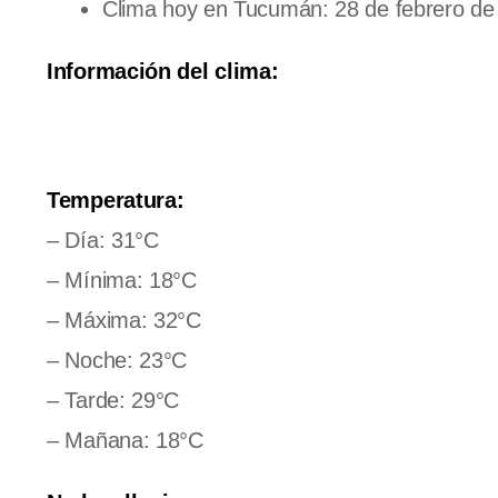
Clima hoy en Tucumán: 28 de febrero de
Información del clima:
Temperatura:
– Día: 31°C
– Mínima: 18°C
– Máxima: 32°C
– Noche: 23°C
– Tarde: 29°C
– Mañana: 18°C