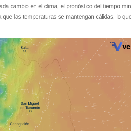
ada cambio en el clima, el pronóstico del tiempo min
era que las temperaturas se mantengan cálidas, lo qu