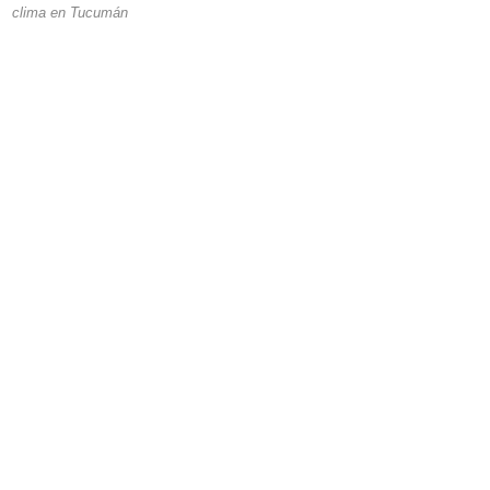
clima en Tucumán