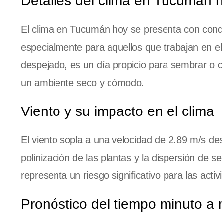
Detalles del clima en Tucumán 
El clima en Tucumán hoy se presenta con condici
especialmente para aquellos que trabajan en 
despejado, es un día propicio para sembrar o
un ambiente seco y cómodo.
Viento y su impacto en el clima
El viento sopla a una velocidad de 2.89 m/s des
polinización de las plantas y la dispersión de s
representa un riesgo significativo para las acti
Pronóstico del tiempo minuto a 