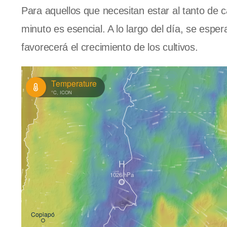
Para aquellos que necesitan estar al tanto de c
minuto es esencial. A lo largo del día, se esp
favorecerá el crecimiento de los cultivos.