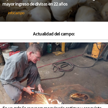
mayor ingreso de divisas en 22 años
infocampo
Por
Actualidad del campo: