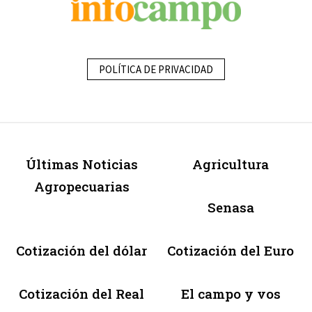
POLÍTICA DE PRIVACIDAD
Últimas Noticias
Agricultura
Agropecuarias
Senasa
Cotización del dólar
Cotización del Euro
Cotización del Real
El campo y vos