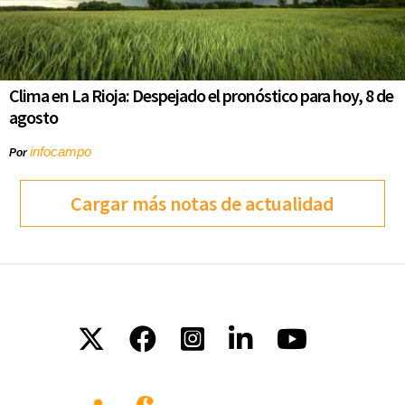
Clima en La Rioja: Despejado el pronóstico para hoy, 8 de
agosto
infocampo
Por
Cargar más notas de actualidad