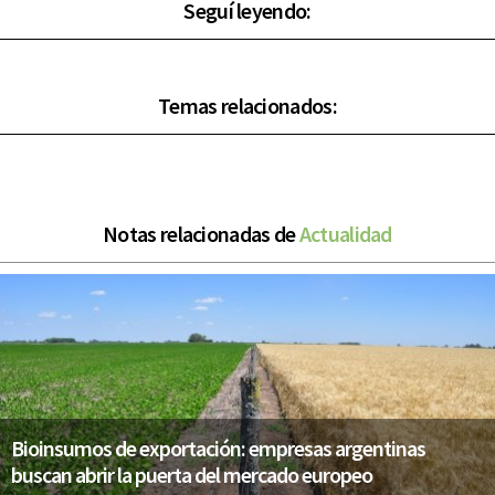
Seguí leyendo:
Temas relacionados:
Notas relacionadas de
Actualidad
Bioinsumos de exportación: empresas argentinas
buscan abrir la puerta del mercado europeo