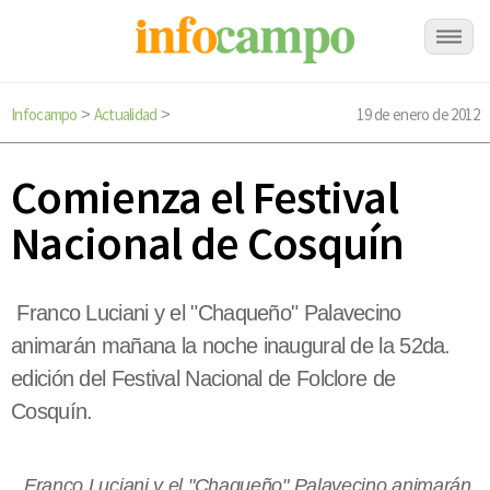
Infocampo
Actualidad
19 de enero de 2012
>
>
Comienza el Festival
Nacional de Cosquín
Franco Luciani y el "Chaqueño" Palavecino
animarán mañana la noche inaugural de la 52da.
edición del Festival Nacional de Folclore de
Cosquín.
Franco Luciani y el "Chaqueño" Palavecino animarán