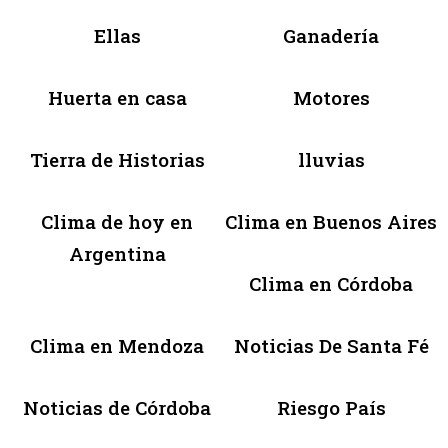
Ellas
Ganadería
Huerta en casa
Motores
Tierra de Historias
lluvias
Clima de hoy en
Clima en Buenos Aires
Argentina
Clima en Córdoba
Clima en Mendoza
Noticias De Santa Fé
Noticias de Córdoba
Riesgo País