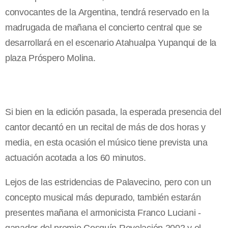
convocantes de la Argentina, tendrá reservado en la
madrugada de mañana el concierto central que se
desarrollará en el escenario Atahualpa Yupanqui de la
plaza Próspero Molina.
Si bien en la edición pasada, la esperada presencia del
cantor decantó en un recital de más de dos horas y
media, en esta ocasión el músico tiene prevista una
actuación acotada a los 60 minutos.
Lejos de las estridencias de Palavecino, pero con un
concepto musical más depurado, también estarán
presentes mañana el armonicista Franco Luciani -