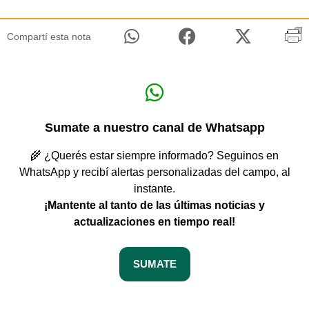
Compartí esta nota
Sumate a nuestro canal de Whatsapp
🌾 ¿Querés estar siempre informado? Seguinos en
WhatsApp y recibí alertas personalizadas del campo, al
instante.
¡Mantente al tanto de las últimas noticias y
actualizaciones en tiempo real!
SUMATE