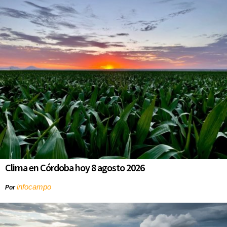
Clima en Córdoba hoy 8 agosto 2026
infocampo
Por