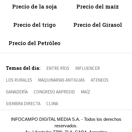
Precio de la soja
Precio del maíz
Precio del trigo
Precio del Girasol
Precio del Petróleo
Temas del día:
ENTRE RÍOS
INFLUENCER
LOS RURALES
MAQUINARIAS ANTIGUAS
ATENEOS
GANADERÍA
CONGRESO AAPRESID
MAÍZ
SIEMBRA DIRECTA
CLIMA
INFOCAMPO DIGITAL MEDIA S.A. - Todos los derechos
reservados.