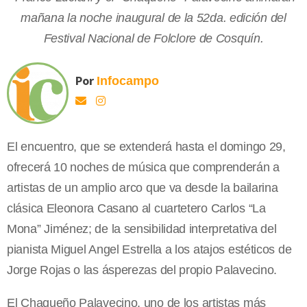
mañana la noche inaugural de la 52da. edición del
Festival Nacional de Folclore de Cosquín.
Por
Infocampo
El encuentro, que se extenderá hasta el domingo 29,
ofrecerá 10 noches de música que comprenderán a
artistas de un amplio arco que va desde la bailarina
clásica Eleonora Casano al cuartetero Carlos “La
Mona” Jiménez; de la sensibilidad interpretativa del
pianista Miguel Angel Estrella a los atajos estéticos de
Jorge Rojas o las ásperezas del propio Palavecino.
El Chaqueño Palavecino, uno de los artistas más