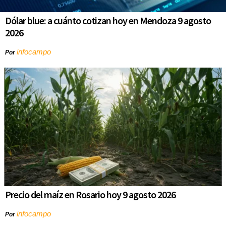
Dólar blue: a cuánto cotizan hoy en Mendoza 9 agosto
2026
infocampo
Por
Precio del maíz en Rosario hoy 9 agosto 2026
infocampo
Por