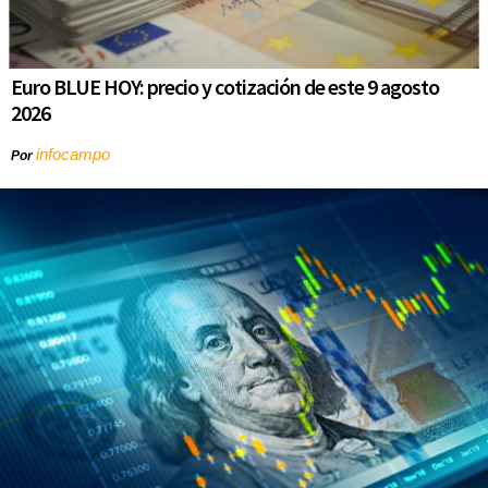
Euro BLUE HOY: precio y cotización de este 9 agosto
2026
infocampo
Por