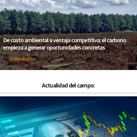
De costo ambiental a ventaja competitiva: el carbono
empieza a generar oportunidades concretas
Columnistas
Por
Actualidad del campo: