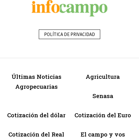
POLÍTICA DE PRIVACIDAD
Últimas Noticias
Agricultura
Agropecuarias
Senasa
Cotización del dólar
Cotización del Euro
Cotización del Real
El campo y vos