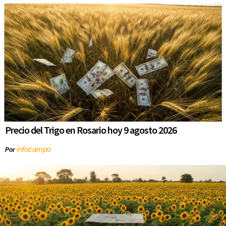
Precio del Trigo en Rosario hoy 9 agosto 2026
infocampo
Por