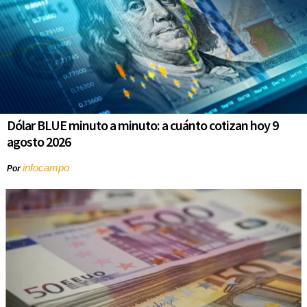
Dólar BLUE minuto a minuto: a cuánto cotizan hoy 9
agosto 2026
infocampo
Por