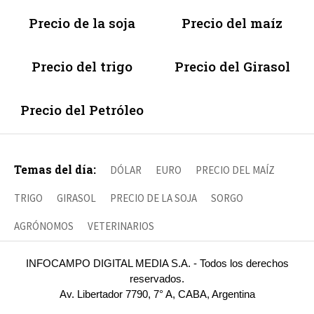
Precio de la soja
Precio del maíz
Precio del trigo
Precio del Girasol
Precio del Petróleo
Temas del día:
DÓLAR
EURO
PRECIO DEL MAÍZ
TRIGO
GIRASOL
PRECIO DE LA SOJA
SORGO
AGRÓNOMOS
VETERINARIOS
INFOCAMPO DIGITAL MEDIA S.A. - Todos los derechos
reservados.
Av. Libertador 7790, 7° A, CABA, Argentina