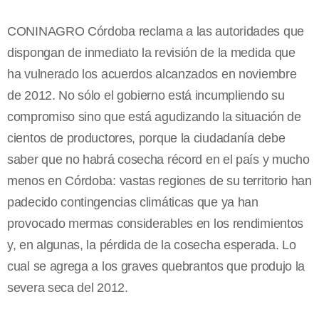
CONINAGRO Córdoba reclama a las autoridades que
dispongan de inmediato la revisión de la medida que
ha vulnerado los acuerdos alcanzados en noviembre
de 2012. No sólo el gobierno está incumpliendo su
compromiso sino que está agudizando la situación de
cientos de productores, porque la ciudadanía debe
saber que no habrá cosecha récord en el país y mucho
menos en Córdoba: vastas regiones de su territorio han
padecido contingencias climáticas que ya han
provocado mermas considerables en los rendimientos
y, en algunas, la pérdida de la cosecha esperada. Lo
cual se agrega a los graves quebrantos que produjo la
severa seca del 2012.