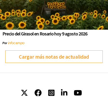
Precio del Girasol en Rosario hoy 9 agosto 2026
infocampo
Por
Cargar más notas de actualidad