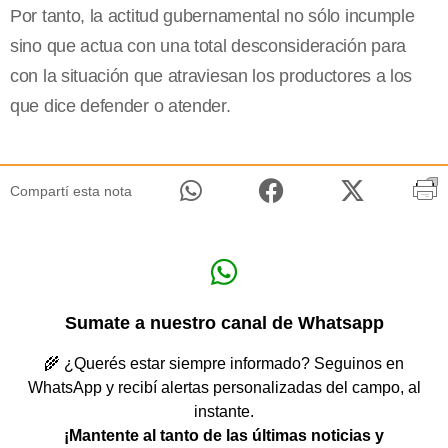
Por tanto, la actitud gubernamental no sólo incumple
sino que actua con una total desconsideración para
con la situación que atraviesan los productores a los
que dice defender o atender.
Compartí esta nota
Sumate a nuestro canal de Whatsapp
🌾 ¿Querés estar siempre informado? Seguinos en
WhatsApp y recibí alertas personalizadas del campo, al
instante.
¡Mantente al tanto de las últimas noticias y