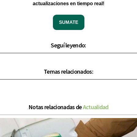
actualizaciones en tiempo real!
SUMATE
Seguí leyendo:
Temas relacionados:
Notas relacionadas de
Actualidad