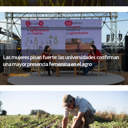
Las mujeres pisan fuerte: las universidades confirman
una mayor presencia femenina en el agro
infocampo
Por