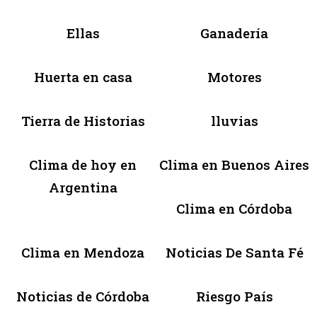
Ellas
Ganadería
Huerta en casa
Motores
Tierra de Historias
lluvias
Clima de hoy en
Clima en Buenos Aires
Argentina
Clima en Córdoba
Clima en Mendoza
Noticias De Santa Fé
Noticias de Córdoba
Riesgo País