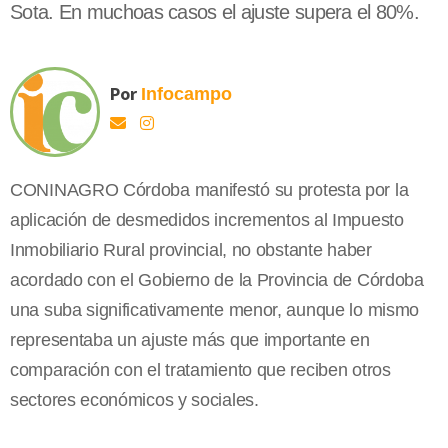
Sota. En muchoas casos el ajuste supera el 80%.
Por
Infocampo
CONINAGRO Córdoba manifestó su protesta por la
aplicación de desmedidos incrementos al Impuesto
Inmobiliario Rural provincial, no obstante haber
acordado con el Gobierno de la Provincia de Córdoba
una suba significativamente menor, aunque lo mismo
representaba un ajuste más que importante en
comparación con el tratamiento que reciben otros
sectores económicos y sociales.