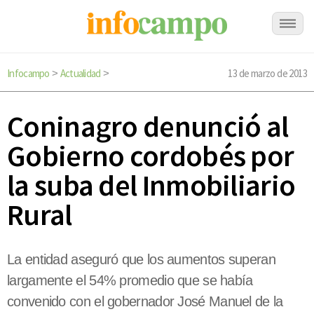
Infocampo
Actualidad
13 de marzo de 2013
>
>
Coninagro denunció al
Gobierno cordobés por
la suba del Inmobiliario
Rural
La entidad aseguró que los aumentos superan
largamente el 54% promedio que se había
convenido con el gobernador José Manuel de la