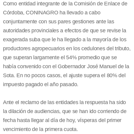
Como entidad integrante de la Comisión de Enlace de
Córdoba, CONINAGRO ha llevado a cabo
conjuntamente con sus pares gestiones ante las
autoridades provinciales a efectos de que se revise la
exagerada suba que le ha llegado a la mayoría de los
productores agropecuarios en los cedulones del tributo,
que superan largamente el 54% promedio que se
había convenido con el Gobernador José Manuel de la
Sota. En no pocos casos, el ajuste supera el 80% del
impuesto pagado el año pasado.
Ante el reclamo de las entidades la respuesta ha sido
la dilación de audiencias, que se han ido corriendo de
fecha hasta llegar al día de hoy, vísperas del primer
vencimiento de la primera cuota.