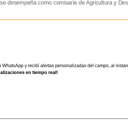
 se desempeña como comisaria de Agricultura y Desa
WhatsApp y recibí alertas personalizadas del campo, al instan
ualizaciones en tiempo real!