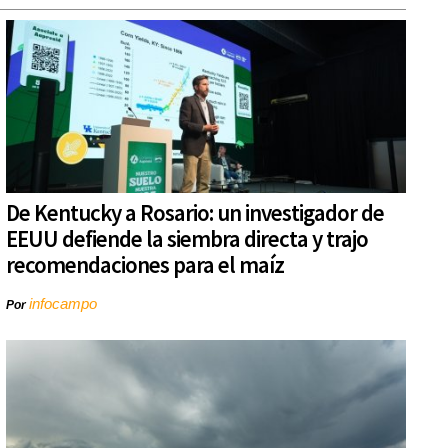
De Kentucky a Rosario: un investigador de
EEUU defiende la siembra directa y trajo
recomendaciones para el maíz
infocampo
Por