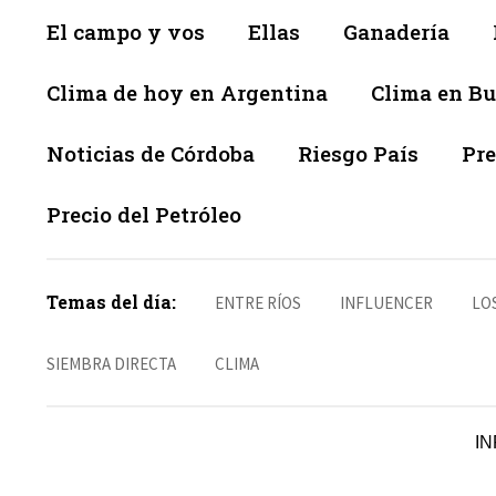
El campo y vos
Ellas
Ganadería
Clima de hoy en Argentina
Clima en Bu
Noticias de Córdoba
Riesgo País
Pre
Precio del Petróleo
Temas del día:
ENTRE RÍOS
INFLUENCER
LO
SIEMBRA DIRECTA
CLIMA
IN