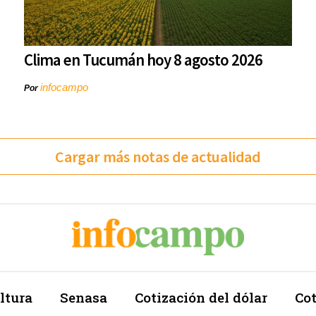
Clima en Tucumán hoy 8 agosto 2026
infocampo
Por
Cargar más notas de actualidad
ltura
Senasa
Cotización del dólar
Cot