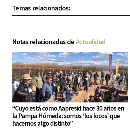
Temas relacionados:
Notas relacionadas de
Actualidad
“Cuyo está como Aapresid hace 30 años en
la Pampa Húmeda: somos ‘los locos’ que
hacemos algo distinto”