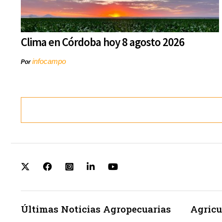
Clima en Córdoba hoy 8 agosto 2026
infocampo
Por
Últimas Noticias Agropecuarias
Agricu