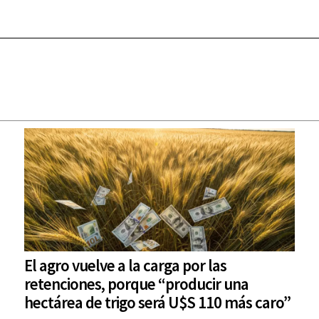
El agro vuelve a la carga por las
retenciones, porque “producir una
hectárea de trigo será U$S 110 más caro”