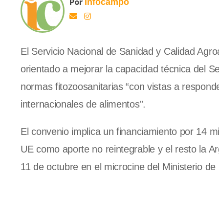
Por
Infocampo
El Servicio Nacional de Sanidad y Calidad Agro
orientado a mejorar la capacidad técnica del Se
normas fitozoosanitarias “con vistas a respon
internacionales de alimentos”.
El convenio implica un financiamiento por 14 mi
UE como aporte no reintegrable y el resto la A
11 de octubre en el microcine del Ministerio d