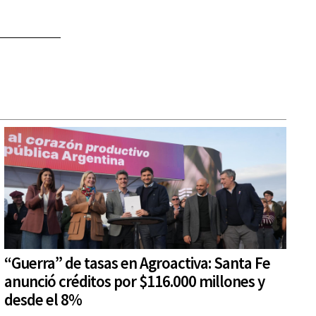
“Guerra” de tasas en Agroactiva: Santa Fe
anunció créditos por $116.000 millones y
desde el 8%