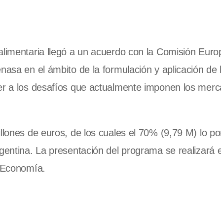
alimentaria llegó a un acuerdo con la Comisión Euro
nasa en el ámbito de la formulación y aplicación de 
der a los desafíos que actualmente imponen los mer
llones de euros, de los cuales el 70% (9,79 M) lo po
rgentina. La presentación del programa se realizará 
e Economía.