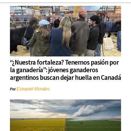
“¿Nuestra fortaleza? Tenemos pasión por
la ganadería”: jóvenes ganaderos
argentinos buscan dejar huella en Canadá
Ezequiel Morales
Por