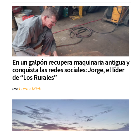
En un galpón recupera maquinaria antigua y
conquista las redes sociales: Jorge, el líder
de “Los Rurales”
Lucas Mich
Por