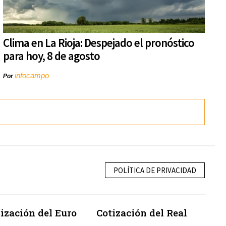
Clima en La Rioja: Despejado el pronóstico
para hoy, 8 de agosto
infocampo
Por
POLÍTICA DE PRIVACIDAD
ización del Euro
Cotización del Real