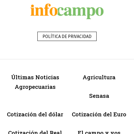
POLÍTICA DE PRIVACIDAD
Últimas Noticias
Agricultura
Agropecuarias
Senasa
Cotización del dólar
Cotización del Euro
Cotización del Real
El campo y vos