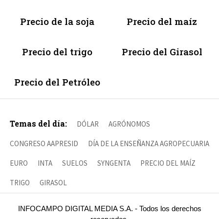
Precio de la soja
Precio del maíz
Precio del trigo
Precio del Girasol
Precio del Petróleo
Temas del día:
DÓLAR
AGRÓNOMOS
CONGRESO AAPRESID
DÍA DE LA ENSEÑANZA AGROPECUARIA
EURO
INTA
SUELOS
SYNGENTA
PRECIO DEL MAÍZ
TRIGO
GIRASOL
INFOCAMPO DIGITAL MEDIA S.A. - Todos los derechos