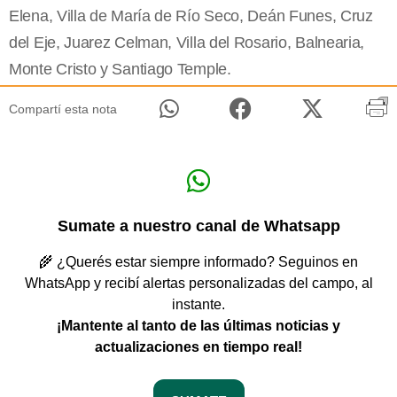
Elena, Villa de María de Río Seco, Deán Funes, Cruz
del Eje, Juarez Celman, Villa del Rosario, Balnearia,
Monte Cristo y Santiago Temple.
Compartí esta nota
Sumate a nuestro canal de Whatsapp
🌾 ¿Querés estar siempre informado? Seguinos en
WhatsApp y recibí alertas personalizadas del campo, al
instante.
¡Mantente al tanto de las últimas noticias y
actualizaciones en tiempo real!