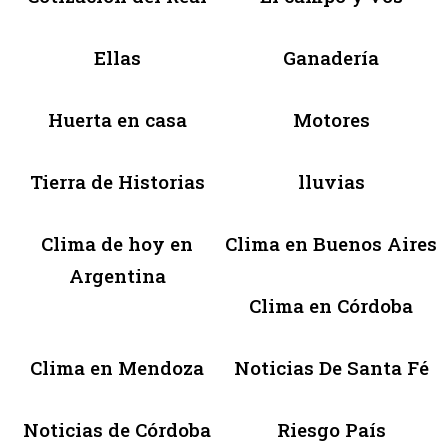
Ellas
Ganadería
Huerta en casa
Motores
Tierra de Historias
lluvias
Clima de hoy en
Clima en Buenos Aires
Argentina
Clima en Córdoba
Clima en Mendoza
Noticias De Santa Fé
Noticias de Córdoba
Riesgo País