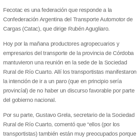
Fecotac es una federación que responde a la
Confederación Argentina del Transporte Automotor de
Cargas (Catac), que dirige Rubén Agugliaro.
Hoy por la mañana productores agropecuarios y
empresarios del transporte de la provincia de Córdoba
mantuvieron una reunión en la sede de la Sociedad
Rural de Río Cuarto. Allí los transportistas manifestaron
la intención de ir a un paro (que en principio sería
provincíal) de no haber un discurso favorable por parte
del gobierno nacional.
Por su parte, Gustavo Grela, secretario de la Sociedad
Rural de Río Cuarto, comentó que “ellos (por los
transportistas) también están muy preocupados porque