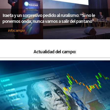
Iraeta y un sorpresivo pedido al ruralismo: “Si no le
ponemos onda, nunca vamos a salir del pantano”
infocampo
Por
Actualidad del campo: