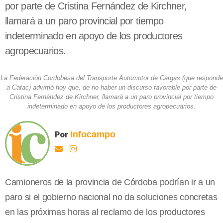
por parte de Cristina Fernández de Kirchner,
llamará a un paro provincial por tiempo
indeterminado en apoyo de los productores
agropecuarios.
La Federación Cordobesa del Transporte Automotor de Cargas (que responde
a Catac) advirtió hoy que, de no haber un discurso favorable por parte de
Cristina Fernández de Kirchner, llamará a un paro provincial por tiempo
indeterminado en apoyo de los productores agropecuarios.
Por
Infocampo
Camioneros de la provincia de Córdoba podrían ir a un
paro si el gobierno nacional no da soluciones concretas
en las próximas horas al reclamo de los productores