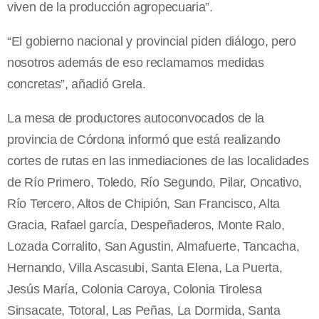
viven de la producción agropecuaria”.
“El gobierno nacional y provincial piden diálogo, pero
nosotros además de eso reclamamos medidas
concretas”, añadió Grela.
La mesa de productores autoconvocados de la
provincia de Córdona informó que está realizando
cortes de rutas en las inmediaciones de las localidades
de Río Primero, Toledo, Río Segundo, Pilar, Oncativo,
Río Tercero, Altos de Chipión, San Francisco, Alta
Gracia, Rafael garcía, Despeñaderos, Monte Ralo,
Lozada Corralito, San Agustin, Almafuerte, Tancacha,
Hernando, Villa Ascasubi, Santa Elena, La Puerta,
Jesús María, Colonia Caroya, Colonia Tirolesa
Sinsacate, Totoral, Las Peñas, La Dormida, Santa