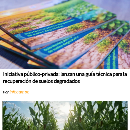
Iniciativa público-privada: lanzan una guía técnica para la
recuperación de suelos degradados
infocampo
Por