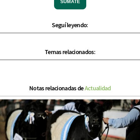
SUMATE
Seguí leyendo:
Temas relacionados:
Notas relacionadas de
Actualidad