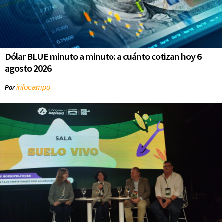
Dólar BLUE minuto a minuto: a cuánto cotizan hoy 6
agosto 2026
infocampo
Por