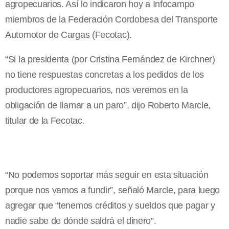
agropecuarios. Así lo indicaron hoy a Infocampo
miembros de la Federación Cordobesa del Transporte
Automotor de Cargas (Fecotac).
“Si la presidenta (por Cristina Fernández de Kirchner)
no tiene respuestas concretas a los pedidos de los
productores agropecuarios, nos veremos en la
obligación de llamar a un paro”, dijo Roberto Marcle,
titular de la Fecotac.
“No podemos soportar más seguir en esta situación
porque nos vamos a fundir”, señaló Marcle, para luego
agregar que “tenemos créditos y sueldos que pagar y
nadie sabe de dónde saldrá el dinero”.