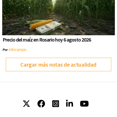
Precio del maíz en Rosario hoy 6 agosto 2026
infocampo
Por
Cargar más notas de actualidad