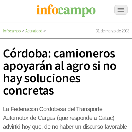
Infocampo
Actualidad
31 de marzo de 2008
>
>
Córdoba: camioneros
apoyarán al agro si no
hay soluciones
concretas
La Federación Cordobesa del Transporte
Automotor de Cargas (que responde a Catac)
advirtió hoy que, de no haber un discurso favorable