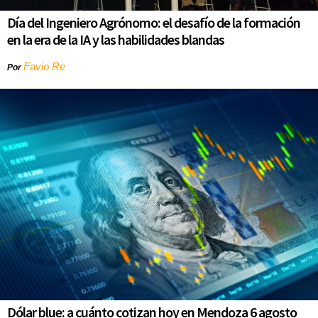
Día del Ingeniero Agrónomo: el desafío de la formación
en la era de la IA y las habilidades blandas
Favio Re
Por
Dólar blue: a cuánto cotizan hoy en Mendoza 6 agosto