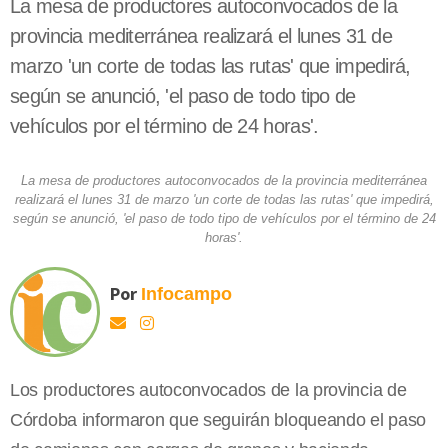
La mesa de productores autoconvocados de la
provincia mediterránea realizará el lunes 31 de
marzo 'un corte de todas las rutas' que impedirá,
según se anunció, 'el paso de todo tipo de
vehículos por el término de 24 horas'.
La mesa de productores autoconvocados de la provincia mediterránea
realizará el lunes 31 de marzo 'un corte de todas las rutas' que impedirá,
según se anunció, 'el paso de todo tipo de vehículos por el término de 24
horas'.
Por
Infocampo
Los productores autoconvocados de la provincia de
Córdoba informaron que seguirán bloqueando el paso