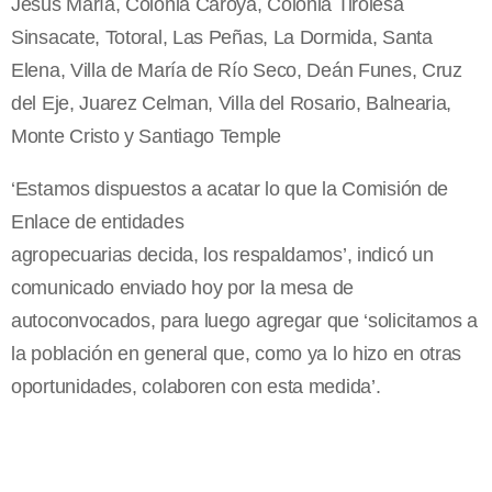
Jesús María, Colonia Caroya, Colonia Tirolesa
Sinsacate, Totoral, Las Peñas, La Dormida, Santa
Elena, Villa de María de Río Seco, Deán Funes, Cruz
del Eje, Juarez Celman, Villa del Rosario, Balnearia,
Monte Cristo y Santiago Temple
‘Estamos dispuestos a acatar lo que la Comisión de
Enlace de entidades
agropecuarias decida, los respaldamos’, indicó un
comunicado enviado hoy por la mesa de
autoconvocados, para luego agregar que ‘solicitamos a
la población en general que, como ya lo hizo en otras
oportunidades, colaboren con esta medida’.