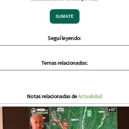
SUMATE
Seguí leyendo:
Temas relacionados:
Notas relacionadas de
Actualidad