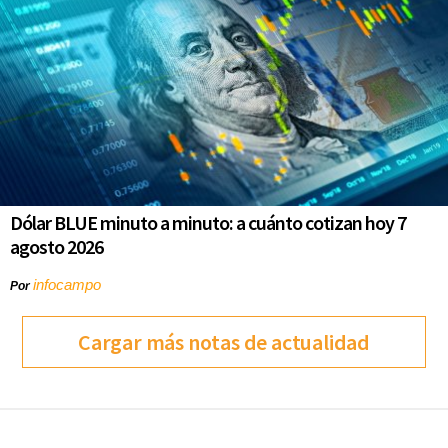
Dólar BLUE minuto a minuto: a cuánto cotizan hoy 7
agosto 2026
infocampo
Por
Cargar más notas de actualidad