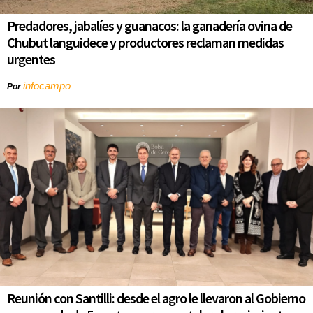
Predadores, jabalíes y guanacos: la ganadería ovina de
Chubut languidece y productores reclaman medidas
urgentes
infocampo
Por
Reunión con Santilli: desde el agro le llevaron al Gobierno