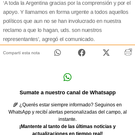
‘A toda la Argentina gracias por la comprensión y por el
apoyo. Y llamamos en forma urgente a todos aquellos
políticos que aun no se han involucrado en nuestra
reclamo a que lo hagan, uds. son nuestros
representantes’, agregó el comunicado.
Compartí esta nota
Sumate a nuestro canal de Whatsapp
🌾 ¿Querés estar siempre informado? Seguinos en
WhatsApp y recibí alertas personalizadas del campo, al
instante.
¡Mantente al tanto de las últimas noticias y
actualizaciones en tiempo real!