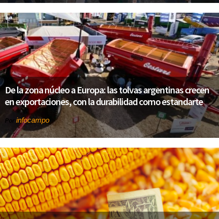
De la zona núcleo a Europa: las tolvas argentinas crecen
en exportaciones, con la durabilidad como estandarte
infocampo
Por