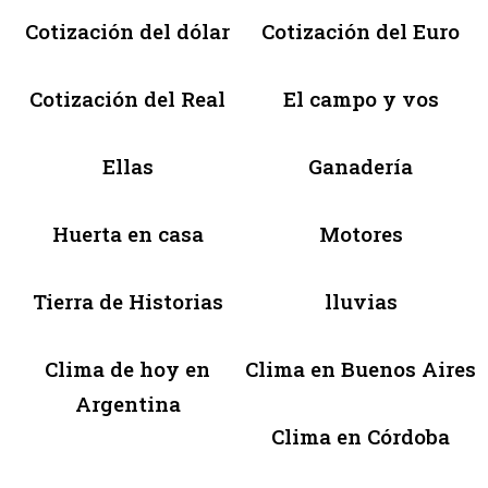
Cotización del dólar
Cotización del Euro
Cotización del Real
El campo y vos
Ellas
Ganadería
Huerta en casa
Motores
Tierra de Historias
lluvias
Clima de hoy en
Clima en Buenos Aires
Argentina
Clima en Córdoba