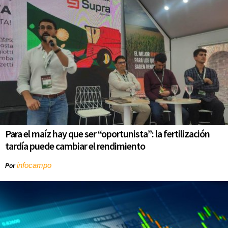
Para el maíz hay que ser “oportunista”: la fertilización
tardía puede cambiar el rendimiento
infocampo
Por