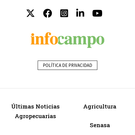
POLÍTICA DE PRIVACIDAD
Últimas Noticias
Agricultura
Agropecuarias
Senasa