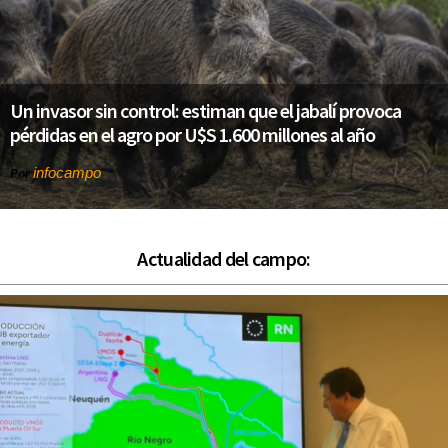
Un invasor sin control: estiman que el jabalí provoca
pérdidas en el agro por U$S 1.600 millones al año
infocampo
Por
Actualidad del campo: