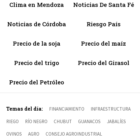
Clima en Mendoza
Noticias De Santa Fé
Noticias de Córdoba
Riesgo País
Precio de la soja
Precio del maíz
Precio del trigo
Precio del Girasol
Precio del Petróleo
Temas del día:
FINANCIAMIENTO
INFRAESTRUCTURA
RIEGO
RÍO NEGRO
CHUBUT
GUANACOS
JABALÍES
OVINOS
AGRO
CONSEJO AGROINDUSTRIAL