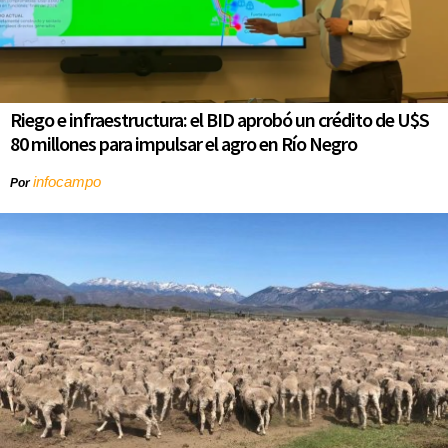
Riego e infraestructura: el BID aprobó un crédito de U$S
80 millones para impulsar el agro en Río Negro
infocampo
Por