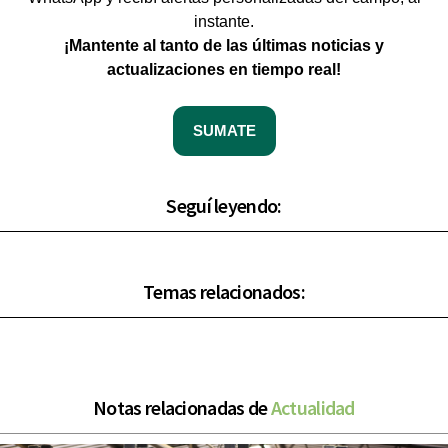
instante.
¡Mantente al tanto de las últimas noticias y
actualizaciones en tiempo real!
SUMATE
Seguí leyendo:
Temas relacionados:
Notas relacionadas de
Actualidad