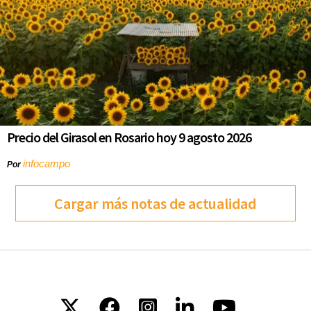
Precio del Girasol en Rosario hoy 9 agosto 2026
infocampo
Por
Cargar más notas de actualidad