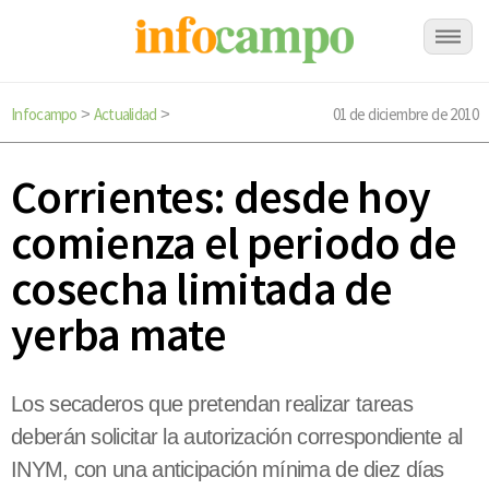
Infocampo
Actualidad
01 de diciembre de 2010
>
>
Corrientes: desde hoy
comienza el periodo de
cosecha limitada de
yerba mate
Los secaderos que pretendan realizar tareas
deberán solicitar la autorización correspondiente al
INYM, con una anticipación mínima de diez días