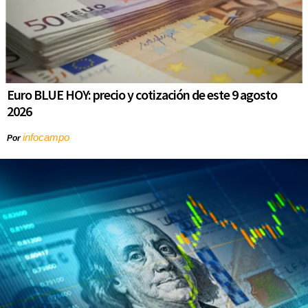
Euro BLUE HOY: precio y cotización de este 9 agosto
2026
infocampo
Por