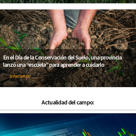
En el Día de la Conservación del Suelo, una provincia
lanzó una “escuela” para aprender a cuidarlo
infocampo
Por
Actualidad del campo: