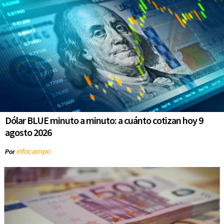
Dólar BLUE minuto a minuto: a cuánto cotizan hoy 9
agosto 2026
infocampo
Por