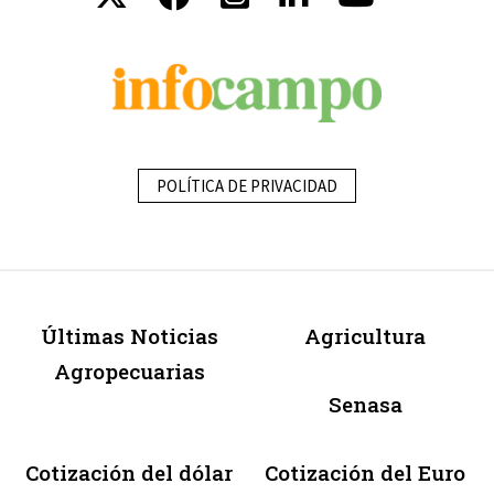
POLÍTICA DE PRIVACIDAD
Últimas Noticias
Agricultura
Agropecuarias
Senasa
Cotización del dólar
Cotización del Euro