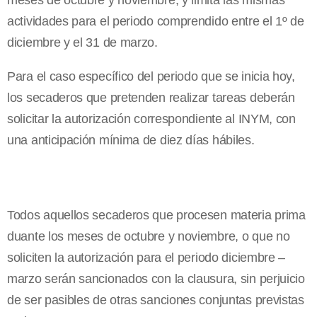
meses de octubre y noviembre, y limita las mismas
actividades para el periodo comprendido entre el 1º de
diciembre y el 31 de marzo.
Para el caso específico del periodo que se inicia hoy,
los secaderos que pretenden realizar tareas deberán
solicitar la autorización correspondiente al INYM, con
una anticipación mínima de diez días hábiles.
Todos aquellos secaderos que procesen materia prima
duante los meses de octubre y noviembre, o que no
soliciten la autorización para el periodo diciembre –
marzo serán sancionados con la clausura, sin perjuicio
de ser pasibles de otras sanciones conjuntas previstas