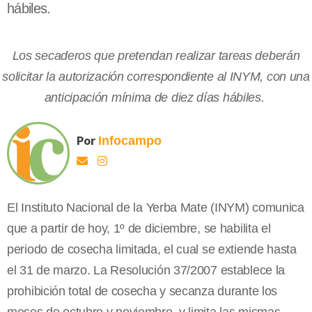
hábiles.
Los secaderos que pretendan realizar tareas deberán
solicitar la autorización correspondiente al INYM, con una
anticipación mínima de diez días hábiles.
Por
Infocampo
El Instituto Nacional de la Yerba Mate (INYM) comunica
que a partir de hoy, 1º de diciembre, se habilita el
periodo de cosecha limitada, el cual se extiende hasta
el 31 de marzo. La Resolución 37/2007 establece la
prohibición total de cosecha y secanza durante los