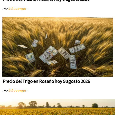
infocampo
Por
Precio del Trigo en Rosario hoy 9 agosto 2026
infocampo
Por