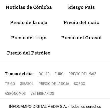
Noticias de Córdoba
Riesgo País
Precio de la soja
Precio del maíz
Precio del trigo
Precio del Girasol
Precio del Petróleo
Temas del día:
DÓLAR
EURO
PRECIO DEL MAÍZ
TRIGO
GIRASOL
PRECIO DE LA SOJA
SORGO
AGRÓNOMOS
VETERINARIOS
INFOCAMPO DIGITAL MEDIA S.A. - Todos los derechos