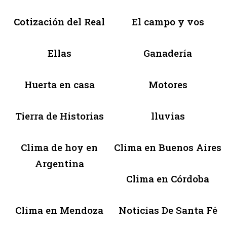
Cotización del Real
El campo y vos
Ellas
Ganadería
Huerta en casa
Motores
Tierra de Historias
lluvias
Clima de hoy en
Clima en Buenos Aires
Argentina
Clima en Córdoba
Clima en Mendoza
Noticias De Santa Fé