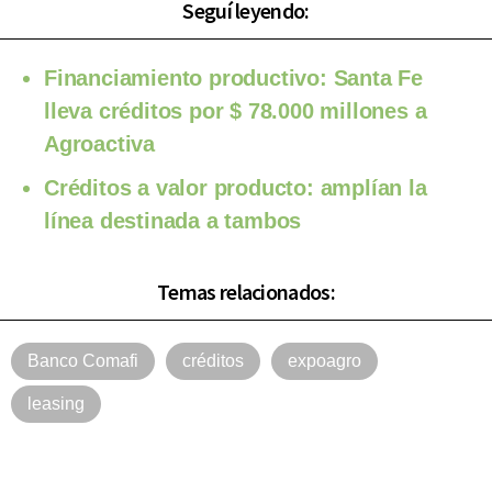
Seguí leyendo:
Financiamiento productivo: Santa Fe
lleva créditos por $ 78.000 millones a
Agroactiva
Créditos a valor producto: amplían la
línea destinada a tambos
Temas relacionados:
Banco Comafi
créditos
expoagro
leasing