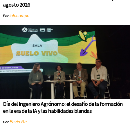
agosto 2026
infocampo
Por
Día del Ingeniero Agrónomo: el desafío de la formación
en la era de la IA y las habilidades blandas
Favio Re
Por