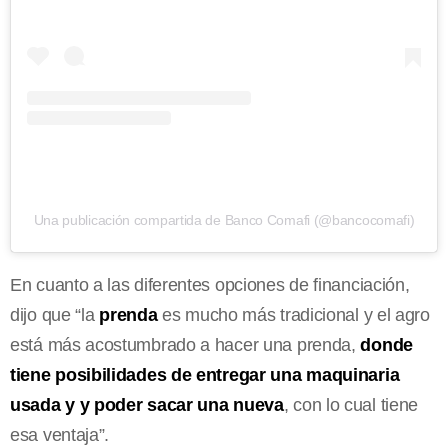
Una publicación compartida de Banco Comafi (@bancocomafi)
En cuanto a las diferentes opciones de financiación,
dijo que “la
prenda
es mucho más tradicional y el agro
está más acostumbrado a hacer una prenda,
donde
tiene posibilidades de entregar una maquinaria
usada y y poder sacar una nueva
, con lo cual tiene
esa ventaja”.