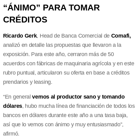
“ÁNIMO” PARA TOMAR
CRÉDITOS
Ricardo Gerk
, Head de Banca Comercial de
Comafi,
analizó en detalle las propuestas que llevaron a la
exposición. Para este año, cerraron más de 50
acuerdos con fábricas de maquinaria agrícola y en este
rubro puntual, articularon su oferta en base a créditos
prendarios y leasing.
“En general
vemos al productor sano y tomando
dólares
, hubo mucha línea de financiación de todos los
bancos en dólares durante este año a una tasa baja,
así que lo vemos con ánimo y muy entusiasmado”,
afirmó.