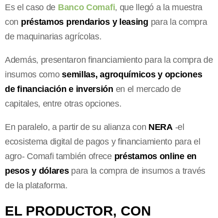
Es el caso de
Banco Comafi
, que llegó a la muestra
con
préstamos prendarios y leasing
para la compra
de maquinarias agrícolas.
Además, presentaron financiamiento para la compra de
insumos como
semillas, agroquímicos y opciones
de financiación e inversión
en el mercado de
capitales, entre otras opciones.
En paralelo, a partir de su alianza con
NERA
-el
ecosistema digital de pagos y financiamiento para el
agro- Comafi también ofrece
préstamos online en
pesos y dólares
para la compra de insumos a través
de la plataforma.
EL PRODUCTOR, CON