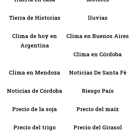
Tierra de Historias
lluvias
Clima de hoy en
Clima en Buenos Aires
Argentina
Clima en Córdoba
Clima en Mendoza
Noticias De Santa Fé
Noticias de Córdoba
Riesgo País
Precio de la soja
Precio del maíz
Precio del trigo
Precio del Girasol