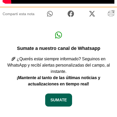
Compartí esta nota
Sumate a nuestro canal de Whatsapp
🌾 ¿Querés estar siempre informado? Seguinos en
WhatsApp y recibí alertas personalizadas del campo, al
instante.
¡Mantente al tanto de las últimas noticias y
actualizaciones en tiempo real!
SUMATE