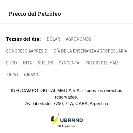
Precio del Petróleo
Temas del día:
DÓLAR
AGRÓNOMOS
CONGRESO AAPRESID
DÍA DE LA ENSEÑANZA AGROPECUARIA
EURO
INTA
SUELOS
SYNGENTA
PRECIO DEL MAÍZ
TRIGO
GIRASOL
INFOCAMPO DIGITAL MEDIA S.A. - Todos los derechos
reservados.
Av. Libertador 7790, 7° A, CABA, Argentina
SEO partner