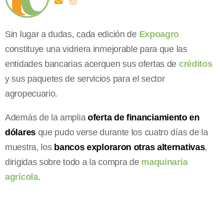
Sin lugar a dudas, cada edición de
Expoagro
constituye una vidriera inmejorable para que las
entidades bancarias acerquen sus ofertas de
créditos
y sus paquetes de servicios para el sector
agropecuario.
Además de la amplia
oferta de financiamiento en
dólares
que pudo verse durante los cuatro días de la
muestra, los
bancos exploraron otras alternativas
,
dirigidas sobre todo a la compra de
maquinaria
agrícola
.