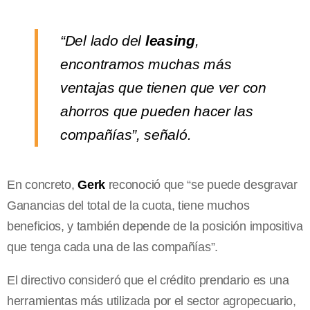
“Del lado del
leasing
,
encontramos muchas más
ventajas que tienen que ver con
ahorros que pueden hacer las
compañías”, señaló.
En concreto,
Gerk
reconoció que “se puede desgravar
Ganancias del total de la cuota, tiene muchos
beneficios, y también depende de la posición impositiva
que tenga cada una de las compañías”.
El directivo consideró que el crédito prendario es una
herramientas más utilizada por el sector agropecuario,