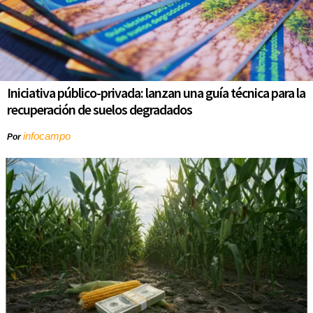
Iniciativa público-privada: lanzan una guía técnica para la
recuperación de suelos degradados
infocampo
Por