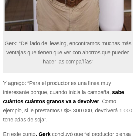
Gerk: “Del lado del leasing, encontramos muchas más
ventajas que tienen que ver con ahorros que pueden
hacer las compañías”
Y agregó: “Para el productor es una línea muy
interesante porque, cuando inicia la campaña,
sabe
cuántos cuántos granos va a devolver
. Como
ejemplo, si le prestamos U$S 300 000, devolverá 1.000
toneladas de soja”.
En este punto
, Gerk
concluyó que “el productor piensa