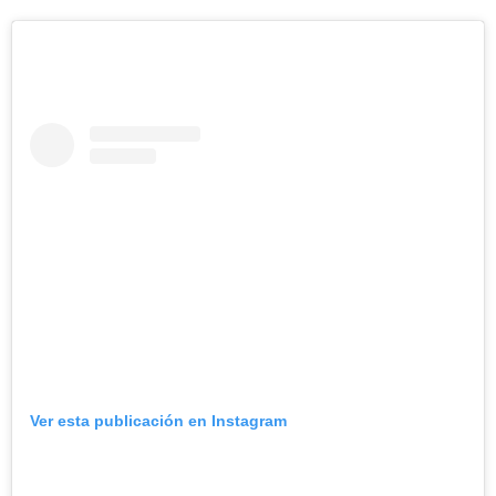
Ver esta publicación en Instagram