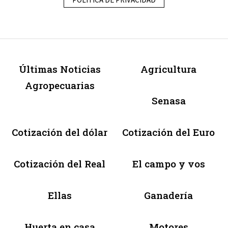
Últimas Noticias
Agricultura
Agropecuarias
Senasa
Cotización del dólar
Cotización del Euro
Cotización del Real
El campo y vos
Ellas
Ganadería
Huerta en casa
Motores