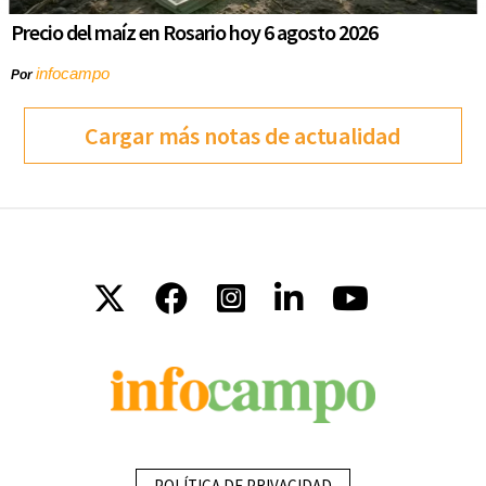
Precio del maíz en Rosario hoy 6 agosto 2026
infocampo
Por
Cargar más notas de actualidad
POLÍTICA DE PRIVACIDAD