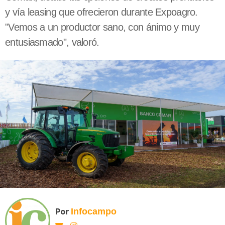
y vía leasing que ofrecieron durante Expoagro.
"Vemos a un productor sano, con ánimo y muy
entusiasmado", valoró.
Por
Infocampo