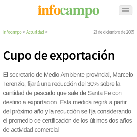
Infocampo
Actualidad
23 de diciembre de 2005
>
>
Cupo de exportación
El secretario de Medio Ambiente provincial, Marcelo
Terenzio, fijará una reducción del 30% sobre la
cantidad de pescado que sale de Santa Fe con
destino a exportación. Esta medida regirá a partir
del próximo año y la reducción se fija considerando
el promedio de certificación de los últimos dos años
de actividad comercial