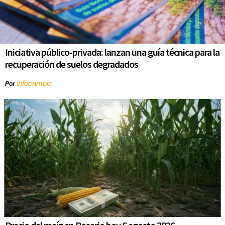
Iniciativa público-privada: lanzan una guía técnica para la
recuperación de suelos degradados
infocampo
Por