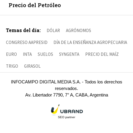
Precio del Petróleo
Temas del día:
DÓLAR
AGRÓNOMOS
CONGRESO AAPRESID
DÍA DE LA ENSEÑANZA AGROPECUARIA
EURO
INTA
SUELOS
SYNGENTA
PRECIO DEL MAÍZ
TRIGO
GIRASOL
INFOCAMPO DIGITAL MEDIA S.A. - Todos los derechos
reservados.
Av. Libertador 7790, 7° A, CABA, Argentina
SEO partner