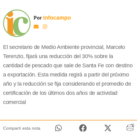
Por
Infocampo
El secretario de Medio Ambiente provincial, Marcelo
Terenzio, fijará una reducción del 30% sobre la
cantidad de pescado que sale de Santa Fe con destino
a exportación. Esta medida regirá a partir del próximo
año y la reducción se fija considerando el promedio de
certificación de los últimos dos años de actividad
comercial
Compartí esta nota