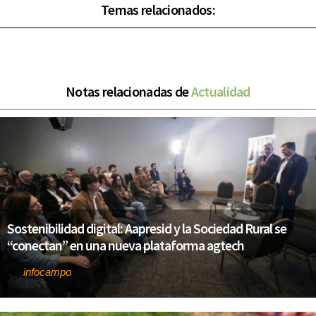
Temas relacionados:
Notas relacionadas de
Actualidad
Sostenibilidad digital: Aapresid y la Sociedad Rural se
“conectan” en una nueva plataforma agtech
infocampo
Por