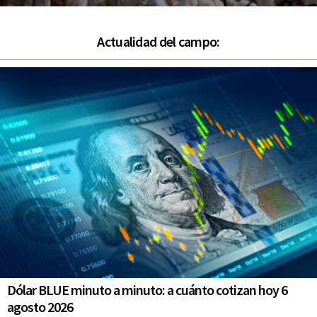
Actualidad del campo:
Dólar BLUE minuto a minuto: a cuánto cotizan hoy 6
agosto 2026