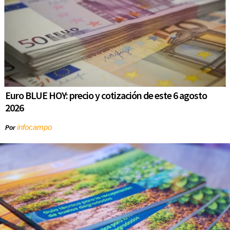
Euro BLUE HOY: precio y cotización de este 6 agosto
2026
infocampo
Por