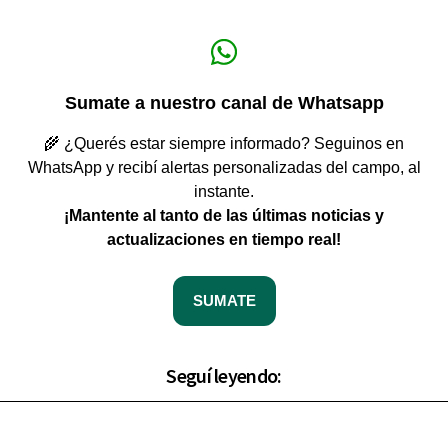
Sumate a nuestro canal de Whatsapp
🌾 ¿Querés estar siempre informado? Seguinos en
WhatsApp y recibí alertas personalizadas del campo, al
instante.
¡Mantente al tanto de las últimas noticias y
actualizaciones en tiempo real!
SUMATE
Seguí leyendo: