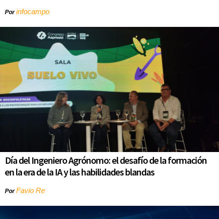
infocampo
Por
Día del Ingeniero Agrónomo: el desafío de la formación
en la era de la IA y las habilidades blandas
Favio Re
Por