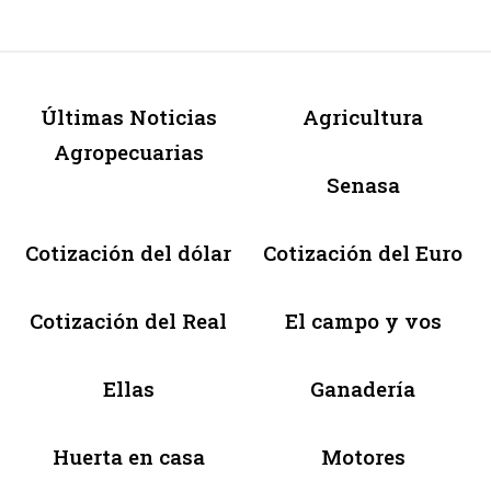
Últimas Noticias
Agricultura
Agropecuarias
Senasa
Cotización del dólar
Cotización del Euro
Cotización del Real
El campo y vos
Ellas
Ganadería
Huerta en casa
Motores