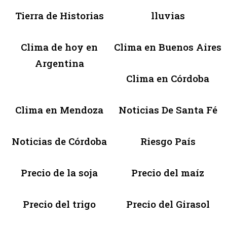
Tierra de Historias
lluvias
Clima de hoy en
Clima en Buenos Aires
Argentina
Clima en Córdoba
Clima en Mendoza
Noticias De Santa Fé
Noticias de Córdoba
Riesgo País
Precio de la soja
Precio del maíz
Precio del trigo
Precio del Girasol