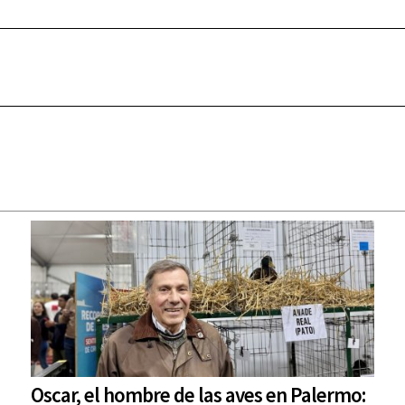
Oscar, el hombre de las aves en Palermo: