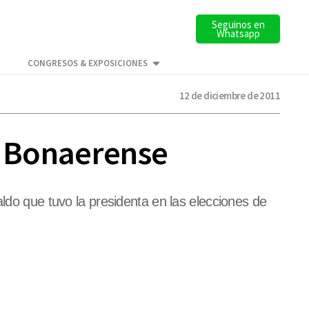
Seguinos en
Whatsapp
CONGRESOS & EXPOSICIONES
12 de diciembre de 2011
o Bonaerense
ldo que tuvo la presidenta en las elecciones de