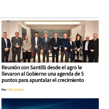
Reunión con Santilli: desde el agro le
llevaron al Gobierno una agenda de 5
puntos para apuntalar el crecimiento
infocampo
Por