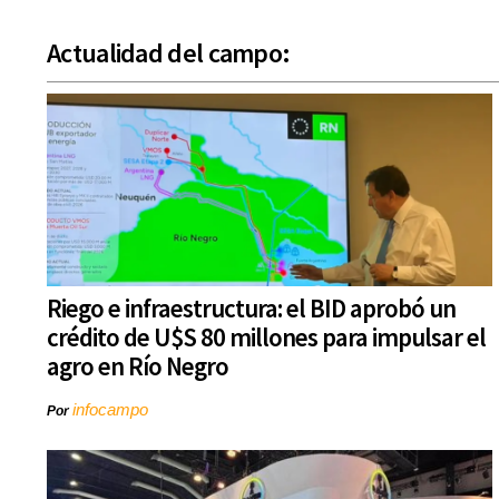
Actualidad del campo:
Riego e infraestructura: el BID aprobó un
crédito de U$S 80 millones para impulsar el
agro en Río Negro
infocampo
Por