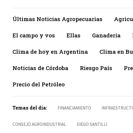
Últimas Noticias Agropecuarias
Agricu
El campo y vos
Ellas
Ganadería
Clima de hoy en Argentina
Clima en Bu
Noticias de Córdoba
Riesgo País
Pre
Precio del Petróleo
Temas del día:
FINANCIAMIENTO
INFRAESTRUCT
CONSEJO AGROINDUSTRIAL
DIEGO SANTILLI