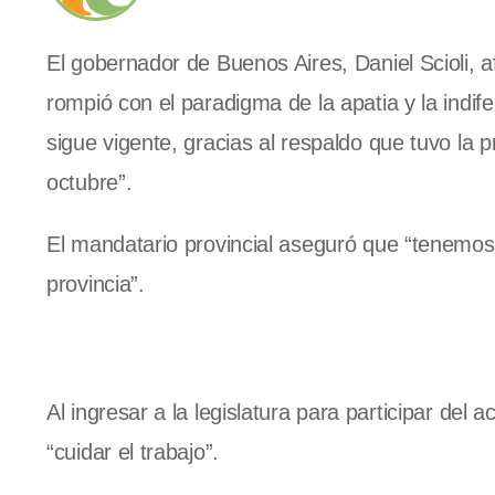
El gobernador de Buenos Aires, Daniel Scioli, 
rompió con el paradigma de la apatia y la indife
sigue vigente, gracias al respaldo que tuvo la 
octubre”.
El mandatario provincial aseguró que “tenemos
provincia”.
Al ingresar a la legislatura para participar del 
“cuidar el trabajo”.