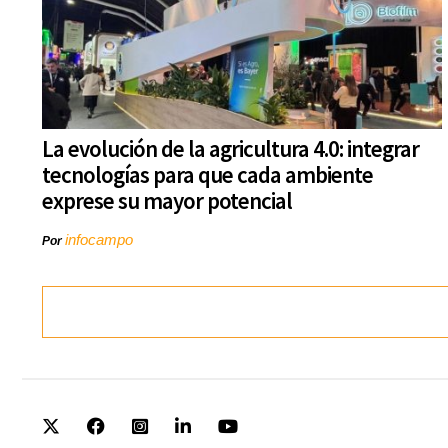
La evolución de la agricultura 4.0: integrar
tecnologías para que cada ambiente
exprese su mayor potencial
infocampo
Por