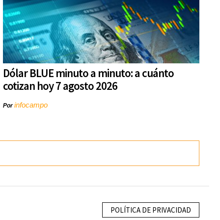
Dólar BLUE minuto a minuto: a cuánto
cotizan hoy 7 agosto 2026
infocampo
Por
POLÍTICA DE PRIVACIDAD