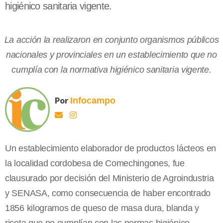
higiénico sanitaria vigente.
La acción la realizaron en conjunto organismos públicos
nacionales y provinciales en un establecimiento que no
cumplía con la normativa higiénico sanitaria vigente.
Por
Infocampo
Un establecimiento elaborador de productos lácteos en
la localidad cordobesa de Comechingones, fue
clausurado por decisión del Ministerio de Agroindustria
y SENASA, como consecuencia de haber encontrado
1856 kilogramos de queso de masa dura, blanda y