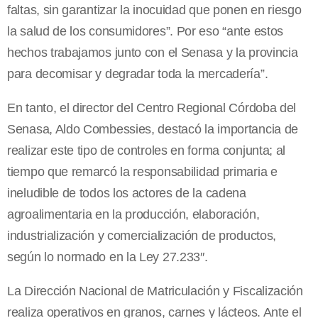
faltas, sin garantizar la inocuidad que ponen en riesgo
la salud de los consumidores”. Por eso “ante estos
hechos trabajamos junto con el Senasa y la provincia
para decomisar y degradar toda la mercadería”.
En tanto, el director del Centro Regional Córdoba del
Senasa, Aldo Combessies, destacó la importancia de
realizar este tipo de controles en forma conjunta; al
tiempo que remarcó la responsabilidad primaria e
ineludible de todos los actores de la cadena
agroalimentaria en la producción, elaboración,
industrialización y comercialización de productos,
según lo normado en la Ley 27.233″.
La Dirección Nacional de Matriculación y Fiscalización
realiza operativos en granos, carnes y lácteos. Ante el