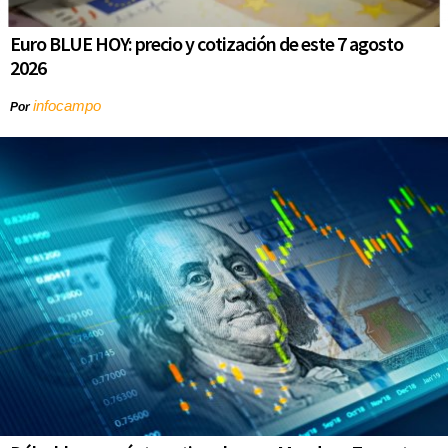
Euro BLUE HOY: precio y cotización de este 7 agosto
2026
infocampo
Por