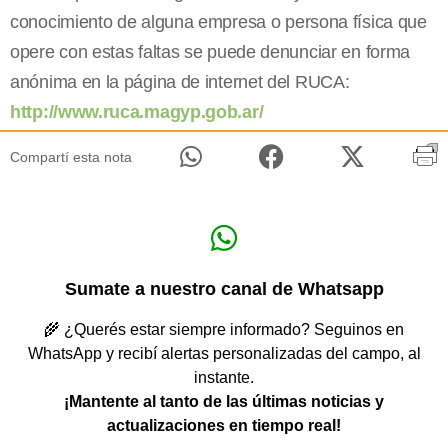
conocimiento de alguna empresa o persona física que
opere con estas faltas se puede denunciar en forma
anónima en la página de internet del RUCA:
http://www.ruca.magyp.gob.ar/
Compartí esta nota
Sumate a nuestro canal de Whatsapp
🌾 ¿Querés estar siempre informado? Seguinos en
WhatsApp y recibí alertas personalizadas del campo, al
instante.
¡Mantente al tanto de las últimas noticias y
actualizaciones en tiempo real!