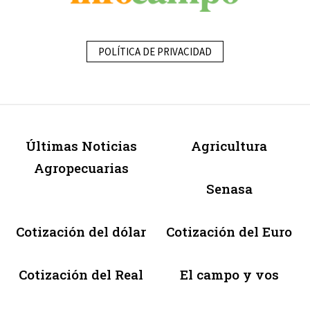
POLÍTICA DE PRIVACIDAD
Últimas Noticias
Agricultura
Agropecuarias
Senasa
Cotización del dólar
Cotización del Euro
Cotización del Real
El campo y vos