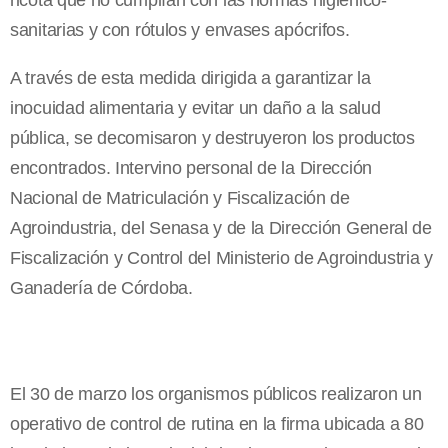
ricota que no cumplían con las normas higiénico-
sanitarias y con rótulos y envases apócrifos.
A través de esta medida dirigida a garantizar la
inocuidad alimentaria y evitar un daño a la salud
pública, se decomisaron y destruyeron los productos
encontrados. Intervino personal de la Dirección
Nacional de Matriculación y Fiscalización de
Agroindustria, del Senasa y de la Dirección General de
Fiscalización y Control del Ministerio de Agroindustria y
Ganadería de Córdoba.
El 30 de marzo los organismos públicos realizaron un
operativo de control de rutina en la firma ubicada a 80