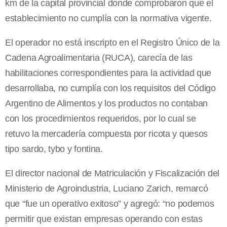
km de la capital provincial donde comprobaron que el
establecimiento no cumplía con la normativa vigente.
El operador no está inscripto en el Registro Único de la
Cadena Agroalimentaria (RUCA), carecía de las
habilitaciones correspondientes para la actividad que
desarrollaba, no cumplía con los requisitos del Código
Argentino de Alimentos y los productos no contaban
con los procedimientos requeridos, por lo cual se
retuvo la mercadería compuesta por ricota y quesos
tipo sardo, tybo y fontina.
El director nacional de Matriculación y Fiscalización del
Ministerio de Agroindustria, Luciano Zarich, remarcó
que “fue un operativo exitoso” y agregó: “no podemos
permitir que existan empresas operando con estas