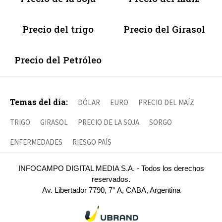
Precio del trigo
Precio del Girasol
Precio del Petróleo
Temas del día:
DÓLAR
EURO
PRECIO DEL MAÍZ
TRIGO
GIRASOL
PRECIO DE LA SOJA
SORGO
ENFERMEDADES
RIESGO PAÍS
INFOCAMPO DIGITAL MEDIA S.A. - Todos los derechos
reservados.
Av. Libertador 7790, 7° A, CABA, Argentina