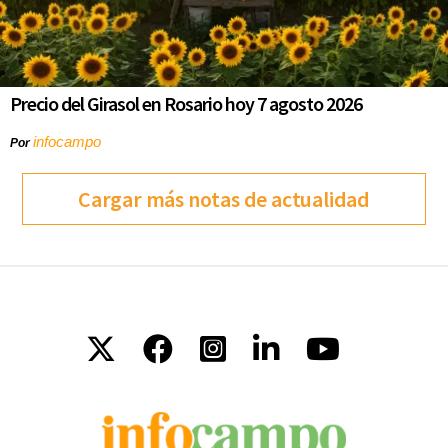
Precio del Girasol en Rosario hoy 7 agosto 2026
infocampo
Por
Cargar más notas de actualidad