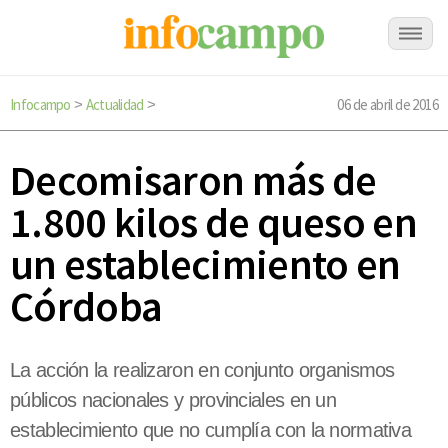
Infocampo
Actualidad
06 de abril de 2016
>
>
Decomisaron más de
1.800 kilos de queso en
un establecimiento en
Córdoba
La acción la realizaron en conjunto organismos
públicos nacionales y provinciales en un
establecimiento que no cumplía con la normativa