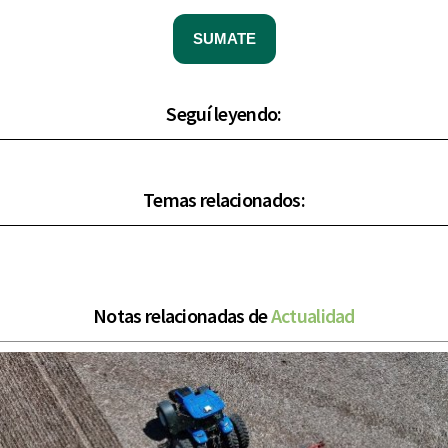
SUMATE
Seguí leyendo:
Temas relacionados:
Notas relacionadas de
Actualidad