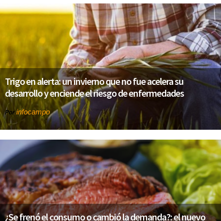
Trigo en alerta: un invierno que no fue acelera su
desarrollo y enciende el riesgo de enfermedades
infocampo
Por
¿Se frenó el consumo o cambió la demanda?: el nuevo