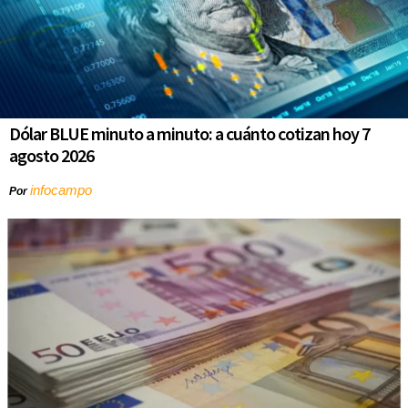
Dólar BLUE minuto a minuto: a cuánto cotizan hoy 7
agosto 2026
infocampo
Por