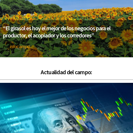
“El girasol es hoy el mejor de los negocios para el
productor, el acopiador y los corredores”
infocampo
Por
Actualidad del campo: