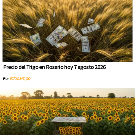
Precio del Trigo en Rosario hoy 7 agosto 2026
infocampo
Por