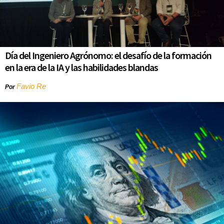
Día del Ingeniero Agrónomo: el desafío de la formación
en la era de la IA y las habilidades blandas
Favio Re
Por