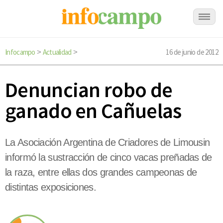
Infocampo
Actualidad
16 de junio de 2012
>
>
Denuncian robo de
ganado en Cañuelas
La Asociación Argentina de Criadores de Limousin
informó la sustracción de cinco vacas preñadas de
la raza, entre ellas dos grandes campeonas de
distintas exposiciones.