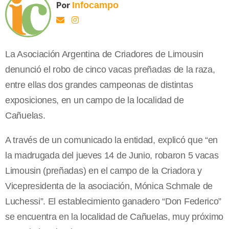
Por
Infocampo
La Asociación Argentina de Criadores de Limousin
denunció el robo de cinco vacas preñadas de la raza,
entre ellas dos grandes campeonas de distintas
exposiciones, en un campo de la localidad de
Cañuelas.
A través de un comunicado la entidad, explicó que “en
la madrugada del jueves 14 de Junio, robaron 5 vacas
Limousin (preñadas) en el campo de la Criadora y
Vicepresidenta de la asociación, Mónica Schmale de
Luchessi”. El establecimiento ganadero “Don Federico”
se encuentra en la localidad de Cañuelas, muy próximo