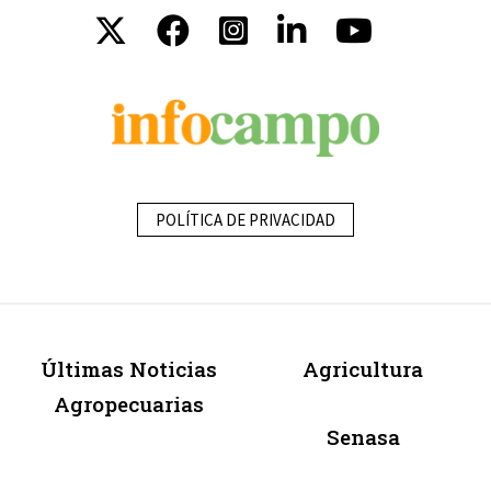
POLÍTICA DE PRIVACIDAD
Últimas Noticias
Agricultura
Agropecuarias
Senasa