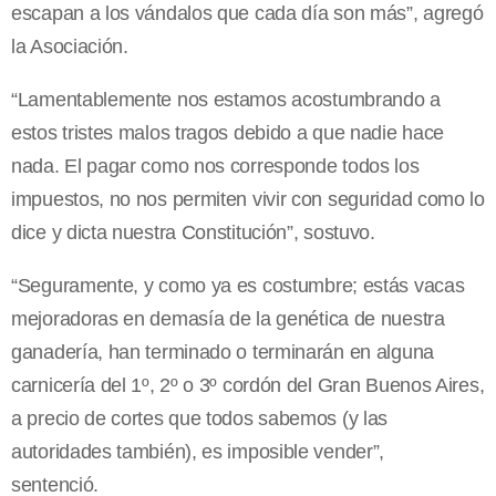
escapan a los vándalos que cada día son más”, agregó
la Asociación.
“Lamentablemente nos estamos acostumbrando a
estos tristes malos tragos debido a que nadie hace
nada. El pagar como nos corresponde todos los
impuestos, no nos permiten vivir con seguridad como lo
dice y dicta nuestra Constitución”, sostuvo.
“Seguramente, y como ya es costumbre; estás vacas
mejoradoras en demasía de la genética de nuestra
ganadería, han terminado o terminarán en alguna
carnicería del 1º, 2º o 3º cordón del Gran Buenos Aires,
a precio de cortes que todos sabemos (y las
autoridades también), es imposible vender”,
sentenció.