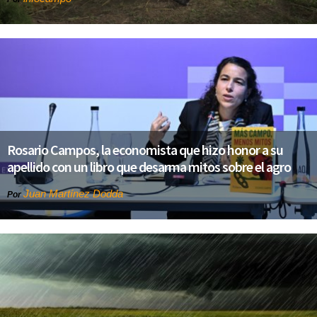
Rosario Campos, la economista que hizo honor a su
apellido con un libro que desarma mitos sobre el agro
Juan Martínez Dodda
Por