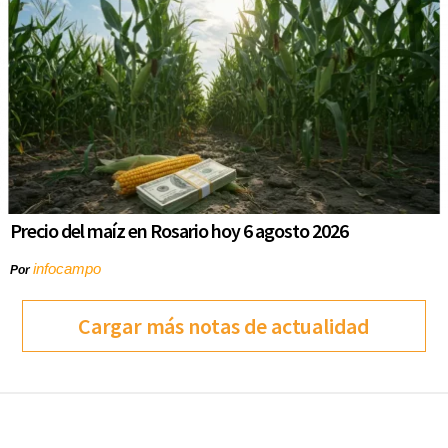
Precio del maíz en Rosario hoy 6 agosto 2026
infocampo
Por
Cargar más notas de actualidad