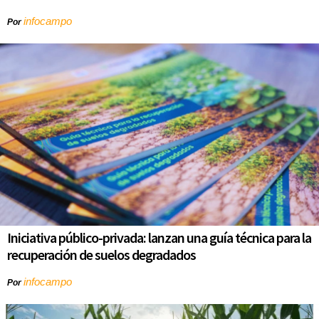
infocampo
Por
Iniciativa público-privada: lanzan una guía técnica para la
recuperación de suelos degradados
infocampo
Por