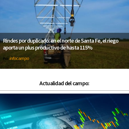
Rindes por duplicado: en el norte de Santa Fe, el riego
aporta un plus productivo de hasta 115%
infocampo
Por
Actualidad del campo: