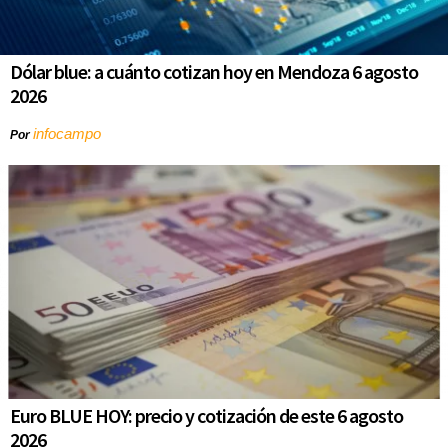
Dólar blue: a cuánto cotizan hoy en Mendoza 6 agosto
2026
infocampo
Por
Euro BLUE HOY: precio y cotización de este 6 agosto
2026