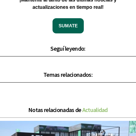
actualizaciones en tiempo real!
SUMATE
Seguí leyendo:
Temas relacionados:
Notas relacionadas de
Actualidad