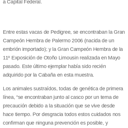
a Capital Federal.
Entre estas vacas de Pedigree, se encontraban la Gran
Campeón Hembra de Palermo 2006 (nacida de un
embrión importado); y la Gran Campeón Hembra de la
11º Exposición de Otoño Limousin realizada en Mayo
pasado. Este último ejemplar había sido recién
adquirido por la Cabaña en esta muestra.
Los animales sustraídos, todas de genética de primera
línea, “se encontraban junto al casco por un tema de
precaución debido a la situación que se vive desde
hace tiempo. Por desgracia todos estos cuidados nos
confirman que ninguna prevención es posible, y