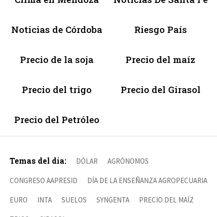
Noticias de Córdoba
Riesgo País
Precio de la soja
Precio del maíz
Precio del trigo
Precio del Girasol
Precio del Petróleo
Temas del día:
DÓLAR
AGRÓNOMOS
CONGRESO AAPRESID
DÍA DE LA ENSEÑANZA AGROPECUARIA
EURO
INTA
SUELOS
SYNGENTA
PRECIO DEL MAÍZ