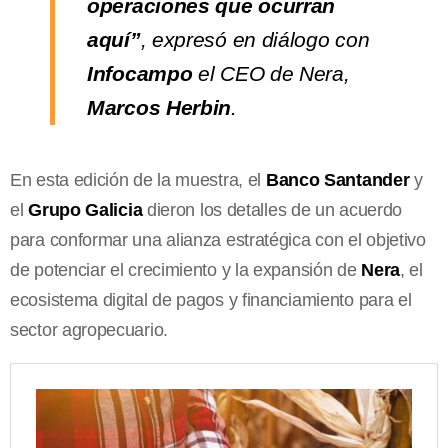
operaciones que ocurran
aquí”
, expresó en diálogo con
Infocampo
el CEO de Nera,
Marcos Herbin
.
En esta edición de la muestra, el
Banco Santander
y
el
Grupo Galicia
dieron los detalles de un acuerdo
para conformar una alianza estratégica con el objetivo
de potenciar el crecimiento y la expansión de
Nera
, el
ecosistema digital de pagos y financiamiento para el
sector agropecuario.