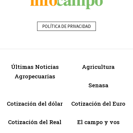
POLÍTICA DE PRIVACIDAD
Últimas Noticias
Agricultura
Agropecuarias
Senasa
Cotización del dólar
Cotización del Euro
Cotización del Real
El campo y vos