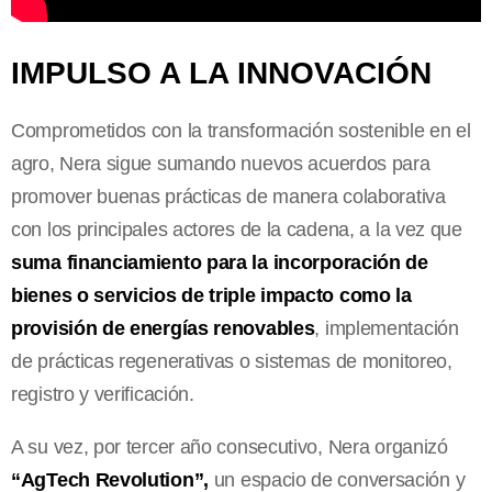
IMPULSO A LA INNOVACIÓN
Comprometidos con la transformación sostenible en el
agro, Nera sigue sumando nuevos acuerdos para
promover buenas prácticas de manera colaborativa
con los principales actores de la cadena, a la vez que
suma financiamiento para la incorporación de
bienes o servicios de triple impacto como la
provisión de energías renovables
, implementación
de prácticas regenerativas o sistemas de monitoreo,
registro y verificación.
A su vez, por tercer año consecutivo, Nera organizó
“AgTech Revolution”,
un espacio de conversación y