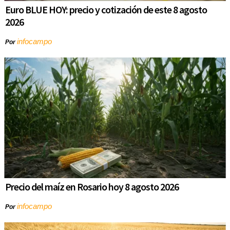
Euro BLUE HOY: precio y cotización de este 8 agosto
2026
infocampo
Por
Precio del maíz en Rosario hoy 8 agosto 2026
infocampo
Por