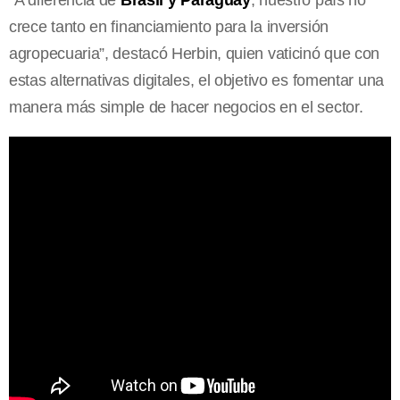
crece tanto en financiamiento para la inversión
agropecuaria”, destacó Herbin, quien vaticinó que con
estas alternativas digitales, el objetivo es fomentar una
manera más simple de hacer negocios en el sector.