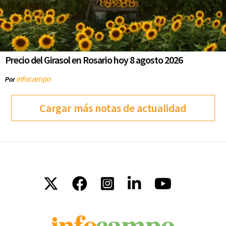
Precio del Girasol en Rosario hoy 8 agosto 2026
infocampo
Por
Cargar más notas de actualidad