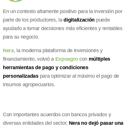
En un contexto altamente positivo para la inversión por
parte de los productores, la
digitalización
puede
ayudarlo a tomar decisiones más eficientes y rentables
para su negocio.
Nera
, la moderna plataforma de inversiones y
financiamiento, volvió a
Expoagro
con
múltiples
herramientas de pago y condiciones
personalizadas
para optimizar al máximo el pago de
insumos agropecuarios.
Con importantes acuerdos con bancos privados y
diversas entidades del sector,
Nera no dejó pasar una