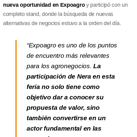
nueva oportunidad en Expoagro
y participó con un
completo stand, donde la búsqueda de nuevas
alternativas de negocios estuvo a la orden del día.
“Expoagro es uno de los puntos
de encuentro más relevantes
para los agronegocios.
La
participación de Nera en esta
feria no solo tiene como
objetivo dar a conocer su
propuesta de valor, sino
también convertirse en un
actor fundamental en las