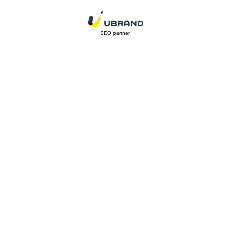
SEO partner