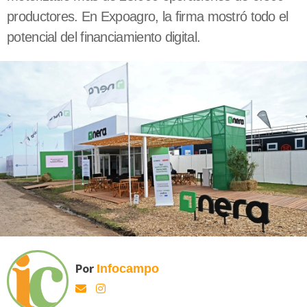
productores. En Expoagro, la firma mostró todo el
potencial del financiamiento digital.
Por
Infocampo