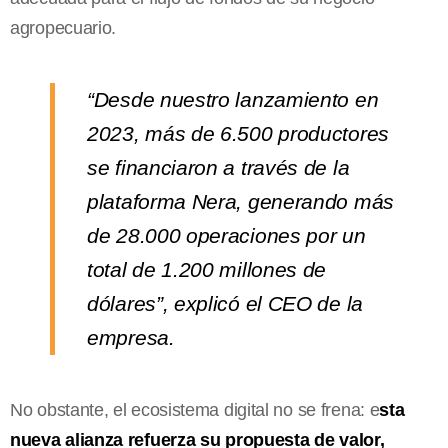
agropecuario.
“Desde nuestro lanzamiento en
2023, más de 6.500 productores
se financiaron a través de la
plataforma Nera, generando más
de 28.000 operaciones por un
total de 1.200 millones de
dólares”, explicó el CEO de la
empresa.
No obstante, el ecosistema digital no se frena: e
sta
nueva alianza refuerza su propuesta de valor,