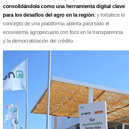
consolidándola como una herramienta digital clave
para los desafíos del agro en la región
, y fortalece el
concepto de una plataforma abierta para todo el
ecosistema agropecuario con foco en la transparencia
y la democratización del crédito.