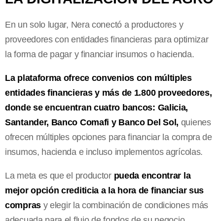
En un solo lugar, Nera conectó a productores y
proveedores con entidades financieras para optimizar
la forma de pagar y financiar insumos o hacienda.
La plataforma ofrece convenios con múltiples
entidades financieras y más de 1.800 proveedores,
donde se encuentran cuatro bancos: Galicia,
Santander, Banco Comafi y Banco Del Sol,
quienes
ofrecen múltiples opciones para financiar la compra de
insumos, hacienda e incluso implementos agrícolas.
La meta es que el productor
pueda encontrar la
mejor opción crediticia a la hora de financiar sus
compras
y elegir la combinación de condiciones más
adecuada para el flujo de fondos de su negocio