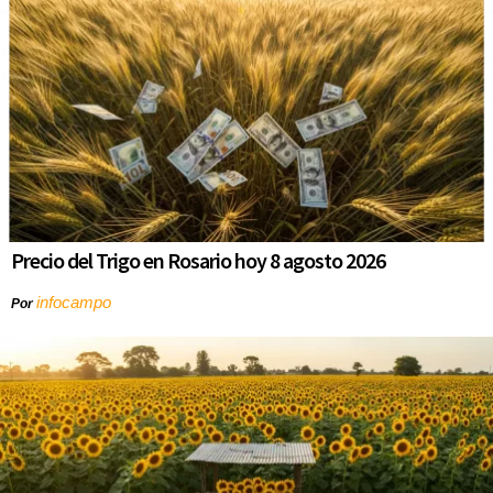
Precio del Trigo en Rosario hoy 8 agosto 2026
infocampo
Por