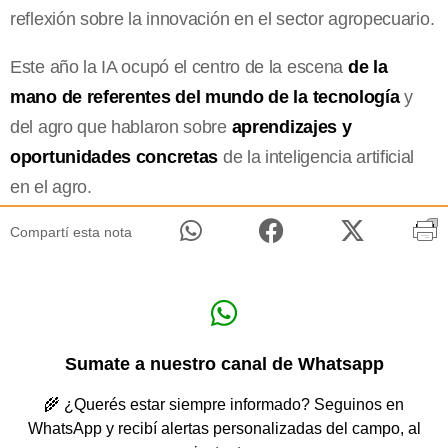
reflexión sobre la innovación en el sector agropecuario.
Este año la IA ocupó el centro de la escena
de la
mano de referentes del mundo de la tecnología
y
del agro que hablaron sobre
aprendizajes y
oportunidades concretas
de la inteligencia artificial
en el agro.
Compartí esta nota
Sumate a nuestro canal de Whatsapp
🌾 ¿Querés estar siempre informado? Seguinos en
WhatsApp y recibí alertas personalizadas del campo, al