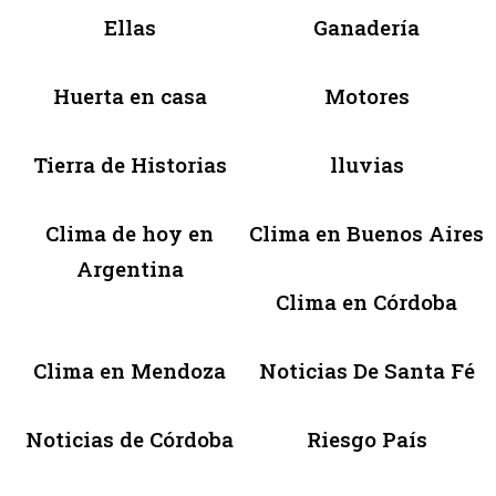
Ellas
Ganadería
Huerta en casa
Motores
Tierra de Historias
lluvias
Clima de hoy en
Clima en Buenos Aires
Argentina
Clima en Córdoba
Clima en Mendoza
Noticias De Santa Fé
Noticias de Córdoba
Riesgo País