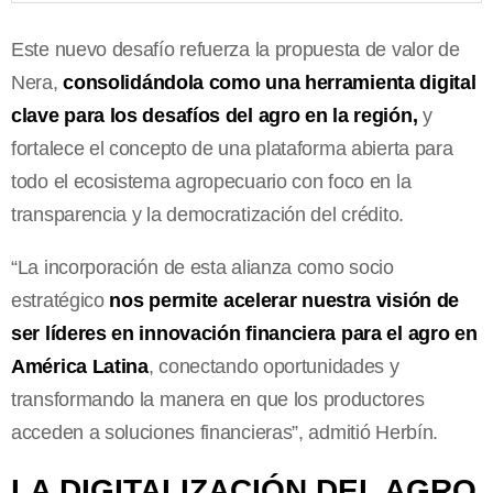
Este nuevo desafío refuerza la propuesta de valor de
Nera,
consolidándola como una herramienta digital
clave para los desafíos del agro en la región,
y
fortalece el concepto de una plataforma abierta para
todo el ecosistema agropecuario con foco en la
transparencia y la democratización del crédito.
“La incorporación de esta alianza como socio
estratégico
nos permite acelerar nuestra visión de
ser líderes en innovación financiera para el agro en
América Latina
, conectando oportunidades y
transformando la manera en que los productores
acceden a soluciones financieras”, admitió Herbín.
LA DIGITALIZACIÓN DEL AGRO