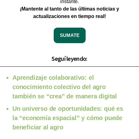
instante.
¡Mantente al tanto de las últimas noticias y
actualizaciones en tiempo real!
SUMATE
Seguí leyendo:
Aprendizaje colaborativo: el
conocimiento colectivo del agro
también se “crea” de manera digital
Un universo de oportunidades: qué es
la “economía espacial” y cómo puede
beneficiar al agro