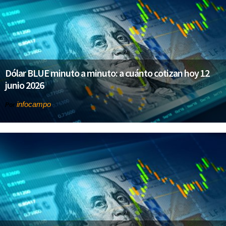
Dólar BLUE minuto a minuto: a cuánto cotizan hoy 12
junio 2026
infocampo
Por