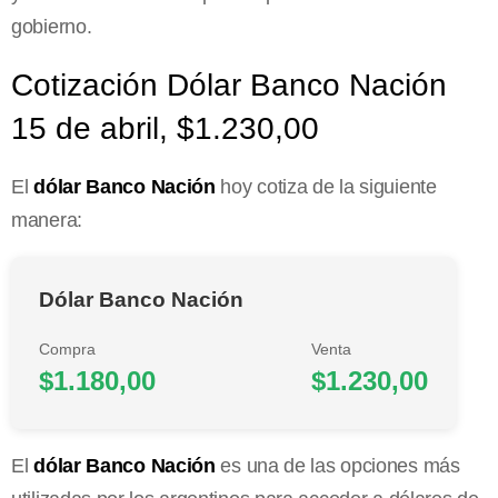
gobierno.
Cotización Dólar Banco Nación
15 de abril, $1.230,00
El
dólar Banco Nación
hoy cotiza de la siguiente
manera:
Dólar Banco Nación
Compra
Venta
$1.180,00
$1.230,00
El
dólar Banco Nación
es una de las opciones más