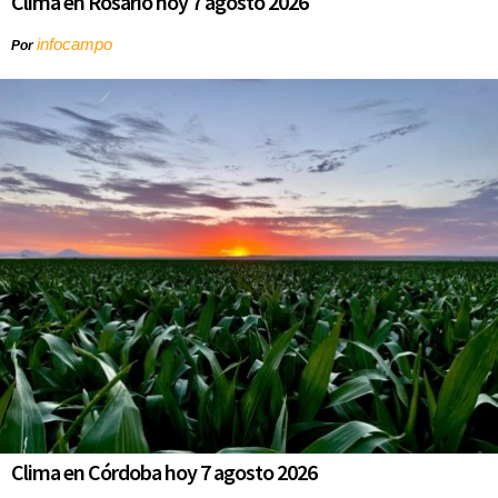
Clima en Rosario hoy 7 agosto 2026
infocampo
Por
Clima en Córdoba hoy 7 agosto 2026