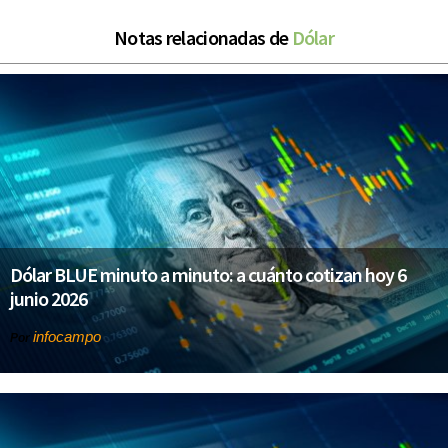
Notas relacionadas de
Dólar
Dólar BLUE minuto a minuto: a cuánto cotizan hoy 6
junio 2026
infocampo
Por