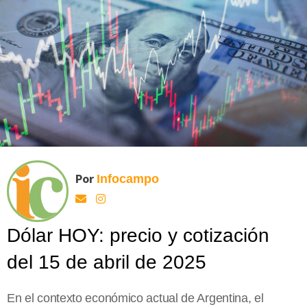
Por
Infocampo
Dólar HOY: precio y cotización
del 15 de abril de 2025
En el contexto económico actual de Argentina, el