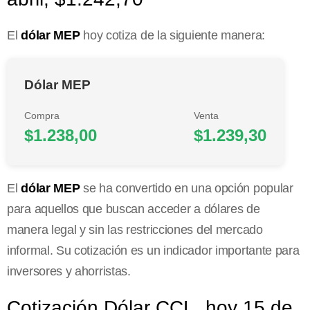
El
dólar MEP
hoy cotiza de la siguiente manera:
Dólar MEP
Compra
Venta
$1.238,00
$1.239,30
El
dólar MEP
se ha convertido en una opción popular
para aquellos que buscan acceder a dólares de
manera legal y sin las restricciones del mercado
informal. Su cotización es un indicador importante para
inversores y ahorristas.
Cotización Dólar CCL, hoy 15 de