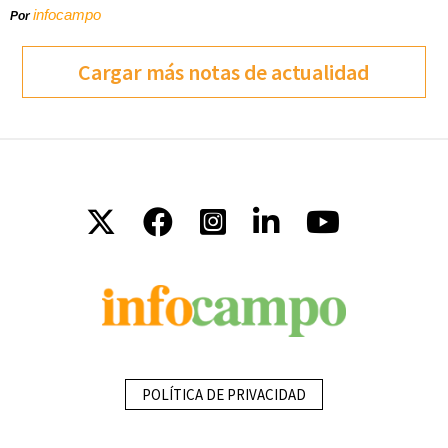
infocampo
Por
Cargar más notas de actualidad
POLÍTICA DE PRIVACIDAD