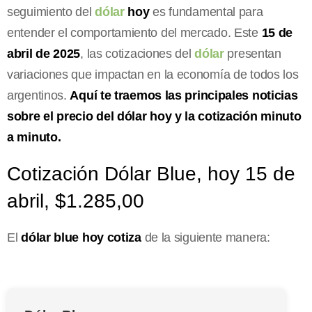
seguimiento del
dólar
hoy
es fundamental para
entender el comportamiento del mercado. Este
15 de
abril de 2025
, las cotizaciones del
dólar
presentan
variaciones que impactan en la economía de todos los
argentinos.
Aquí te traemos las principales noticias
sobre el precio del dólar hoy y la cotización minuto
a minuto.
Cotización Dólar Blue, hoy 15 de
abril, $1.285,00
El
dólar blue hoy cotiza
de la siguiente manera: