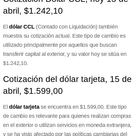
abril, $1.242,10
El
dólar CCL
(Contado con Liquidación) también
muestra su cotización actual. Este tipo de cambio es
utilizado principalmente por aquellos que buscan
transferir capital al exterior, y su valor hoy se sitúa en
$1.242,10.
Cotización del dólar tarjeta, 15 de
abril, $1.599,00
El
dólar tarjeta
se encuentra en $1.599,00. Este tipo
de cambio es relevante para quienes realizan compras
en el exterior o utilizan servicios en moneda extranjera,
y se ha visto afectado por las políticas cambiarias del