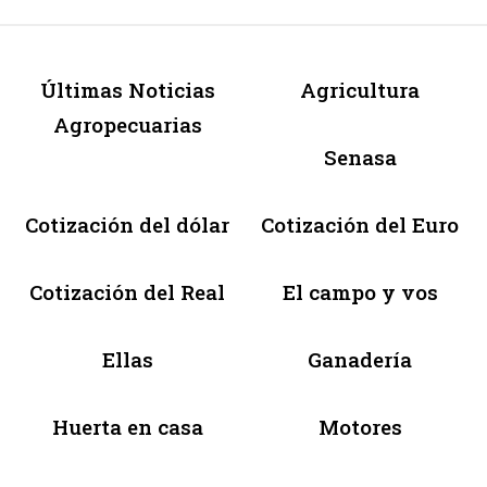
Últimas Noticias
Agricultura
Agropecuarias
Senasa
Cotización del dólar
Cotización del Euro
Cotización del Real
El campo y vos
Ellas
Ganadería
Huerta en casa
Motores