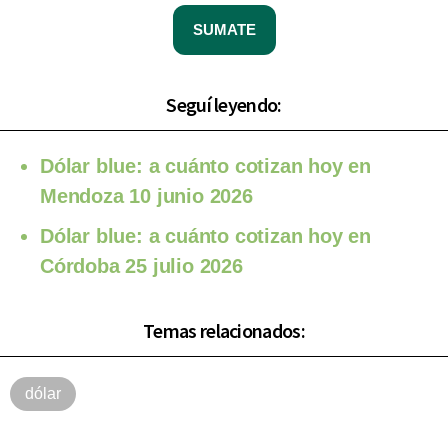
SUMATE
Seguí leyendo:
Dólar blue: a cuánto cotizan hoy en
Mendoza 10 junio 2026
Dólar blue: a cuánto cotizan hoy en
Córdoba 25 julio 2026
Temas relacionados:
dólar