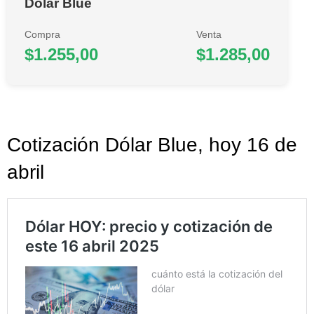
Dólar Blue
Compra
Venta
$1.255,00
$1.285,00
Cotización Dólar Blue, hoy 16 de
abril