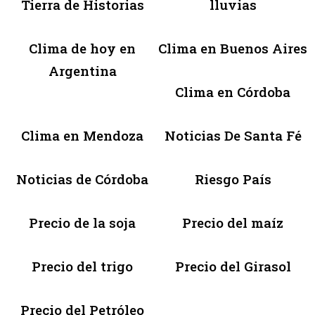
Tierra de Historias
lluvias
Clima de hoy en
Clima en Buenos Aires
Argentina
Clima en Córdoba
Clima en Mendoza
Noticias De Santa Fé
Noticias de Córdoba
Riesgo País
Precio de la soja
Precio del maíz
Precio del trigo
Precio del Girasol
Precio del Petróleo