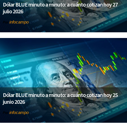
Dólar BLUE minuto a minuto: a cuánto cotizan hoy 27
julio 2026
infocampo
Por
Dólar BLUE minuto a minuto: a cuánto cotizan hoy 25
junio 2026
infocampo
Por