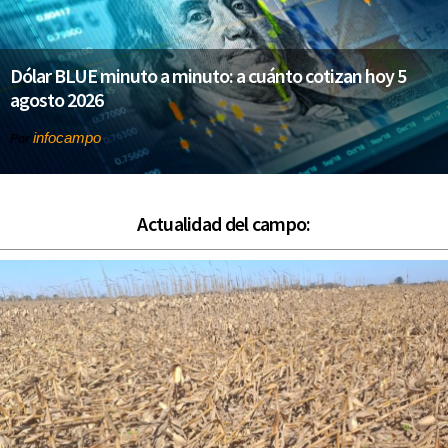
Dólar BLUE minuto a minuto: a cuánto cotizan hoy 5
agosto 2026
infocampo
Por
Actualidad del campo: