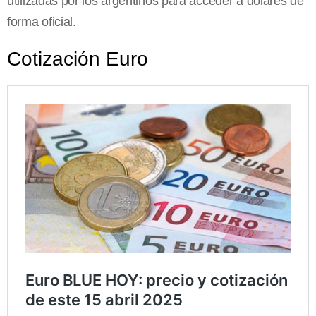
utilizadas por los argentinos para acceder a dólares de
forma oficial.
Cotización Euro