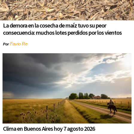
La demora en la cosecha de maíz tuvo su peor
consecuencia: muchos lotes perdidos por los vientos
Favio Re
Por
Clima en Buenos Aires hoy 7 agosto 2026