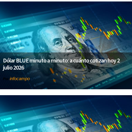
Dólar BLUE minuto a minuto: a cuánto cotizan hoy 2
julio 2026
infocampo
Por