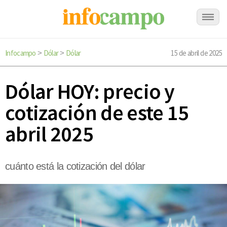
Infocampo
Dólar
Dólar
15 de abril de 2025
>
>
Dólar HOY: precio y
cotización de este 15
abril 2025
cuánto está la cotización del dólar