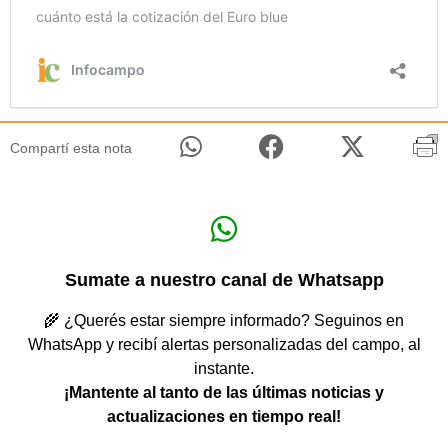
Compartí esta nota
Sumate a nuestro canal de Whatsapp
🌾 ¿Querés estar siempre informado? Seguinos en
WhatsApp y recibí alertas personalizadas del campo, al
instante.
¡Mantente al tanto de las últimas noticias y
actualizaciones en tiempo real!