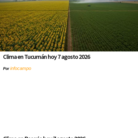
Clima en Tucumán hoy 7 agosto 2026
infocampo
Por