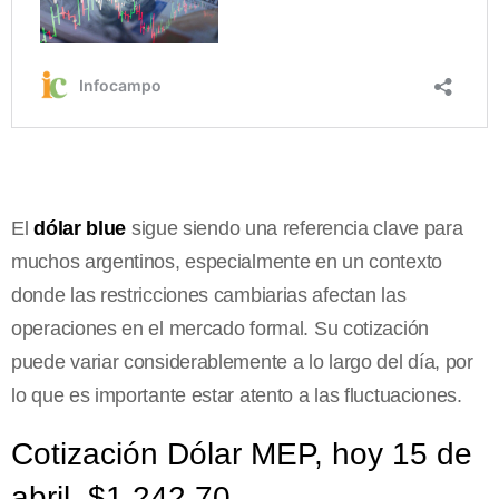
El
dólar blue
sigue siendo una referencia clave para
muchos argentinos, especialmente en un contexto
donde las restricciones cambiarias afectan las
operaciones en el mercado formal. Su cotización
puede variar considerablemente a lo largo del día, por
lo que es importante estar atento a las fluctuaciones.
Cotización Dólar MEP, hoy 15 de
abril, $1.242,70