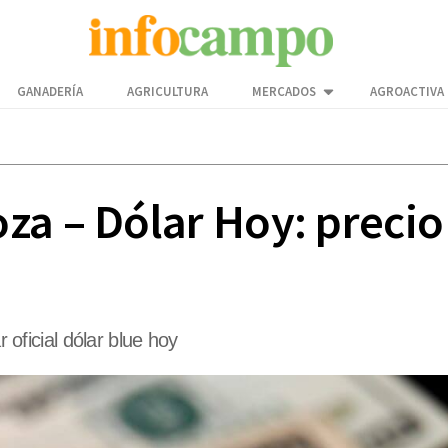
GANADERÍA
AGRICULTURA
MERCADOS
AGROACTIVA
a – Dólar Hoy: precio 
r oficial dólar blue hoy