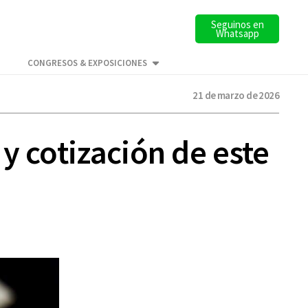
Seguinos en
Whatsapp
CONGRESOS & EXPOSICIONES
21 de marzo de 2026
y cotización de este