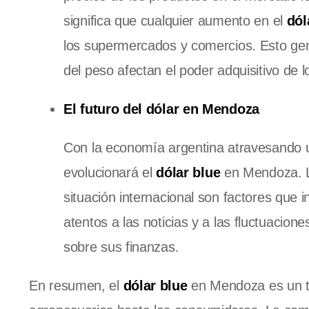
significa que cualquier aumento en el
dól
los supermercados y comercios. Esto gener
del peso afectan el poder adquisitivo de 
El futuro del dólar en Mendoza
Con la economía argentina atravesando un
evolucionará el
dólar blue
en Mendoza. La
situación internacional son factores que 
atentos a las noticias y a las fluctuaci
sobre sus finanzas.
En resumen, el
dólar blue
en Mendoza es un t