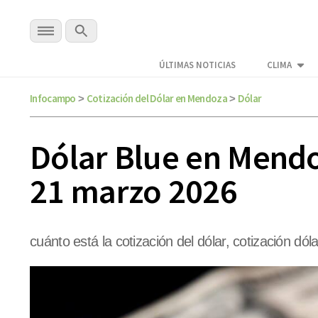
ÚLTIMAS NOTICIAS
CLIMA
Infocampo
Cotización del Dólar en Mendoza
Dólar
>
>
Dólar Blue en Mendoz
21 marzo 2026
cuánto está la cotización del dólar, cotización dóla