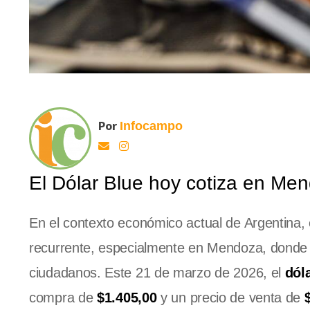
Por
Infocampo
El Dólar Blue hoy cotiza en Me
En el contexto económico actual de Argentina,
recurrente, especialmente en Mendoza, donde s
ciudadanos. Este 21 de marzo de 2026, el
dól
compra de
$1.405,00
y un precio de venta de