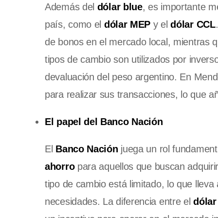
Además del
dólar blue
, es importante m
país, como el
dólar MEP
y el
dólar CCL
de bonos en el mercado local, mientras 
tipos de cambio son utilizados por invers
devaluación del peso argentino. En Mend
para realizar sus transacciones, lo que 
El papel del Banco Nación
El
Banco Nación
juega un rol fundament
ahorro
para aquellos que buscan adquirir
tipo de cambio está limitado, lo que lleva
necesidades. La diferencia entre el
dólar