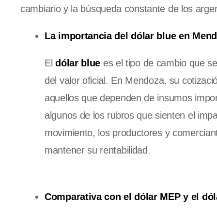
cambiario y la búsqueda constante de los argen
La importancia del dólar blue en Men
El
dólar blue
es el tipo de cambio que se
del valor oficial. En Mendoza, su cotizac
aquellos que dependen de insumos importa
algunos de los rubros que sienten el imp
movimiento, los productores y comercian
mantener su rentabilidad.
Comparativa con el dólar MEP y el dó