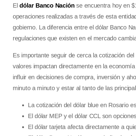
El
dólar Banco Nación
se encuentra hoy en $1.
operaciones realizadas a través de esta entidad
gobierno. La diferencia entre el dólar Banco Nació
regulaciones que existen en el mercado cambia
Es importante seguir de cerca la cotización del
valores impactan directamente en la economía 
influir en decisiones de compra, inversión y aho
minuto a minuto y estar al tanto de las principal
La cotización del dólar blue en Rosario 
El dólar MEP y el dólar CCL son opcione
El dólar tarjeta afecta directamente a qui