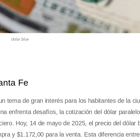
dolar blue
anta Fe
n tema de gran interés para los habitantes de la ci
 enfrenta desafíos, la cotización del dólar paralelo
ciero. Hoy, 14 de mayo de 2025, el precio del dólar 
ra y $1.172,00 para la venta. Esta diferencia entre