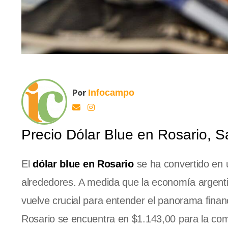
Por
Infocampo
Precio Dólar Blue en Rosario, S
El
dólar blue en Rosario
se ha convertido en u
alrededores. A medida que la economía argentina
vuelve crucial para entender el panorama finan
Rosario se encuentra en $1.143,00 para la comp