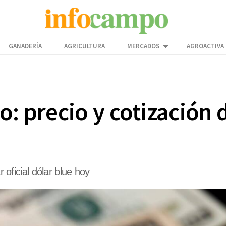
GANADERÍA
AGRICULTURA
MERCADOS
AGROACTIVA
o: precio y cotización
r oficial dólar blue hoy