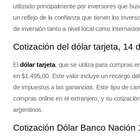
utilizado principalmente por inversores que busc
un reflejo de la confianza que tienen los invers
de inversión tanto a nivel local como internacion
Cotización del dólar tarjeta, 14
El
dólar tarjeta
, que se utiliza para compras e
en $1.495,00. Este valor incluye un recargo d
de impuestos a las ganancias. Este tipo de cam
compras online en el extranjero, y su cotización
argentinos.
Cotización Dólar Banco Nación