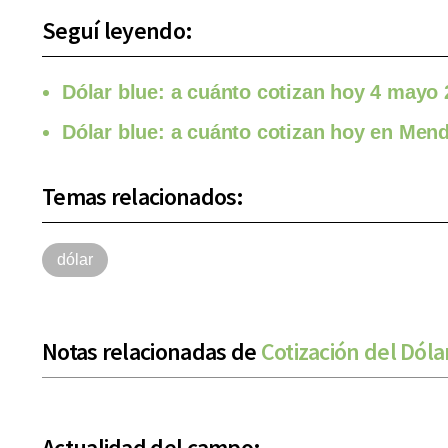
Seguí leyendo:
Dólar blue: a cuánto cotizan hoy 4 mayo
Dólar blue: a cuánto cotizan hoy en Mend
Temas relacionados:
dólar
Notas relacionadas de
Cotización del Dóla
Actualidad del campo: