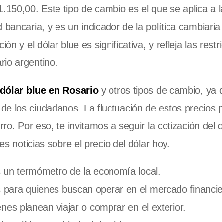
150,00. Este tipo de cambio es el que se aplica a l
 bancaria, y es un indicador de la política cambiaria
n y el dólar blue es significativa, y refleja las restr
rio argentino.
dólar blue en Rosario
y otros tipos de cambio, ya 
de los ciudadanos. La fluctuación de estos precios
rro. Por eso, te invitamos a seguir la cotización del 
es noticias sobre el precio del dólar hoy.
es un termómetro de la economía local.
s para quienes buscan operar en el mercado financie
enes planean viajar o comprar en el exterior.