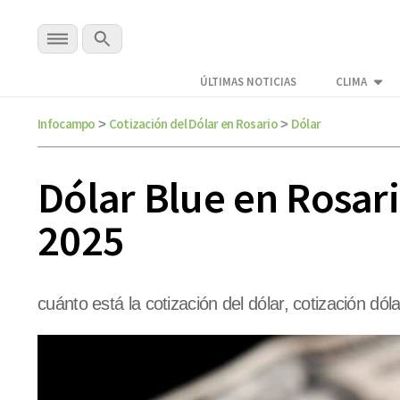
ÚLTIMAS NOTICIAS
CLIMA
Infocampo
Cotización del Dólar en Rosario
Dólar
>
>
Dólar Blue en Rosari
2025
cuánto está la cotización del dólar, cotización dóla