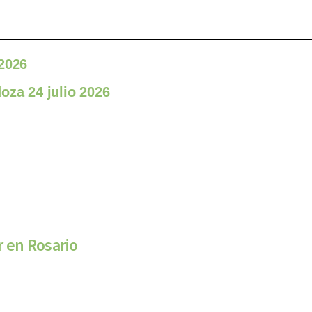
 2026
oza 24 julio 2026
r en Rosario