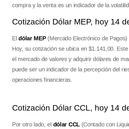
compra y la venta es un indicador de la volatil
Cotización Dólar MEP, hoy 14 d
El
dólar MEP
(Mercado Electrónico de Pagos) 
Hoy, su cotización se ubica en $1.141,00. Este
el mercado de valores y adquirir dólares de man
puede ser un indicador de la percepción del ri
operaciones financieras.
Cotización Dólar CCL, hoy 14 d
Por otro lado, el
dólar CCL
(Contado con Liquid