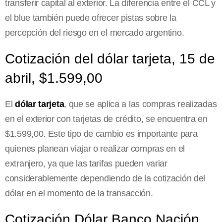
transferir capital al exterior. La diferencia entre el CCL y
el blue también puede ofrecer pistas sobre la
percepción del riesgo en el mercado argentino.
Cotización del dólar tarjeta, 15 de
abril, $1.599,00
El
dólar tarjeta
, que se aplica a las compras realizadas
en el exterior con tarjetas de crédito, se encuentra en
$1.599,00. Este tipo de cambio es importante para
quienes planean viajar o realizar compras en el
extranjero, ya que las tarifas pueden variar
considerablemente dependiendo de la cotización del
dólar en el momento de la transacción.
Cotización Dólar Banco Nación