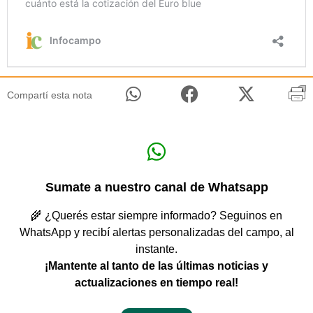
Compartí esta nota
Sumate a nuestro canal de Whatsapp
🌾 ¿Querés estar siempre informado? Seguinos en
WhatsApp y recibí alertas personalizadas del campo, al
instante.
¡Mantente al tanto de las últimas noticias y
actualizaciones en tiempo real!