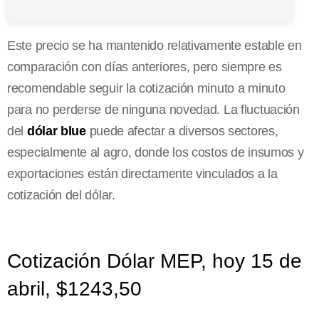
Este precio se ha mantenido relativamente estable en
comparación con días anteriores, pero siempre es
recomendable seguir la cotización minuto a minuto
para no perderse de ninguna novedad. La fluctuación
del
dólar blue
puede afectar a diversos sectores,
especialmente al agro, donde los costos de insumos y
exportaciones están directamente vinculados a la
cotización del dólar.
Cotización Dólar MEP, hoy 15 de
abril, $1243,50