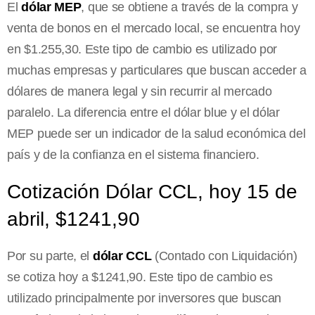
El
dólar MEP
, que se obtiene a través de la compra y
venta de bonos en el mercado local, se encuentra hoy
en $1.255,30. Este tipo de cambio es utilizado por
muchas empresas y particulares que buscan acceder a
dólares de manera legal y sin recurrir al mercado
paralelo. La diferencia entre el dólar blue y el dólar
MEP puede ser un indicador de la salud económica del
país y de la confianza en el sistema financiero.
Cotización Dólar CCL, hoy 15 de
abril, $1241,90
Por su parte, el
dólar CCL
(Contado con Liquidación)
se cotiza hoy a $1241,90. Este tipo de cambio es
utilizado principalmente por inversores que buscan