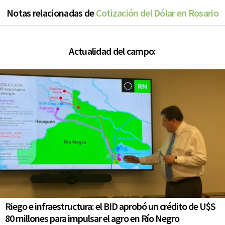
Notas relacionadas de
Cotización del Dólar en Rosario
Actualidad del campo:
Riego e infraestructura: el BID aprobó un crédito de U$S
80 millones para impulsar el agro en Río Negro