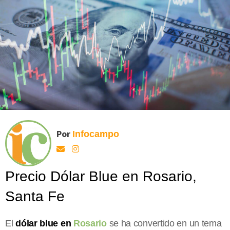
Por
Infocampo
Precio Dólar Blue en Rosario,
Santa Fe
El
dólar blue en
Rosario
se ha convertido en un tema