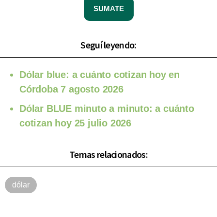
SUMATE
Seguí leyendo:
Dólar blue: a cuánto cotizan hoy en
Córdoba 7 agosto 2026
Dólar BLUE minuto a minuto: a cuánto
cotizan hoy 25 julio 2026
Temas relacionados:
dólar