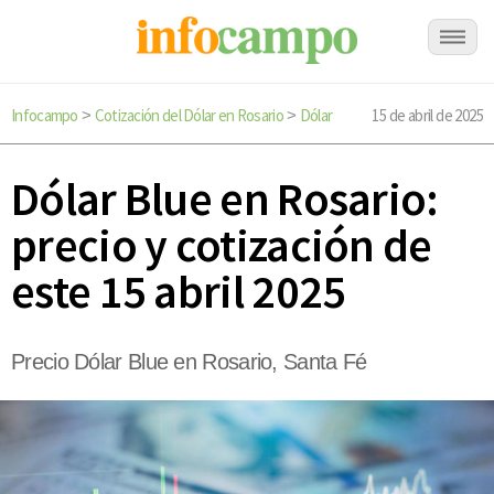
Infocampo
Cotización del Dólar en Rosario
Dólar
15 de abril de 2025
>
>
Dólar Blue en Rosario:
precio y cotización de
este 15 abril 2025
Precio Dólar Blue en Rosario, Santa Fé