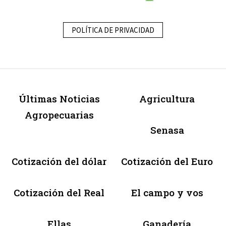
POLÍTICA DE PRIVACIDAD
Últimas Noticias
Agricultura
Agropecuarias
Senasa
Cotización del dólar
Cotización del Euro
Cotización del Real
El campo y vos
Ellas
Ganadería