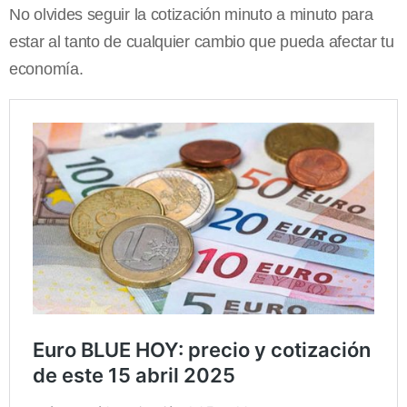
No olvides seguir la cotización minuto a minuto para
estar al tanto de cualquier cambio que pueda afectar tu
economía.