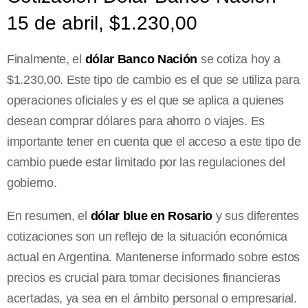
15 de abril, $1.230,00
Finalmente, el
dólar Banco Nación
se cotiza hoy a
$1.230,00. Este tipo de cambio es el que se utiliza para
operaciones oficiales y es el que se aplica a quienes
desean comprar dólares para ahorro o viajes. Es
importante tener en cuenta que el acceso a este tipo de
cambio puede estar limitado por las regulaciones del
gobierno.
En resumen, el
dólar blue en Rosario
y sus diferentes
cotizaciones son un reflejo de la situación económica
actual en Argentina. Mantenerse informado sobre estos
precios es crucial para tomar decisiones financieras
acertadas, ya sea en el ámbito personal o empresarial.