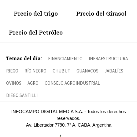
Precio del trigo
Precio del Girasol
Precio del Petróleo
Temas del día:
FINANCIAMIENTO
INFRAESTRUCTURA
RIEGO
RÍO NEGRO
CHUBUT
GUANACOS
JABALÍES
OVINOS
AGRO
CONSEJO AGROINDUSTRIAL
DIEGO SANTILLI
INFOCAMPO DIGITAL MEDIA S.A. - Todos los derechos
reservados.
Av. Libertador 7790, 7° A, CABA, Argentina