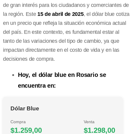
de gran interés para los ciudadanos y comerciantes de
la región. Este
15 de abril de 2025
, el dólar blue cotiza
en un precio que refleja la situación económica actual
del país. En este contexto, es fundamental estar al
tanto de las variaciones del tipo de cambio, ya que
impactan directamente en el costo de vida y en las
decisiones de compra.
Hoy, el dólar blue en Rosario se
encuentra en:
Dólar Blue
Compra
Venta
$1.259,00
$1.298,00