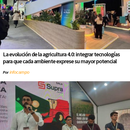
La evolución de la agricultura 4.0: integrar tecnologías
para que cada ambiente exprese su mayor potencial
infocampo
Por