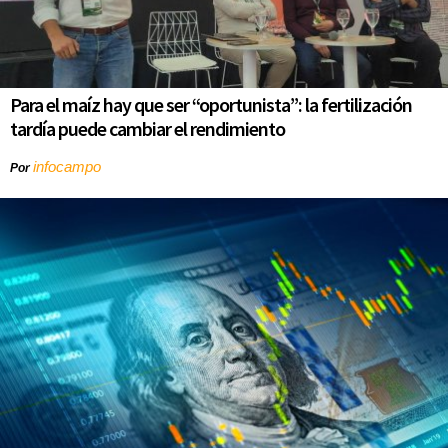
Para el maíz hay que ser “oportunista”: la fertilización
tardía puede cambiar el rendimiento
infocampo
Por