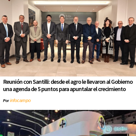
Reunión con Santilli: desde el agro le llevaron al Gobierno
una agenda de 5 puntos para apuntalar el crecimiento
infocampo
Por