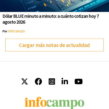
Dólar BLUE minuto a minuto: a cuánto cotizan hoy 7
agosto 2026
infocampo
Por
Cargar más notas de actualidad