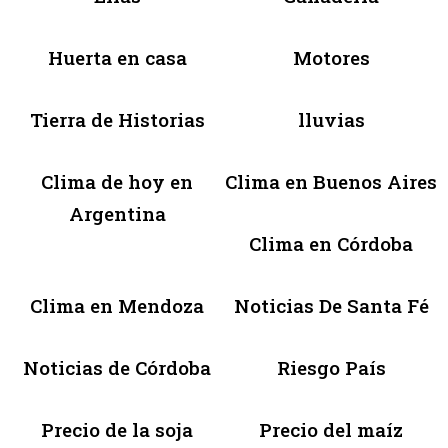
Huerta en casa
Motores
Tierra de Historias
lluvias
Clima de hoy en
Clima en Buenos Aires
Argentina
Clima en Córdoba
Clima en Mendoza
Noticias De Santa Fé
Noticias de Córdoba
Riesgo País
Precio de la soja
Precio del maíz