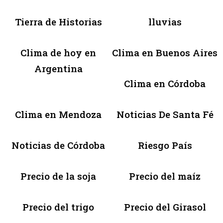
Tierra de Historias
lluvias
Clima de hoy en
Clima en Buenos Aires
Argentina
Clima en Córdoba
Clima en Mendoza
Noticias De Santa Fé
Noticias de Córdoba
Riesgo País
Precio de la soja
Precio del maíz
Precio del trigo
Precio del Girasol