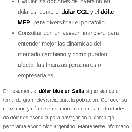
Evaluar las opciones de inversión en
dólares, como el
dólar CCL
y el
dólar
MEP
, para diversificar el portafolio.
Consultar con un asesor financiero para
entender mejor las dinámicas del
mercado cambiario y cómo pueden
afectar las finanzas personales o
empresariales.
En resumen, el
dólar blue en Salta
sigue siendo un
tema de gran relevancia para la población. Conocer su
cotización y cómo se relaciona con otras modalidades
de dólar es esencial para navegar en el complejo
panorama económico argentino. Mantenerse informado