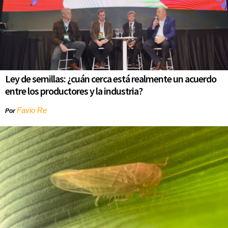
Ley de semillas: ¿cuán cerca está realmente un acuerdo
entre los productores y la industria?
Favio Re
Por