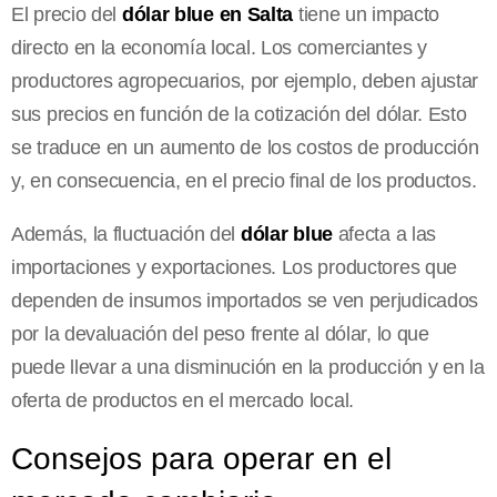
El precio del
dólar blue en Salta
tiene un impacto
directo en la economía local. Los comerciantes y
productores agropecuarios, por ejemplo, deben ajustar
sus precios en función de la cotización del dólar. Esto
se traduce en un aumento de los costos de producción
y, en consecuencia, en el precio final de los productos.
Además, la fluctuación del
dólar blue
afecta a las
importaciones y exportaciones. Los productores que
dependen de insumos importados se ven perjudicados
por la devaluación del peso frente al dólar, lo que
puede llevar a una disminución en la producción y en la
oferta de productos en el mercado local.
Consejos para operar en el