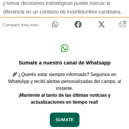
y tomar decisiones estratégicas puede marcar la
diferencia en un contexto de incertidumbre cambiaria.
Compartí esta nota
Sumate a nuestro canal de Whatsapp
🌾 ¿Querés estar siempre informado? Seguinos en
WhatsApp y recibí alertas personalizadas del campo, al
instante.
¡Mantente al tanto de las últimas noticias y
actualizaciones en tiempo real!
SUMATE