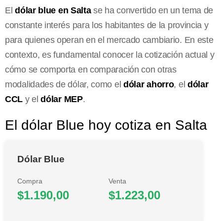
El
dólar blue en Salta
se ha convertido en un tema de
constante interés para los habitantes de la provincia y
para quienes operan en el mercado cambiario. En este
contexto, es fundamental conocer la cotización actual y
cómo se comporta en comparación con otras
modalidades de dólar, como el
dólar ahorro
, el
dólar
CCL
y el
dólar MEP
.
El dólar Blue hoy cotiza en Salta
Dólar Blue
Compra
Venta
$1.190,00
$1.223,00