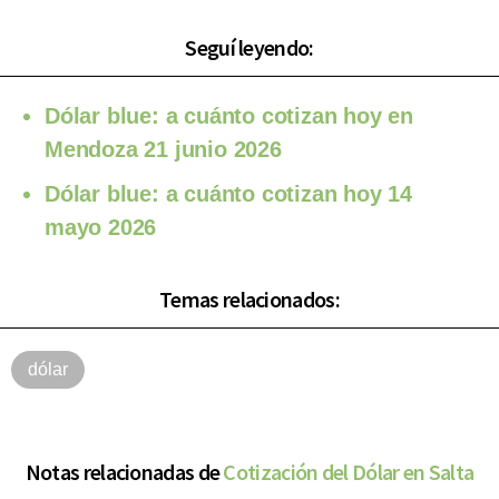
Seguí leyendo:
Dólar blue: a cuánto cotizan hoy en
Mendoza 21 junio 2026
Dólar blue: a cuánto cotizan hoy 14
mayo 2026
Temas relacionados:
dólar
Notas relacionadas de
Cotización del Dólar en Salta