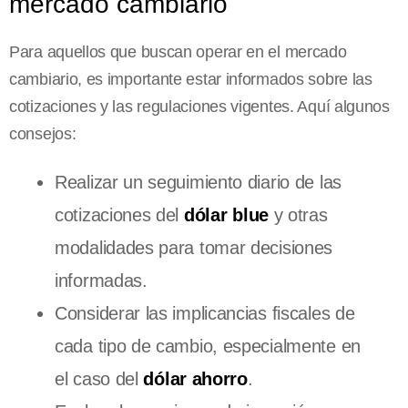
mercado cambiario
Para aquellos que buscan operar en el mercado
cambiario, es importante estar informados sobre las
cotizaciones y las regulaciones vigentes. Aquí algunos
consejos:
Realizar un seguimiento diario de las
cotizaciones del
dólar blue
y otras
modalidades para tomar decisiones
informadas.
Considerar las implicancias fiscales de
cada tipo de cambio, especialmente en
el caso del
dólar ahorro
.