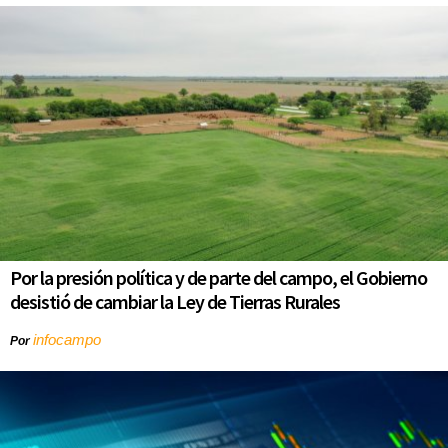
Por la presión política y de parte del campo, el Gobierno
desistió de cambiar la Ley de Tierras Rurales
infocampo
Por