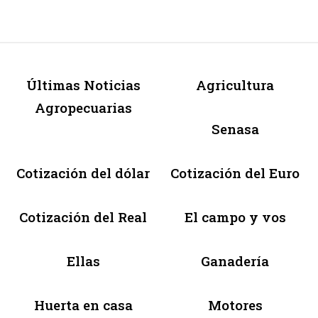
Últimas Noticias
Agricultura
Agropecuarias
Senasa
Cotización del dólar
Cotización del Euro
Cotización del Real
El campo y vos
Ellas
Ganadería
Huerta en casa
Motores