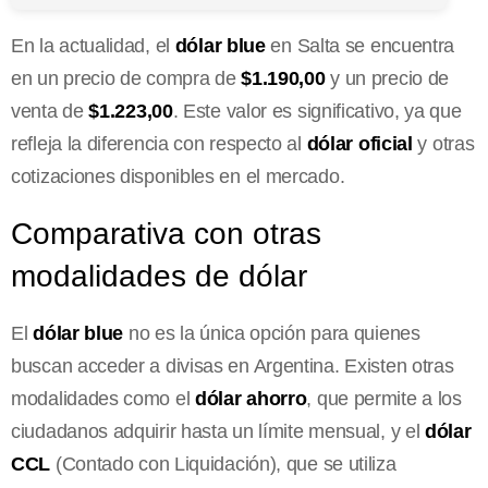
En la actualidad, el
dólar blue
en Salta se encuentra
en un precio de compra de
$1.190,00
y un precio de
venta de
$1.223,00
. Este valor es significativo, ya que
refleja la diferencia con respecto al
dólar oficial
y otras
cotizaciones disponibles en el mercado.
Comparativa con otras
modalidades de dólar
El
dólar blue
no es la única opción para quienes
buscan acceder a divisas en Argentina. Existen otras
modalidades como el
dólar ahorro
, que permite a los
ciudadanos adquirir hasta un límite mensual, y el
dólar
CCL
(Contado con Liquidación), que se utiliza