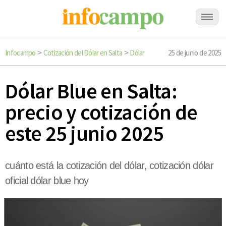
Infocampo
Cotización del Dólar en Salta
Dólar
25 de junio de 2025
>
>
Dólar Blue en Salta:
precio y cotización de
este 25 junio 2025
cuánto está la cotización del dólar, cotización dólar
oficial dólar blue hoy