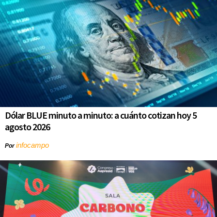
Dólar BLUE minuto a minuto: a cuánto cotizan hoy 5
agosto 2026
infocampo
Por