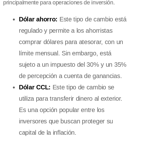
principalmente para operaciones de inversión.
Dólar ahorro:
Este tipo de cambio está
regulado y permite a los ahorristas
comprar dólares para atesorar, con un
límite mensual. Sin embargo, está
sujeto a un impuesto del 30% y un 35%
de percepción a cuenta de ganancias.
Dólar CCL:
Este tipo de cambio se
utiliza para transferir dinero al exterior.
Es una opción popular entre los
inversores que buscan proteger su
capital de la inflación.