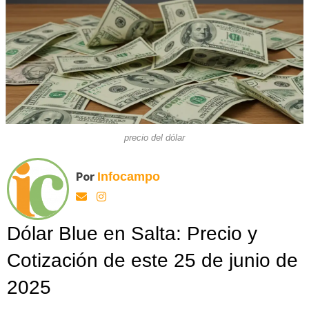
precio del dólar
Por
Infocampo
Dólar Blue en Salta: Precio y
Cotización de este 25 de junio de
2025