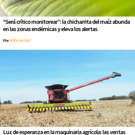
“Será crítico monitorear”: la chicharrita del maíz abunda
en las zonas endémicas y eleva los alertas
infocampo
Por
Luz de esperanza en la maquinaria agrícola: las ventas