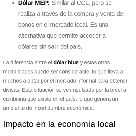
Dólar MEP:
Similar al CCL, pero se
realiza a través de la compra y venta de
bonos en el mercado local. Es una
alternativa que permite acceder a
dólares sin salir del país.
La diferencia entre el
dólar blue
y estas otras
modalidades puede ser considerable, lo que lleva a
muchos a optar por el mercado informal para obtener
divisas. Esta situación se ve impulsada por la brecha
cambiaria que existe en el país, lo que genera un
ambiente de incertidumbre económica.
Impacto en la economía local