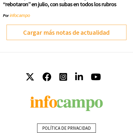
“rebotaron” en julio, con subas en todos los rubros
infocampo
Por
Cargar más notas de actualidad
POLÍTICA DE PRIVACIDAD