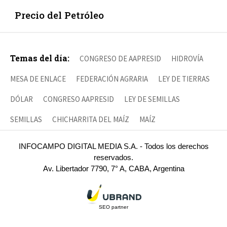
Precio del Petróleo
Temas del día:
CONGRESO DE AAPRESID
HIDROVÍA
MESA DE ENLACE
FEDERACIÓN AGRARIA
LEY DE TIERRAS
DÓLAR
CONGRESO AAPRESID
LEY DE SEMILLAS
SEMILLAS
CHICHARRITA DEL MAÍZ
MAÍZ
INFOCAMPO DIGITAL MEDIA S.A. - Todos los derechos
reservados.
Av. Libertador 7790, 7° A, CABA, Argentina
SEO partner