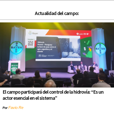
Actualidad del campo:
El campo participará del control de la hidrovía: “Es un
actor esencial en el sistema”
Favio Re
Por