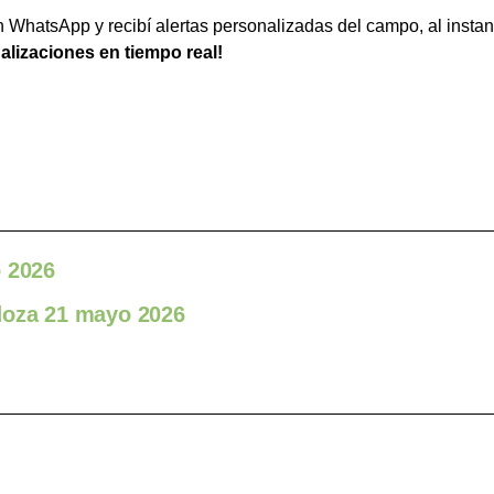
WhatsApp y recibí alertas personalizadas del campo, al instan
ualizaciones en tiempo real!
o 2026
doza 21 mayo 2026