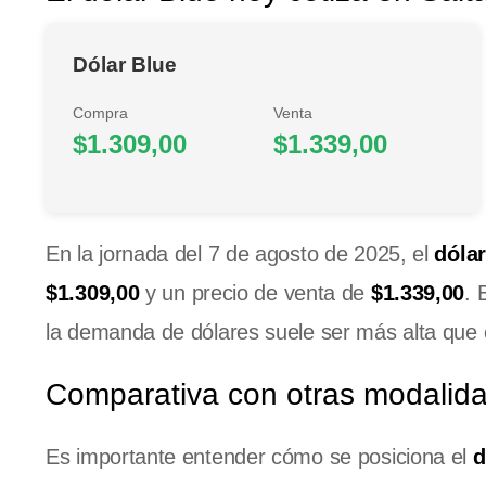
Dólar Blue
Compra
Venta
$1.309,00
$1.339,00
En la jornada del 7 de agosto de 2025, el
dólar
$1.309,00
y un precio de venta de
$1.339,00
. 
la demanda de dólares suele ser más alta que e
Comparativa con otras modalida
Es importante entender cómo se posiciona el
d