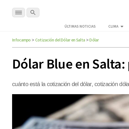
ÚLTIMAS NOTICIAS
CLIMA
Infocampo
Cotización del Dólar en Salta
Dólar
>
>
Dólar Blue en Salta:
cuánto está la cotización del dólar, cotización dóla