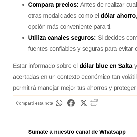
Compara precios:
Antes de realizar cua
otras modalidades como el
dólar ahorro
opción más conveniente para ti.
Utiliza canales seguros:
Si decides co
fuentes confiables y seguras para evitar 
Estar informado sobre el
dólar blue en Salta
y
acertadas en un contexto económico tan volátil
permitirá manejar mejor tus ahorros y proteger 
Compartí esta nota
Sumate a nuestro canal de Whatsapp