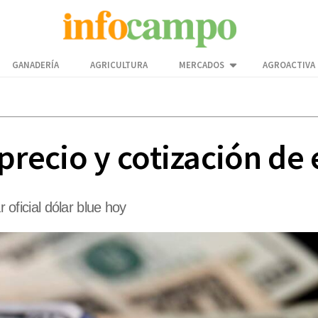
GANADERÍA
AGRICULTURA
MERCADOS
AGROACTIVA
 precio y cotización de
r oficial dólar blue hoy