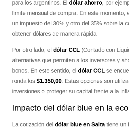
para los argentinos. El
dólar ahorro
, por ejem
límite mensual de compra. En este momento, 
un impuesto del 30% y otro del 35% sobre la c
obtener dólares de manera rápida.
Por otro lado, el
dólar CCL
(Contado con Liqui
alternativas que permiten a los inversores y ah
bonos. En este sentido, el
dólar CCL
se encuen
ronda los
$1.350,00
. Estas opciones son utiliz
inversiones o proteger su capital frente a la infl
Impacto del dólar blue en la ec
La cotización del
dólar blue en Salta
tiene un 