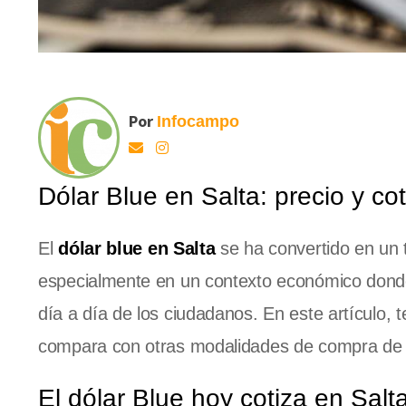
Por
Infocampo
Dólar Blue en Salta: precio y co
El
dólar blue en Salta
se ha convertido en un 
especialmente en un contexto económico donde
día a día de los ciudadanos. En este artículo, 
compara con otras modalidades de compra de 
El dólar Blue hoy cotiza en Salt