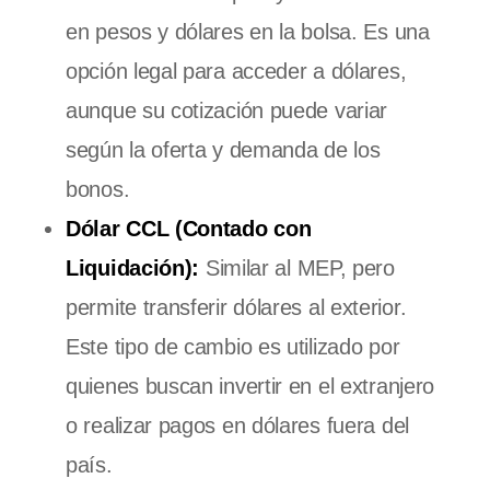
en pesos y dólares en la bolsa. Es una
opción legal para acceder a dólares,
aunque su cotización puede variar
según la oferta y demanda de los
bonos.
Dólar CCL (Contado con
Liquidación):
Similar al MEP, pero
permite transferir dólares al exterior.
Este tipo de cambio es utilizado por
quienes buscan invertir en el extranjero
o realizar pagos en dólares fuera del
país.