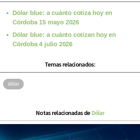
Dólar blue: a cuánto cotiza hoy en
Córdoba 15 mayo 2026
Dólar blue: a cuánto cotizan hoy en
Córdoba 4 julio 2026
Temas relacionados:
dólar
Notas relacionadas de
Dólar