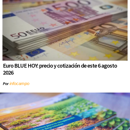
Euro BLUE HOY: precio y cotización de este 6 agosto
2026
infocampo
Por