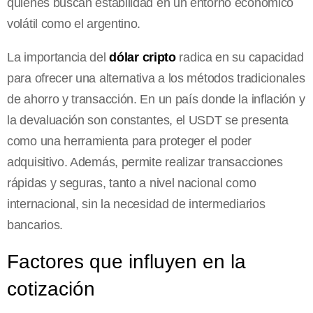
quienes buscan estabilidad en un entorno económico
volátil como el argentino.
La importancia del
dólar cripto
radica en su capacidad
para ofrecer una alternativa a los métodos tradicionales
de ahorro y transacción. En un país donde la inflación y
la devaluación son constantes, el USDT se presenta
como una herramienta para proteger el poder
adquisitivo. Además, permite realizar transacciones
rápidas y seguras, tanto a nivel nacional como
internacional, sin la necesidad de intermediarios
bancarios.
Factores que influyen en la
cotización