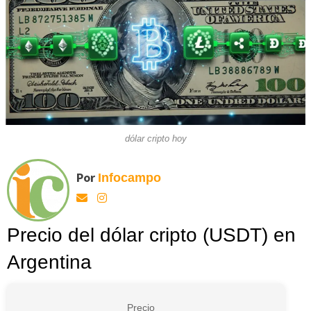
dólar cripto hoy
Por
Infocampo
Precio del dólar cripto (USDT) en
Argentina
Precio