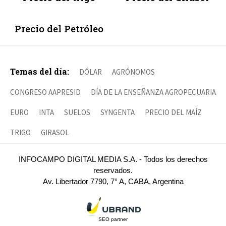
Precio del Petróleo
Temas del día:
DÓLAR
AGRÓNOMOS
CONGRESO AAPRESID
DÍA DE LA ENSEÑANZA AGROPECUARIA
EURO
INTA
SUELOS
SYNGENTA
PRECIO DEL MAÍZ
TRIGO
GIRASOL
INFOCAMPO DIGITAL MEDIA S.A. - Todos los derechos
reservados.
Av. Libertador 7790, 7° A, CABA, Argentina
SEO partner