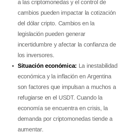
a las criptomonedas y el control de
cambios pueden impactar la cotización
del dólar cripto. Cambios en la
legislación pueden generar
incertidumbre y afectar la confianza de
los inversores.
Situación económica:
La inestabilidad
económica y la inflación en Argentina
son factores que impulsan a muchos a
refugiarse en el USDT. Cuando la
economía se encuentra en crisis, la
demanda por criptomonedas tiende a
aumentar.