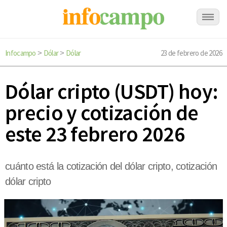
Infocampo
Dólar
Dólar
23 de febrero de 2026
>
>
Dólar cripto (USDT) hoy:
precio y cotización de
este 23 febrero 2026
cuánto está la cotización del dólar cripto, cotización
dólar cripto