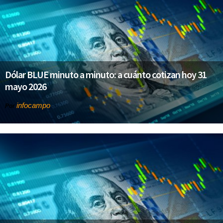
Dólar BLUE minuto a minuto: a cuánto cotizan hoy 31
mayo 2026
infocampo
Por