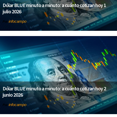
Dólar BLUE minuto a minuto: a cuánto cotizan hoy 1
julio 2026
infocampo
Por
Dólar BLUE minuto a minuto: a cuánto cotizan hoy 2
junio 2026
infocampo
Por