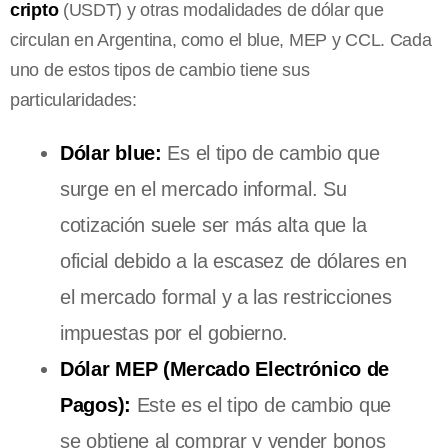
cripto
(USDT) y otras modalidades de dólar que
circulan en Argentina, como el blue, MEP y CCL. Cada
uno de estos tipos de cambio tiene sus
particularidades:
Dólar blue:
Es el tipo de cambio que
surge en el mercado informal. Su
cotización suele ser más alta que la
oficial debido a la escasez de dólares en
el mercado formal y a las restricciones
impuestas por el gobierno.
Dólar MEP (Mercado Electrónico de
Pagos):
Este es el tipo de cambio que
se obtiene al comprar y vender bonos