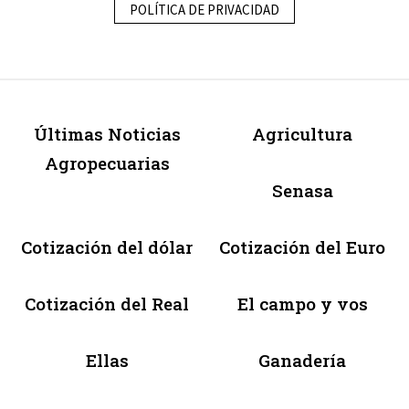
POLÍTICA DE PRIVACIDAD
Últimas Noticias
Agricultura
Agropecuarias
Senasa
Cotización del dólar
Cotización del Euro
Cotización del Real
El campo y vos
Ellas
Ganadería