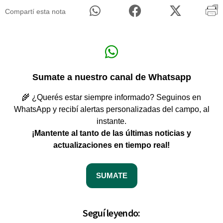
Compartí esta nota
Sumate a nuestro canal de Whatsapp
🌾 ¿Querés estar siempre informado? Seguinos en
WhatsApp y recibí alertas personalizadas del campo, al
instante.
¡Mantente al tanto de las últimas noticias y
actualizaciones en tiempo real!
SUMATE
Seguí leyendo: