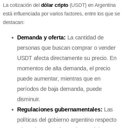
La cotización del
dólar cripto
(USDT) en Argentina
está influenciada por varios factores, entre los que se
destacan:
Demanda y oferta:
La cantidad de
personas que buscan comprar o vender
USDT afecta directamente su precio. En
momentos de alta demanda, el precio
puede aumentar, mientras que en
períodos de baja demanda, puede
disminuir.
Regulaciones gubernamentales:
Las
políticas del gobierno argentino respecto