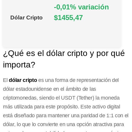
-0,01% variación
$1455,47
Dólar Cripto
¿Qué es el dólar cripto y por qué
importa?
El
dólar cripto
es una forma de representación del
dólar estadounidense en el ámbito de las
criptomonedas, siendo el USDT (Tether) la moneda
más utilizada para este propósito. Este activo digital
está diseñado para mantener una paridad de 1:1 con el
dólar, lo que lo convierte en una opción atractiva para