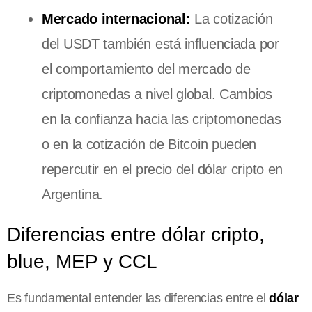
Mercado internacional:
La cotización
del USDT también está influenciada por
el comportamiento del mercado de
criptomonedas a nivel global. Cambios
en la confianza hacia las criptomonedas
o en la cotización de Bitcoin pueden
repercutir en el precio del dólar cripto en
Argentina.
Diferencias entre dólar cripto,
blue, MEP y CCL
Es fundamental entender las diferencias entre el
dólar