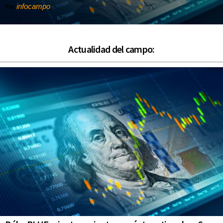
infocampo
Por
Actualidad del campo: