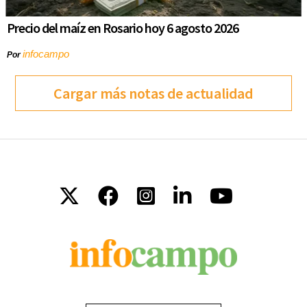
Precio del maíz en Rosario hoy 6 agosto 2026
infocampo
Por
Cargar más notas de actualidad