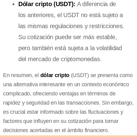
Dólar cripto (USDT):
A diferencia de
los anteriores, el USDT no está sujeto a
las mismas regulaciones y restricciones.
Su cotización puede ser más estable,
pero también está sujeta a la volatilidad
del mercado de criptomonedas.
En resumen, el
dólar cripto
(USDT) se presenta como
una alternativa interesante en un contexto económico
complicado, ofreciendo ventajas en términos de
rapidez y seguridad en las transacciones. Sin embargo,
es crucial estar informado sobre las fluctuaciones y
factores que influyen en su cotización para tomar
decisiones acertadas en el ámbito financiero.