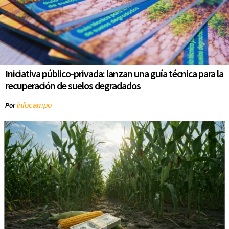
Iniciativa público-privada: lanzan una guía técnica para la
recuperación de suelos degradados
infocampo
Por