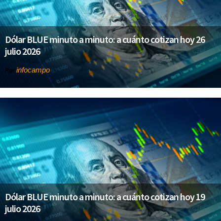
Dólar BLUE minuto a minuto: a cuánto cotizan hoy 26
julio 2026
infocampo
Por
Dólar BLUE minuto a minuto: a cuánto cotizan hoy 19
julio 2026