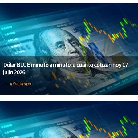
Dólar BLUE minuto a minuto: a cuánto cotizan hoy 17
julio 2026
infocampo
Por