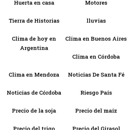
Huerta en casa
Motores
Tierra de Historias
lluvias
Clima de hoy en
Clima en Buenos Aires
Argentina
Clima en Córdoba
Clima en Mendoza
Noticias De Santa Fé
Noticias de Córdoba
Riesgo País
Precio de la soja
Precio del maíz
Precio del trigo
Precio del Girasol