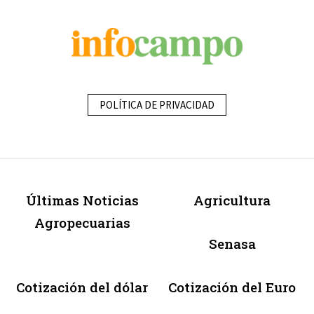
POLÍTICA DE PRIVACIDAD
Últimas Noticias
Agricultura
Agropecuarias
Senasa
Cotización del dólar
Cotización del Euro