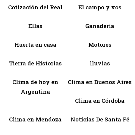
Cotización del Real
El campo y vos
Ellas
Ganadería
Huerta en casa
Motores
Tierra de Historias
lluvias
Clima de hoy en
Clima en Buenos Aires
Argentina
Clima en Córdoba
Clima en Mendoza
Noticias De Santa Fé