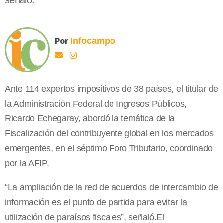
señaló.
Por
Infocampo
Ante 114 expertos impositivos de 38 países, el titular de
la Administración Federal de Ingresos Públicos,
Ricardo Echegaray, abordó la temática de la
Fiscalización del contribuyente global en los mercados
emergentes, en el séptimo Foro Tributario, coordinado
por la AFIP.
“La ampliación de la red de acuerdos de intercambio de
información es el punto de partida para evitar la
utilización de paraísos fiscales”, señaló.El