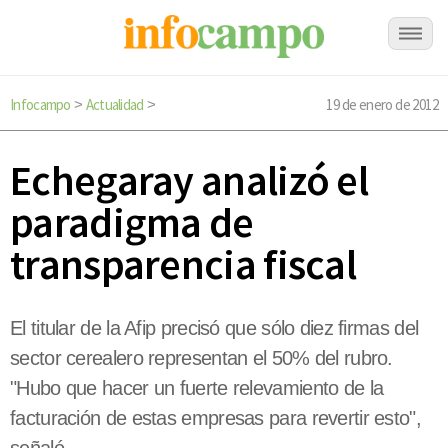
Infocampo
Actualidad
19 de enero de 2012
>
>
Echegaray analizó el
paradigma de
transparencia fiscal
El titular de la Afip precisó que sólo diez firmas del
sector cerealero representan el 50% del rubro.
"Hubo que hacer un fuerte relevamiento de la
facturación de estas empresas para revertir esto",