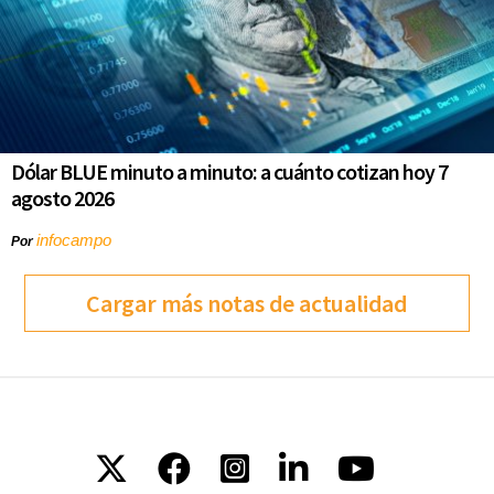
Dólar BLUE minuto a minuto: a cuánto cotizan hoy 7
agosto 2026
infocampo
Por
Cargar más notas de actualidad