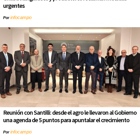
urgentes
infocampo
Por
Reunión con Santilli: desde el agro le llevaron al Gobierno
una agenda de 5 puntos para apuntalar el crecimiento
infocampo
Por