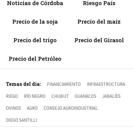
Noticias de Córdoba
Riesgo País
Precio de la soja
Precio del maíz
Precio del trigo
Precio del Girasol
Precio del Petróleo
Temas del día:
FINANCIAMIENTO
INFRAESTRUCTURA
RIEGO
RÍO NEGRO
CHUBUT
GUANACOS
JABALÍES
OVINOS
AGRO
CONSEJO AGROINDUSTRIAL
DIEGO SANTILLI