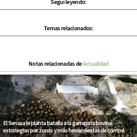
Seguí leyendo:
Temas relacionados:
Notas relacionadas de
Actualidad
El Senasa le planta batalla a la garrapata bovina:
estrategias por zonas y más herramientas de control