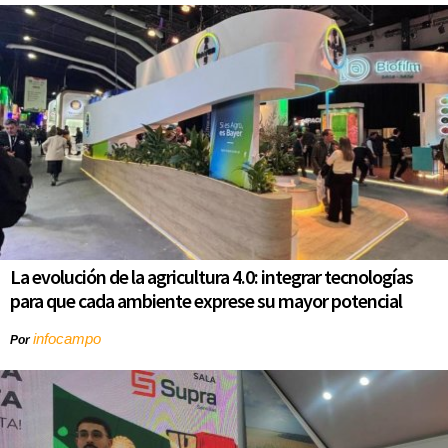
La evolución de la agricultura 4.0: integrar tecnologías
para que cada ambiente exprese su mayor potencial
infocampo
Por