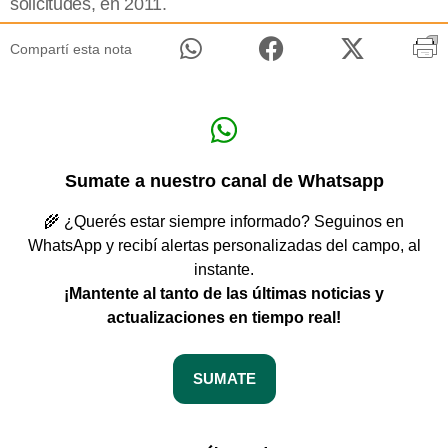
solicitudes, en 2011.
Compartí esta nota
Sumate a nuestro canal de Whatsapp
🌾 ¿Querés estar siempre informado? Seguinos en
WhatsApp y recibí alertas personalizadas del campo, al
instante.
¡Mantente al tanto de las últimas noticias y
actualizaciones en tiempo real!
SUMATE