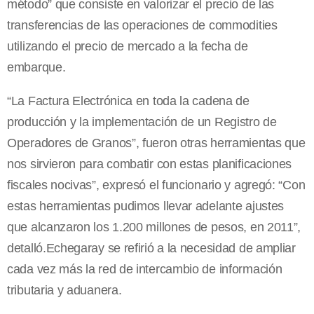
método” que consiste en valorizar el precio de las
transferencias de las operaciones de commodities
utilizando el precio de mercado a la fecha de
embarque.
“La Factura Electrónica en toda la cadena de
producción y la implementación de un Registro de
Operadores de Granos”, fueron otras herramientas que
nos sirvieron para combatir con estas planificaciones
fiscales nocivas”, expresó el funcionario y agregó: “Con
estas herramientas pudimos llevar adelante ajustes
que alcanzaron los 1.200 millones de pesos, en 2011”,
detalló.Echegaray se refirió a la necesidad de ampliar
cada vez más la red de intercambio de información
tributaria y aduanera.