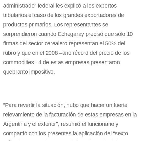
administrador federal les explicó a los expertos
tributarios el caso de los grandes exportadores de
productos primarios. Los representantes se
sorprendieron cuando Echegaray precisó que sólo 10
firmas del sector cerealero representan el 50% del
rubro y que en el 2008 –año récord del precio de los
commodities– 4 de estas empresas presentaron
quebranto impositivo.
“Para revertir la situación, hubo que hacer un fuerte
relevamiento de la facturación de estas empresas en la
Argentina y el exterior”, resumió el funcionario y
compartió con los presentes la aplicación del “sexto