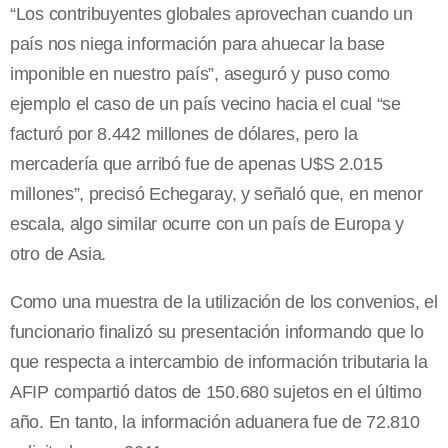
“Los contribuyentes globales aprovechan cuando un
país nos niega información para ahuecar la base
imponible en nuestro país”, aseguró y puso como
ejemplo el caso de un país vecino hacia el cual “se
facturó por 8.442 millones de dólares, pero la
mercadería que arribó fue de apenas U$S 2.015
millones”, precisó Echegaray, y señaló que, en menor
escala, algo similar ocurre con un país de Europa y
otro de Asia.
Como una muestra de la utilización de los convenios, el
funcionario finalizó su presentación informando que lo
que respecta a intercambio de información tributaria la
AFIP compartió datos de 150.680 sujetos en el último
año. En tanto, la información aduanera fue de 72.810