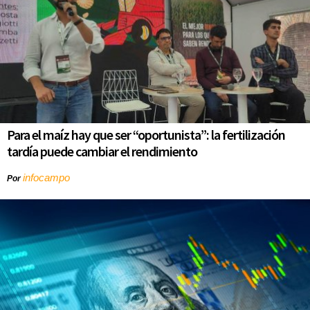
Para el maíz hay que ser “oportunista”: la fertilización
tardía puede cambiar el rendimiento
infocampo
Por