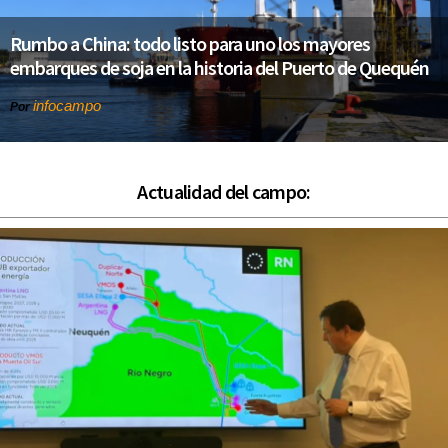
Rumbo a China: todo listo para uno los mayores
embarques de soja en la historia del Puerto de Quequén
infocampo
Por
Actualidad del campo: