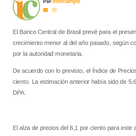
Por
Infocampo
El Banco Central de Brasil prevé para el prese
crecimiento menor al del año pasado, según cons
por la autoridad monetaria.
De acuerdo con lo previsto, el Índice de Preci
ciento. La estimación anterior había sido de 5,
DPA.
El alza de precios del 6,1 por ciento para este 