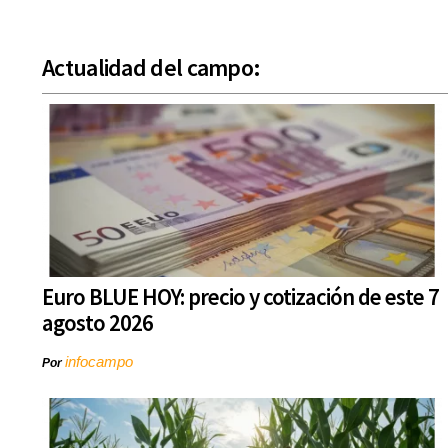
Actualidad del campo:
Euro BLUE HOY: precio y cotización de este 7
agosto 2026
infocampo
Por