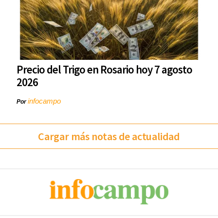
Precio del Trigo en Rosario hoy 7 agosto
2026
infocampo
Por
Cargar más notas de actualidad