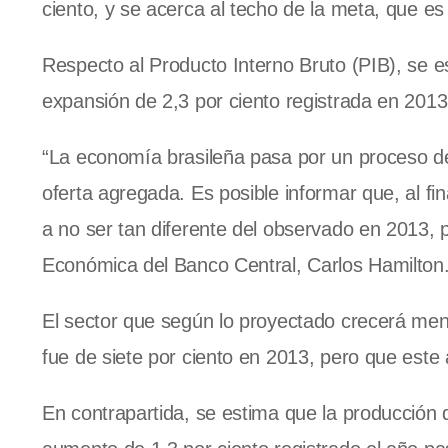
ciento, y se acerca al techo de la meta, que es 
Respecto al Producto Interno Bruto (PIB), se e
expansión de 2,3 por ciento registrada en 2013
“La economía brasileña pasa por un proceso d
oferta agregada. Es posible informar que, al fin
a no ser tan diferente del observado en 2013, per
Económica del Banco Central, Carlos Hamilton
El sector que según lo proyectado crecerá men
fue de siete por ciento en 2013, pero que este
En contrapartida, se estima que la producción d