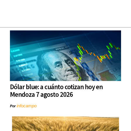
Dólar blue: a cuánto cotizan hoy en
Mendoza 7 agosto 2026
infocampo
Por