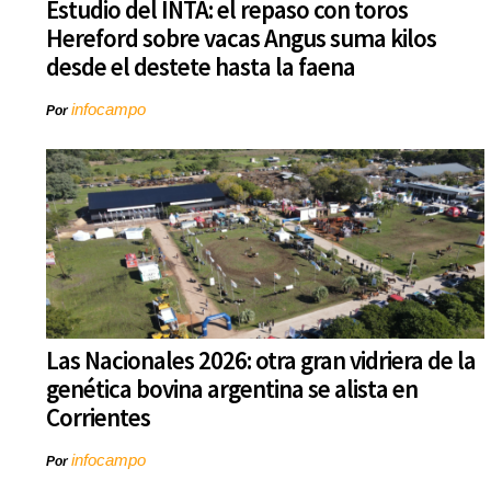
Estudio del INTA: el repaso con toros
Hereford sobre vacas Angus suma kilos
desde el destete hasta la faena
infocampo
Por
Las Nacionales 2026: otra gran vidriera de la
genética bovina argentina se alista en
Corrientes
infocampo
Por