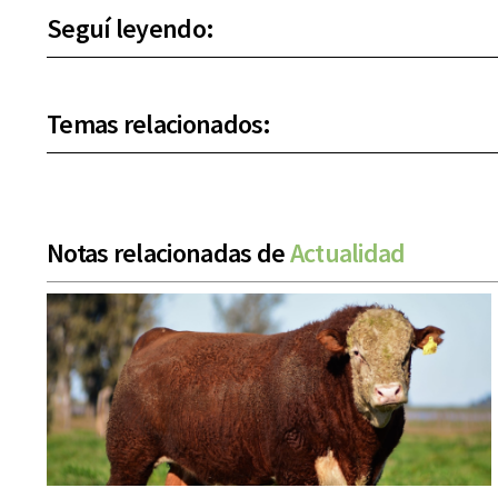
Seguí leyendo:
Temas relacionados:
Notas relacionadas de
Actualidad