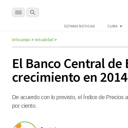
ÚLTIMAS NOTICIAS
CLIMA
Infocampo
Actualidad
>
>
El Banco Central de 
crecimiento en 2014
De acuerdo con lo previsto, el Índice de Precios 
por ciento.