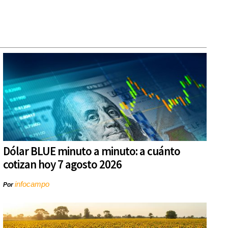
Dólar BLUE minuto a minuto: a cuánto
cotizan hoy 7 agosto 2026
infocampo
Por