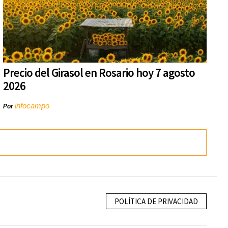
Precio del Girasol en Rosario hoy 7 agosto
2026
infocampo
Por
POLÍTICA DE PRIVACIDAD