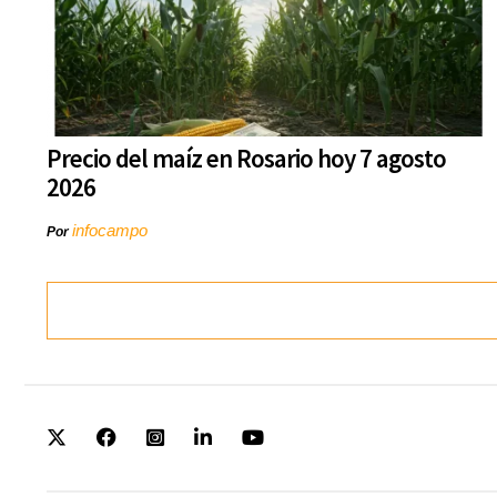
Precio del maíz en Rosario hoy 7 agosto
2026
infocampo
Por