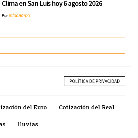
Clima en San Luis hoy 6 agosto 2026
infocampo
Por
POLÍTICA DE PRIVACIDAD
ización del Euro
Cotización del Real
as
lluvias