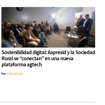
Sostenibilidad digital: Aapresid y la Sociedad
Rural se “conectan” en una nueva
plataforma agtech
infocampo
Por