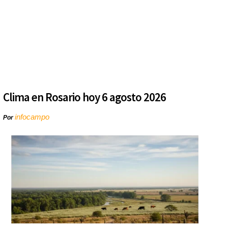
Clima en Rosario hoy 6 agosto 2026
infocampo
Por