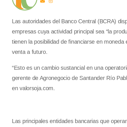
Las autoridades del Banco Central (BCRA) disp
empresas cuya actividad principal sea “la pro
tienen la posibilidad de financiarse en moneda 
venta a futuro.
“Esto es un cambio sustancial en una operatoria
gerente de Agronegocio de Santander Río Pablo
en valorsoja.com.
Las principales entidades bancarias que operan 