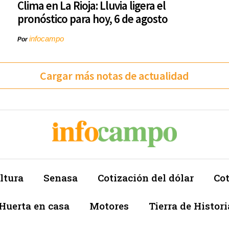
Clima en La Rioja: Lluvia ligera el
pronóstico para hoy, 6 de agosto
infocampo
Por
Cargar más notas de actualidad
ltura
Senasa
Cotización del dólar
Cot
Huerta en casa
Motores
Tierra de Histori