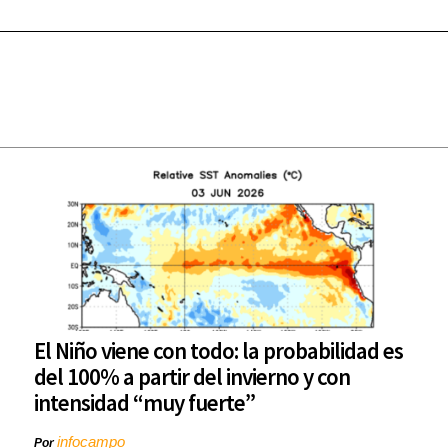
El Niño viene con todo: la probabilidad es
del 100% a partir del invierno y con
intensidad “muy fuerte”
infocampo
Por