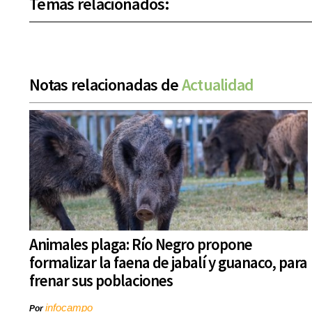
Temas relacionados:
Notas relacionadas de
Actualidad
Animales plaga: Río Negro propone
formalizar la faena de jabalí y guanaco, para
frenar sus poblaciones
infocampo
Por