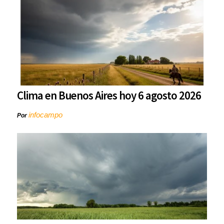
Clima en Buenos Aires hoy 6 agosto 2026
infocampo
Por