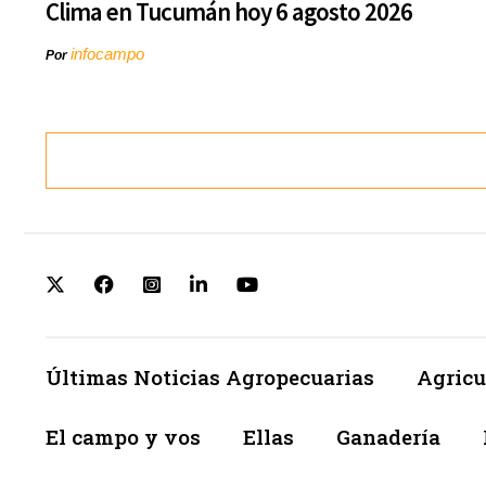
Clima en Tucumán hoy 6 agosto 2026
infocampo
Por
Últimas Noticias Agropecuarias
Agricu
El campo y vos
Ellas
Ganadería