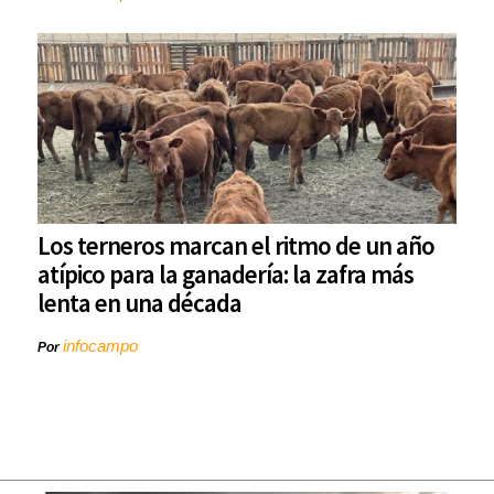
Los terneros marcan el ritmo de un año
atípico para la ganadería: la zafra más
lenta en una década
infocampo
Por