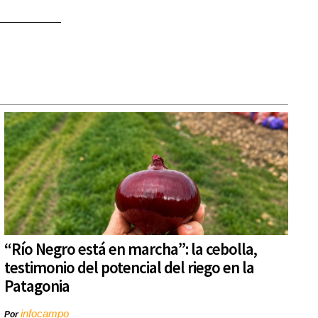
“Río Negro está en marcha”: la cebolla,
testimonio del potencial del riego en la
Patagonia
infocampo
Por