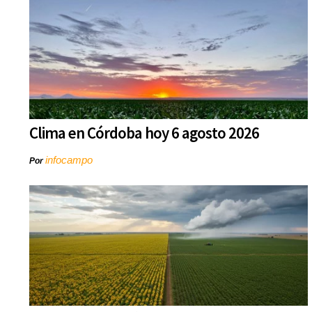
Clima en Córdoba hoy 6 agosto 2026
infocampo
Por