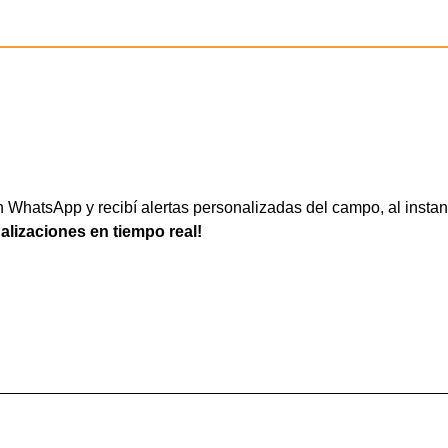
WhatsApp y recibí alertas personalizadas del campo, al instan
ualizaciones en tiempo real!