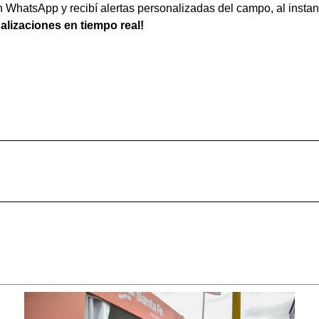
WhatsApp y recibí alertas personalizadas del campo, al instan
ualizaciones en tiempo real!