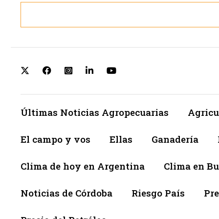
Últimas Noticias Agropecuarias
Agricu
El campo y vos
Ellas
Ganadería
Clima de hoy en Argentina
Clima en Bu
Noticias de Córdoba
Riesgo País
Pre