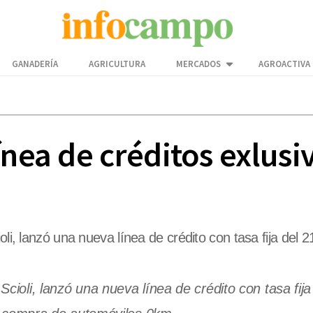
GANADERÍA
AGRICULTURA
MERCADOS
AGROACTIVA
ínea de créditos exlus
ioli, lanzó una nueva línea de crédito con tasa fija de
Scioli, lanzó una nueva línea de crédito con tasa fij