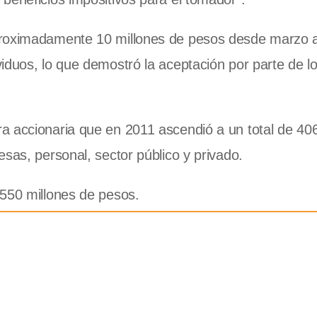
proximadamente 10 millones de pesos desde marzo 
iduos, lo que demostró la aceptación por parte de l
a accionaria que en 2011 ascendió a un total de 406
sas, personal, sector público y privado.
 550 millones de pesos.