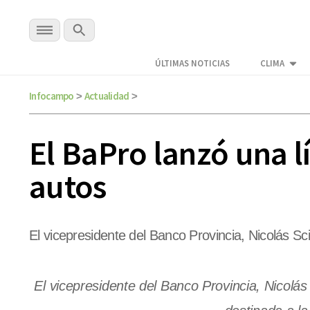
ÚLTIMAS NOTICIAS
CLIMA
Infocampo
Actualidad
>
>
El BaPro lanzó una l
autos
El vicepresidente del Banco Provincia, Nicolás Sc
El vicepresidente del Banco Provincia, Nicolás 