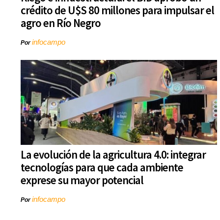
crédito de U$S 80 millones para impulsar el
agro en Río Negro
infocampo
Por
La evolución de la agricultura 4.0: integrar
tecnologías para que cada ambiente
exprese su mayor potencial
infocampo
Por