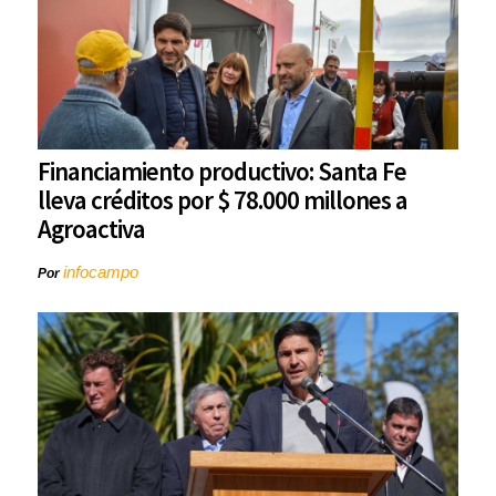
Financiamiento productivo: Santa Fe
lleva créditos por $ 78.000 millones a
Agroactiva
infocampo
Por