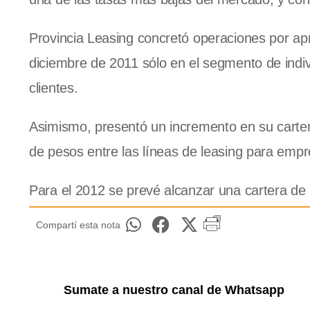
Provincia Leasing concretó operaciones por a
diciembre de 2011 sólo en el segmento de indiv
clientes.
Asimismo, presentó un incremento en su carter
de pesos entre las líneas de leasing para empre
Para el 2012 se prevé alcanzar una cartera de
Compartí esta nota
Sumate a nuestro canal de Whatsapp