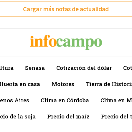
Cargar más notas de actualidad
ltura
Senasa
Cotización del dólar
Cot
Huerta en casa
Motores
Tierra de Histori
enos Aires
Clima en Córdoba
Clima en 
cio de la soja
Precio del maíz
Precio del 