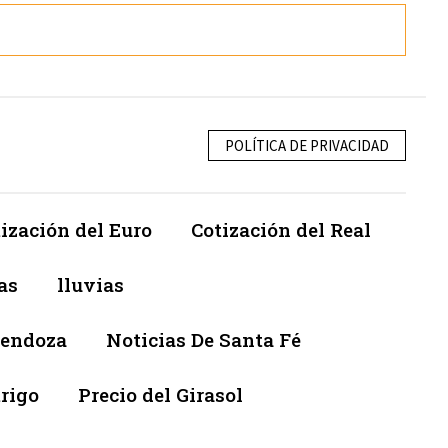
POLÍTICA DE PRIVACIDAD
ización del Euro
Cotización del Real
as
lluvias
Mendoza
Noticias De Santa Fé
trigo
Precio del Girasol