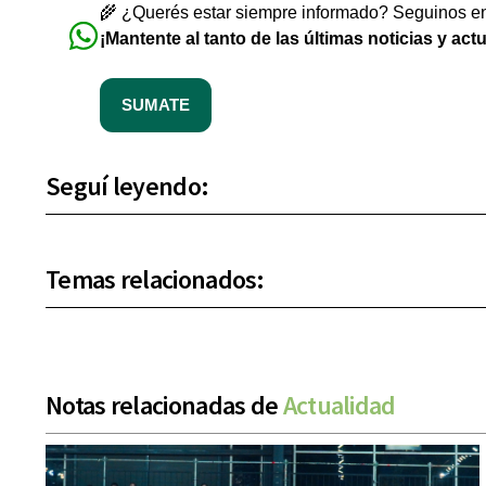
🌾 ¿Querés estar siempre informado? Seguinos en 
¡Mantente al tanto de las últimas noticias y act
SUMATE
Seguí leyendo:
Temas relacionados:
Notas relacionadas de
Actualidad