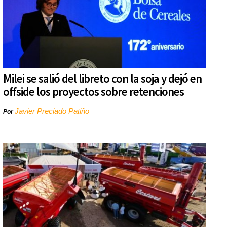
Milei se salió del libreto con la soja y dejó en
offside los proyectos sobre retenciones
Javier Preciado Patiño
Por