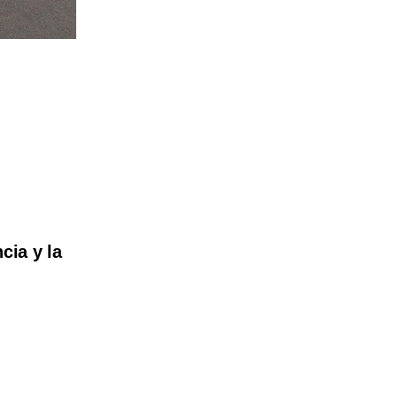
cia y la