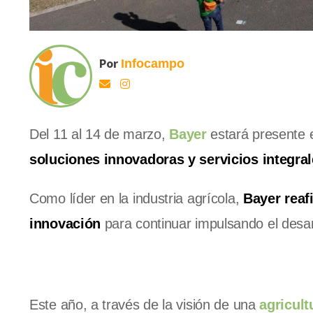
Por
Infocampo
Del 11 al 14 de marzo,
Bayer
estará presente
soluciones innovadoras y servicios integra
Como líder en la industria agrícola,
Bayer reaf
innovación
para continuar impulsando el desarr
Este año, a través de la visión de una
agricult