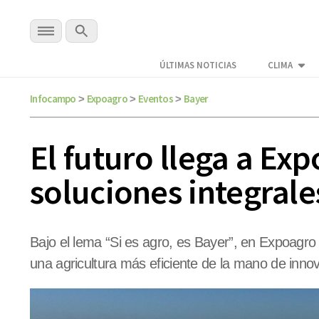
ÚLTIMAS NOTICIAS
CLIMA
Infocampo
Expoagro
Eventos
Bayer
>
>
>
El futuro llega a Exp
soluciones integrale
Bajo el lema “Si es agro, es Bayer”, en Expoagro 
una agricultura más eficiente de la mano de innov