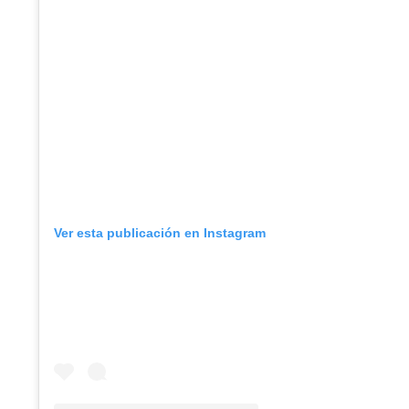
Ver esta publicación en Instagram