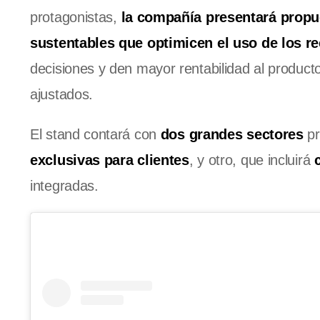
protagonistas,
la compañía presentará propue
sustentables que optimicen el uso de los re
decisiones y den mayor rentabilidad al produ
ajustados.
El stand contará con
dos grandes sectores
pr
exclusivas para clientes
, y otro, que incluirá
integradas.