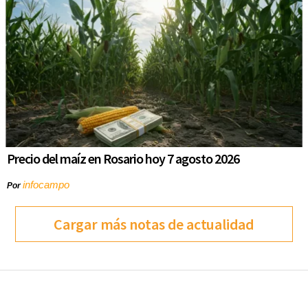
Precio del maíz en Rosario hoy 7 agosto 2026
infocampo
Por
Cargar más notas de actualidad