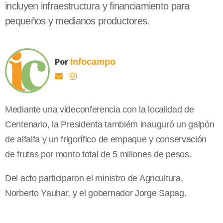
incluyen infraestructura y financiamiento para
pequeños y medianos productores.
Por
Infocampo
Mediante una videconferencia con la localidad de
Centenario, la Presidenta tambiém inauguró un galpón
de alfalfa y un frigorífico de empaque y conservación
de frutas por monto total de 5 millones de pesos.
Del acto participaron el ministro de Agricultura,
Norberto Yauhar, y el gobernador Jorge Sapag.