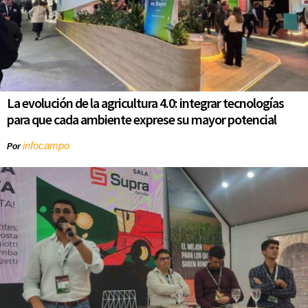
La evolución de la agricultura 4.0: integrar tecnologías
para que cada ambiente exprese su mayor potencial
infocampo
Por