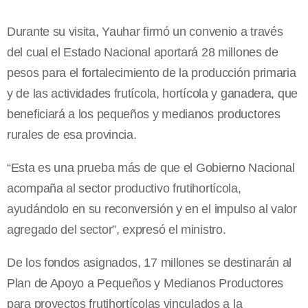
Durante su visita, Yauhar firmó un convenio a través
del cual el Estado Nacional aportará 28 millones de
pesos para el fortalecimiento de la producción primaria
y de las actividades frutícola, hortícola y ganadera, que
beneficiará a los pequeños y medianos productores
rurales de esa provincia.
“Esta es una prueba más de que el Gobierno Nacional
acompaña al sector productivo frutihortícola,
ayudándolo en su reconversión y en el impulso al valor
agregado del sector”, expresó el ministro.
De los fondos asignados, 17 millones se destinarán al
Plan de Apoyo a Pequeños y Medianos Productores
para proyectos frutihortícolas vinculados a la