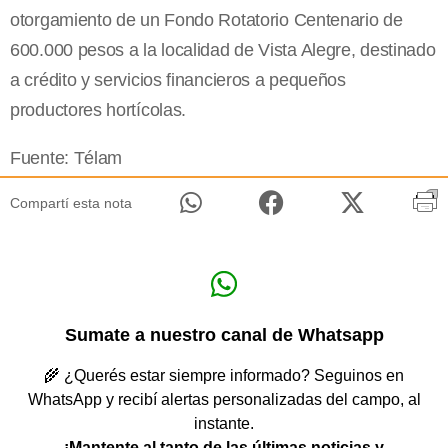
otorgamiento de un Fondo Rotatorio Centenario de
600.000 pesos a la localidad de Vista Alegre, destinado
a crédito y servicios financieros a pequeños
productores hortícolas.
Fuente: Télam
Compartí esta nota
Sumate a nuestro canal de Whatsapp
🌾 ¿Querés estar siempre informado? Seguinos en
WhatsApp y recibí alertas personalizadas del campo, al
instante.
¡Mantente al tanto de las últimas noticias y