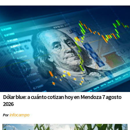
Dólar blue: a cuánto cotizan hoy en Mendoza 7 agosto
2026
infocampo
Por