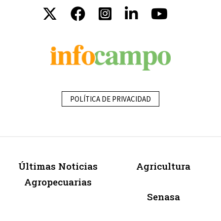
POLÍTICA DE PRIVACIDAD
Últimas Noticias
Agricultura
Agropecuarias
Senasa