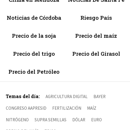
Noticias de Córdoba
Riesgo País
Precio de la soja
Precio del maíz
Precio del trigo
Precio del Girasol
Precio del Petróleo
Temas del día:
AGRICULTURA DIGITAL
BAYER
CONGRESO AAPRESID
FERTILIZACIÓN
MAÍZ
NITRÓGENO
SUPRA SEMILLAS
DÓLAR
EURO