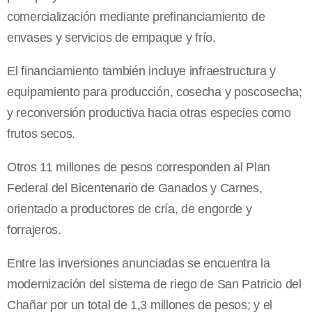
comercialización mediante prefinanciamiento de
envases y servicios de empaque y frío.
El financiamiento también incluye infraestructura y
equipamiento para producción, cosecha y poscosecha;
y reconversión productiva hacia otras especies como
frutos secos.
Otros 11 millones de pesos corresponden al Plan
Federal del Bicentenario de Ganados y Carnes,
orientado a productores de cría, de engorde y
forrajeros.
Entre las inversiones anunciadas se encuentra la
modernización del sistema de riego de San Patricio del
Chañar por un total de 1,3 millones de pesos; y el