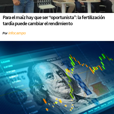
Para el maíz hay que ser “oportunista”: la fertilización
tardía puede cambiar el rendimiento
infocampo
Por