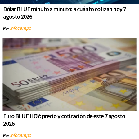
Dólar BLUE minuto a minuto: a cuánto cotizan hoy 7
agosto 2026
infocampo
Por
Euro BLUE HOY: precio y cotización de este 7 agosto
2026
infocampo
Por