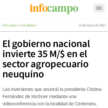
Infocampo
Actualidad
13 de marzo de 2013
>
>
El gobierno nacional
invierte 35 M/$ en el
sector agropecuario
neuquino
Las inversiones que anunció la presidenta Cristina
Fernández de Kirchner mediante una
videoconferencia con la localidad de Centerario,