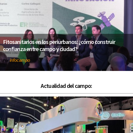
Fitosanitarios en los periurbanos: ¿cómo construir
confianza entre campo y ciudad?
infocampo
Por
Actualidad del campo: