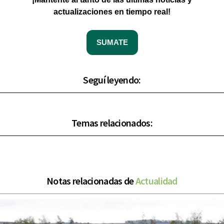
actualizaciones en tiempo real!
SUMATE
Seguí leyendo:
Temas relacionados:
Notas relacionadas de
Actualidad