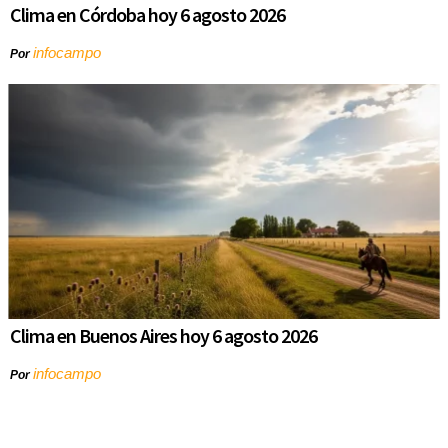
Clima en Córdoba hoy 6 agosto 2026
infocampo
Por
Clima en Buenos Aires hoy 6 agosto 2026
infocampo
Por