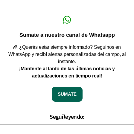
Sumate a nuestro canal de Whatsapp
🌾 ¿Querés estar siempre informado? Seguinos en
WhatsApp y recibí alertas personalizadas del campo, al
instante.
¡Mantente al tanto de las últimas noticias y
actualizaciones en tiempo real!
SUMATE
Seguí leyendo: