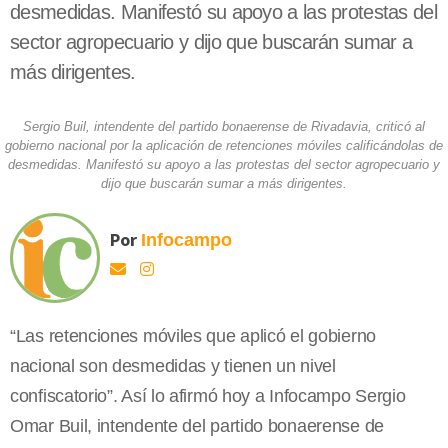
desmedidas. Manifestó su apoyo a las protestas del
sector agropecuario y dijo que buscarán sumar a
más dirigentes.
Sergio Buil, intendente del partido bonaerense de Rivadavia, criticó al
gobierno nacional por la aplicación de retenciones móviles calificándolas de
desmedidas. Manifestó su apoyo a las protestas del sector agropecuario y
dijo que buscarán sumar a más dirigentes.
Por
Infocampo
“Las retenciones móviles que aplicó el gobierno
nacional son desmedidas y tienen un nivel
confiscatorio”. Así lo afirmó hoy a Infocampo Sergio
Omar Buil, intendente del partido bonaerense de