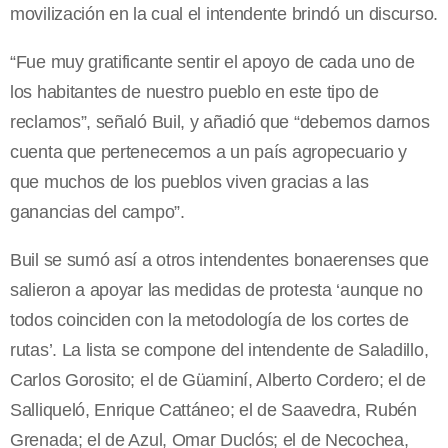
movilización en la cual el intendente brindó un discurso.
“Fue muy gratificante sentir el apoyo de cada uno de
los habitantes de nuestro pueblo en este tipo de
reclamos”, señaló Buil, y añadió que “debemos darnos
cuenta que pertenecemos a un país agropecuario y
que muchos de los pueblos viven gracias a las
ganancias del campo”.
Buil se sumó así a otros intendentes bonaerenses que
salieron a apoyar las medidas de protesta ‘aunque no
todos coinciden con la metodología de los cortes de
rutas’. La lista se compone del intendente de Saladillo,
Carlos Gorosito; el de Güaminí, Alberto Cordero; el de
Salliqueló, Enrique Cattáneo; el de Saavedra, Rubén
Grenada; el de Azul, Omar Duclós; el de Necochea,