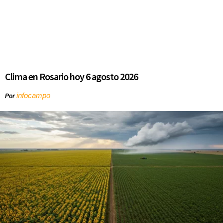
Clima en Rosario hoy 6 agosto 2026
infocampo
Por