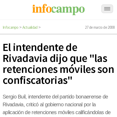
Infocampo
Actualidad
27 de marzo de 2008
>
>
El intendente de
Rivadavia dijo que "las
retenciones móviles son
confiscatorias"
Sergio Buil, intendente del partido bonaerense de
Rivadavia, criticó al gobierno nacional por la
aplicación de retenciones móviles calificándolas de