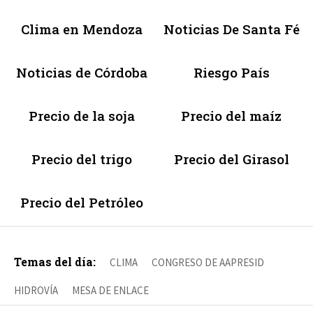
Clima en Mendoza
Noticias De Santa Fé
Noticias de Córdoba
Riesgo País
Precio de la soja
Precio del maíz
Precio del trigo
Precio del Girasol
Precio del Petróleo
Temas del día:
CLIMA
CONGRESO DE AAPRESID
HIDROVÍA
MESA DE ENLACE