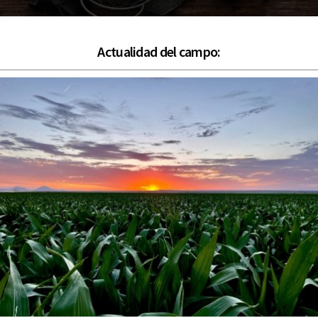
Actualidad del campo: