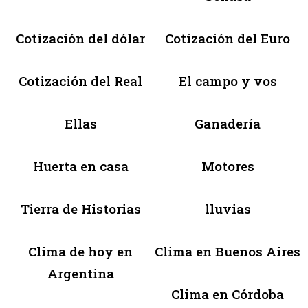
Cotización del dólar
Cotización del Euro
Cotización del Real
El campo y vos
Ellas
Ganadería
Huerta en casa
Motores
Tierra de Historias
lluvias
Clima de hoy en
Clima en Buenos Aires
Argentina
Clima en Córdoba