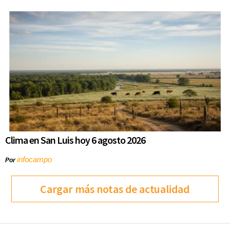
Clima en San Luis hoy 6 agosto 2026
infocampo
Por
Cargar más notas de actualidad