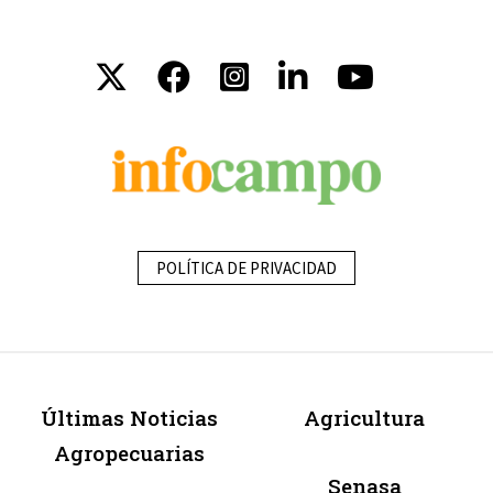
POLÍTICA DE PRIVACIDAD
Últimas Noticias
Agricultura
Agropecuarias
Senasa