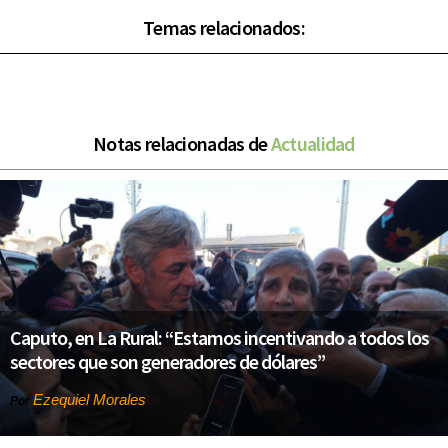
Temas relacionados:
Notas relacionadas de
Actualidad
Caputo, en La Rural: “Estamos incentivando a todos los
sectores que son generadores de dólares”
Ezequiel Morales
Por