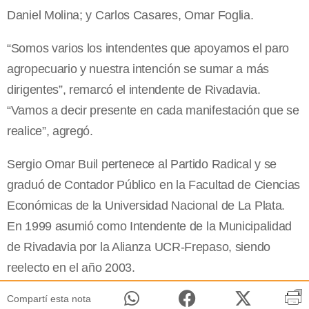
Daniel Molina; y Carlos Casares, Omar Foglia.
“Somos varios los intendentes que apoyamos el paro
agropecuario y nuestra intención se sumar a más
dirigentes”, remarcó el intendente de Rivadavia.
“Vamos a decir presente en cada manifestación que se
realice”, agregó.
Sergio Omar Buil pertenece al Partido Radical y se
graduó de Contador Público en la Facultad de Ciencias
Económicas de la Universidad Nacional de La Plata.
En 1999 asumió como Intendente de la Municipalidad
de Rivadavia por la Alianza UCR-Frepaso, siendo
reelecto en el año 2003.
Compartí esta nota