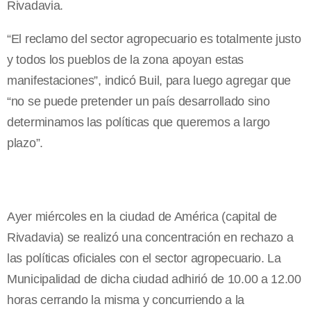
Rivadavia.
“El reclamo del sector agropecuario es totalmente justo
y todos los pueblos de la zona apoyan estas
manifestaciones”, indicó Buil, para luego agregar que
“no se puede pretender un país desarrollado sino
determinamos las políticas que queremos a largo
plazo”.
Ayer miércoles en la ciudad de América (capital de
Rivadavia) se realizó una concentración en rechazo a
las políticas oficiales con el sector agropecuario. La
Municipalidad de dicha ciudad adhirió de 10.00 a 12.00
horas cerrando la misma y concurriendo a la