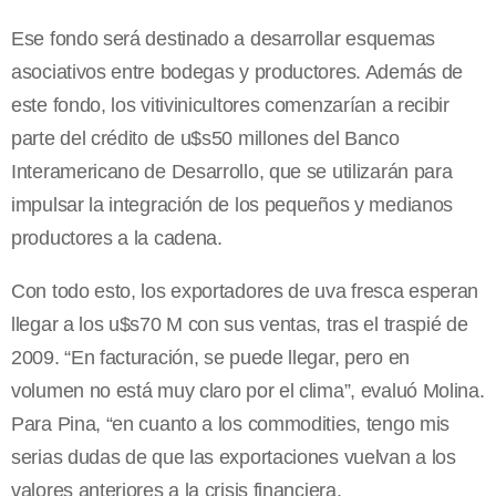
Ese fondo será destinado a desarrollar esquemas
asociativos entre bodegas y productores. Además de
este fondo, los vitivinicultores comenzarían a recibir
parte del crédito de u$s50 millones del Banco
Interamericano de Desarrollo, que se utilizarán para
impulsar la integración de los pequeños y medianos
productores a la cadena.
Con todo esto, los exportadores de uva fresca esperan
llegar a los u$s70 M con sus ventas, tras el traspié de
2009. “En facturación, se puede llegar, pero en
volumen no está muy claro por el clima”, evaluó Molina.
Para Pina, “en cuanto a los commodities, tengo mis
serias dudas de que las exportaciones vuelvan a los
valores anteriores a la crisis financiera.