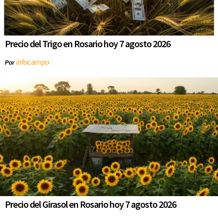
Precio del Trigo en Rosario hoy 7 agosto 2026
infocampo
Por
Precio del Girasol en Rosario hoy 7 agosto 2026