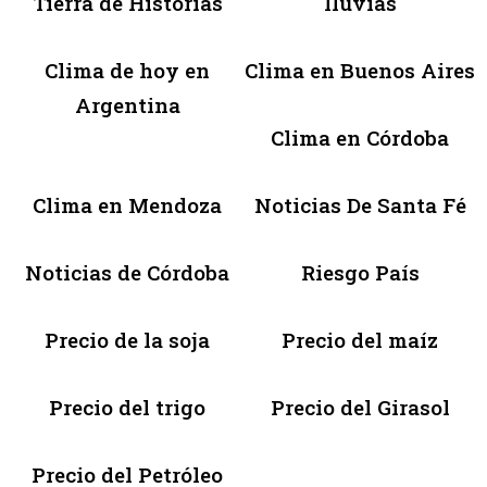
Tierra de Historias
lluvias
Clima de hoy en
Clima en Buenos Aires
Argentina
Clima en Córdoba
Clima en Mendoza
Noticias De Santa Fé
Noticias de Córdoba
Riesgo País
Precio de la soja
Precio del maíz
Precio del trigo
Precio del Girasol
Precio del Petróleo