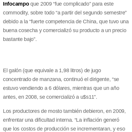
Infocampo
que 2009 “fue complicado” para este
commodity, sobre todo “a partir del segundo semestre”
debido a la “fuerte competencia de China, que tuvo una
buena cosecha y comercializó su producto a un precio
bastante bajo”.
El galón (que equivale a 1,98 litros) de jugo
concentrado de manzana, continuó el dirigente, “se
estuvo vendiendo a 6 dólares, mientras que un año
antes, en 2008, se comercializó a u$s11”.
Los productores de mosto también debieron, en 2009,
enfrentar una dificultad interna. “La inflación generó
que los costos de producción se incrementaran, y eso