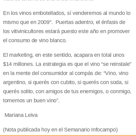
En los vinos embotellados, sí venderemos al mundo lo
mismo que en 2009″. Puertas adentro, el énfasis de
los vitivinicultores estará puesto este año en promover
el consumo de vino blanco.
El marketing, en este sentido, acapara en total unos
$14 millones. La estrategia es que el vino “se reinstale”
en la mente del consumidor al compás de: “Vino, vino
argentino, si querés con cubito, si querés con soda, si
querés solito, con amigos de tus enemigos, o conmigo,
tomemos un buen vino”.
Mariana Leiva
(Nota publicada hoy en el Semanario Infocampo)