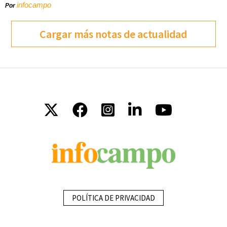
infocampo
Por
Cargar más notas de actualidad
POLÍTICA DE PRIVACIDAD