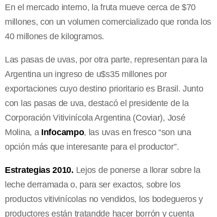
En el mercado interno, la fruta mueve cerca de $70
millones, con un volumen comercializado que ronda los
40 millones de kilogramos.
Las pasas de uvas, por otra parte, representan para la
Argentina un ingreso de u$s35 millones por
exportaciones cuyo destino prioritario es Brasil. Junto
con las pasas de uva, destacó el presidente de la
Corporación Vitivinícola Argentina (Coviar), José
Molina, a
Infocampo
, las uvas en fresco “son una
opción más que interesante para el productor”.
Estrategias 2010.
Lejos de ponerse a llorar sobre la
leche derramada o, para ser exactos, sobre los
productos vitivinícolas no vendidos, los bodegueros y
productores están tratandde hacer borrón y cuenta