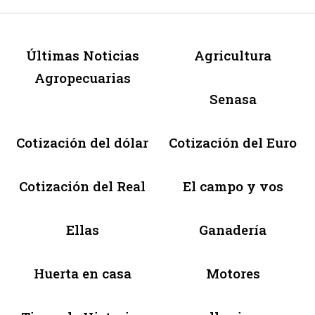
Últimas Noticias
Agricultura
Agropecuarias
Senasa
Cotización del dólar
Cotización del Euro
Cotización del Real
El campo y vos
Ellas
Ganadería
Huerta en casa
Motores