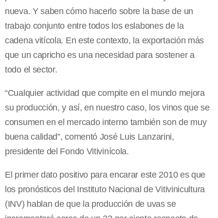
nueva. Y saben cómo hacerlo sobre la base de un
trabajo conjunto entre todos los eslabones de la
cadena vitícola. En este contexto, la exportación más
que un capricho es una necesidad para sostener a
todo el sector.
“Cualquier actividad que compite en el mundo mejora
su producción, y así, en nuestro caso, los vinos que se
consumen en el mercado interno también son de muy
buena calidad”, comentó José Luis Lanzarini,
presidente del Fondo Vitivinícola.
El primer dato positivo para encarar este 2010 es que
los pronósticos del Instituto Nacional de Vitivinicultura
(INV) hablan de que la producción de uvas se