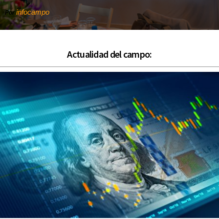
infocampo
Por
Actualidad del campo: