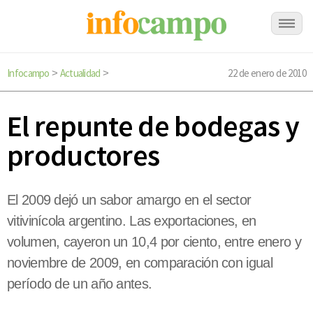
Infocampo
Actualidad
22 de enero de 2010
>
>
El repunte de bodegas y
productores
El 2009 dejó un sabor amargo en el sector
vitivinícola argentino. Las exportaciones, en
volumen, cayeron un 10,4 por ciento, entre enero y
noviembre de 2009, en comparación con igual
período de un año antes.