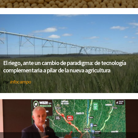
El riego, ante un cambio de paradigma: de tecnología
complementaria a pilar de la nueva agricultura
infocampo
Por