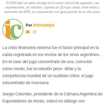
El 2009 dejó un sabor amargo en el sector vitivinícola argentino. Las
exportaciones, en volumen, cayeron un 10,4 por ciento, entre enero y
noviembre de 2009, en comparación con igual período de un año antes.
Por
Infocampo
La crisis financiera externa fue el factor principal en la
caída registrada en los envíos de los vinos argentinos.
En el caso del jugo concentrado de uva, conocido
como mosto, fue la relación peso- dólar y la
competencia mundial de un sustituto chino: el jugo
concentrado de manzana.
Sergio Colombo, presidente de la Cámara Argentina de
Exportadores de Mosto, indicó en diálogo con