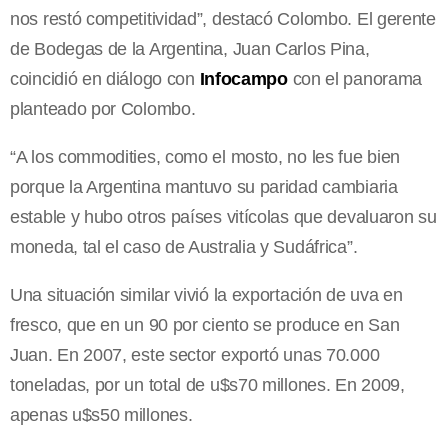
nos restó competitividad”, destacó Colombo. El gerente
de Bodegas de la Argentina, Juan Carlos Pina,
coincidió en diálogo con
Infocampo
con el panorama
planteado por Colombo.
“A los commodities, como el mosto, no les fue bien
porque la Argentina mantuvo su paridad cambiaria
estable y hubo otros países vitícolas que devaluaron su
moneda, tal el caso de Australia y Sudáfrica”.
Una situación similar vivió la exportación de uva en
fresco, que en un 90 por ciento se produce en San
Juan. En 2007, este sector exportó unas 70.000
toneladas, por un total de u$s70 millones. En 2009,
apenas u$s50 millones.