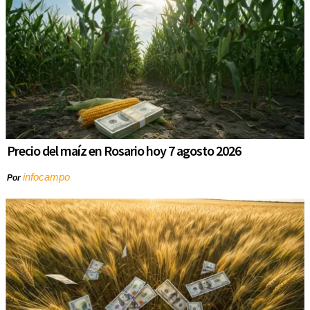
Precio del maíz en Rosario hoy 7 agosto 2026
infocampo
Por