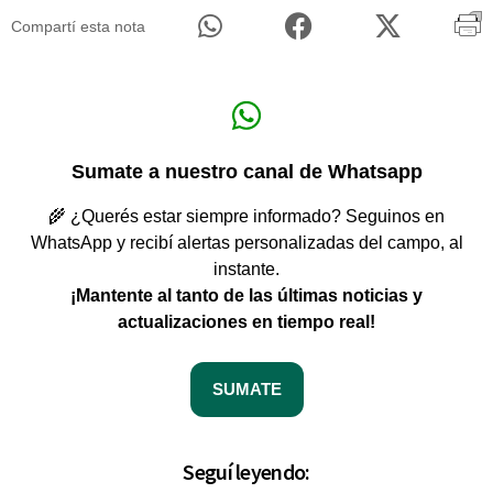
Compartí esta nota
Sumate a nuestro canal de Whatsapp
🌾 ¿Querés estar siempre informado? Seguinos en
WhatsApp y recibí alertas personalizadas del campo, al
instante.
¡Mantente al tanto de las últimas noticias y
actualizaciones en tiempo real!
SUMATE
Seguí leyendo: