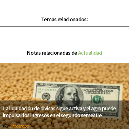
Temas relacionados:
Notas relacionadas de
Actualidad
La liquidación de divisas sigue activa y el agro puede
impulsar los ingresos en el segundo semestre
infocampo
Por