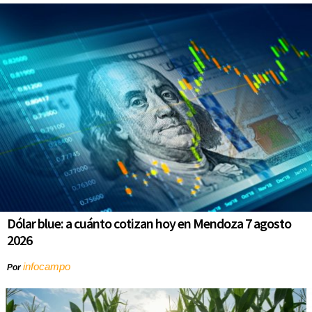
Dólar blue: a cuánto cotizan hoy en Mendoza 7 agosto
2026
infocampo
Por