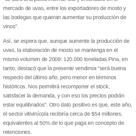
mercado de uvas, entre los exportadores de mosto y
las bodegas que quieran aumentar su producción de
vinos”.
Así, se espera que, aunque aumente la producción de
uvas, la elaboración de mosto se mantenga en el
mismo volumen de 2009: 120.000 toneladas.Pina, en
tanto, destacó que la presente vendimia “será buena
respecto del último año, pero menor en términos
históricos. Nos permitirá recomponer el stock,
satisfacer la demanda, y con eso los precios podrán
estar equilibrados”. Otro dato positivo es que, este año,
el sector vitivinícola recibiría cerca de $54 millones,
equivalentes al 50% de lo que paga en concepto de
retenciones.