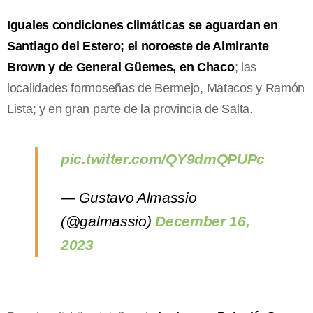
Iguales condiciones climáticas se aguardan en
Santiago del Estero; el noroeste de Almirante
Brown y de General Güemes, en Chaco
; las
localidades formoseñas de Bermejo, Matacos y Ramón
Lista; y en gran parte de la provincia de Salta.
pic.twitter.com/QY9dmQPUPc
— Gustavo Almassio
(@galmassio)
December 16,
2023