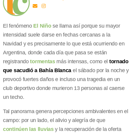
El fenómeno
El Niño
se llama así porque su mayor
intensidad suele darse en fechas cercanas a la
Navidad y es precisamente lo que está ocurriendo en
Argentina, donde cada día que pasa se están
registrando
tormentas
más intensas, como el
tornado
que sacudió a Bahía Blanca
el sábado por la noche y
provocó fuertes daños e incluso una tragedia en un
club deportivo donde murieron 13 personas al caerse
un techo.
Tal panorama genera percepciones ambivalentes en el
campo: por un lado, el alivio y alegría de que
continúen las lluvias
y la recuperación de la oferta