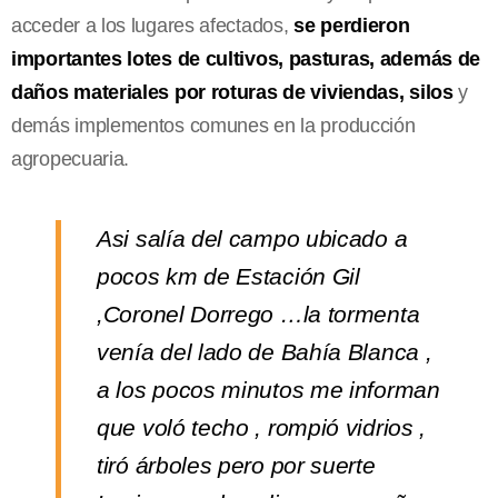
acceder a los lugares afectados,
se perdieron
importantes lotes de cultivos, pasturas, además de
daños materiales por roturas de viviendas, silos
y
demás implementos comunes en la producción
agropecuaria.
Asi salía del campo ubicado a
pocos km de Estación Gil
,Coronel Dorrego …la tormenta
venía del lado de Bahía Blanca ,
a los pocos minutos me informan
que voló techo , rompió vidrios ,
tiró árboles pero por suerte