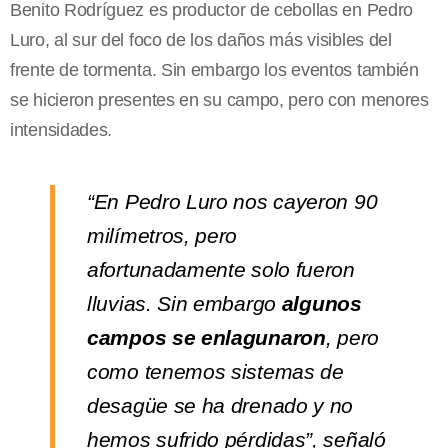
Benito Rodríguez es productor de cebollas en Pedro
Luro, al sur del foco de los daños más visibles del
frente de tormenta. Sin embargo los eventos también
se hicieron presentes en su campo, pero con menores
intensidades.
“En Pedro Luro nos cayeron 90
milímetros, pero
afortunadamente solo fueron
lluvias. Sin embargo
algunos
campos se enlagunaron
, pero
como tenemos sistemas de
desagüe se ha drenado y no
hemos sufrido pérdidas”, señaló