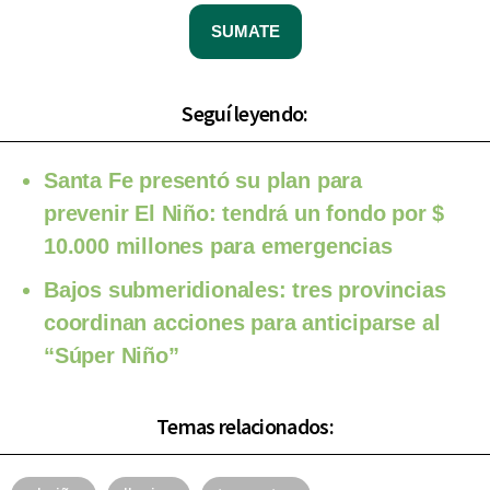
SUMATE
Seguí leyendo:
Santa Fe presentó su plan para
prevenir El Niño: tendrá un fondo por $
10.000 millones para emergencias
Bajos submeridionales: tres provincias
coordinan acciones para anticiparse al
“Súper Niño”
Temas relacionados: