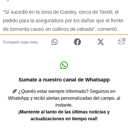
“Sí sucedió en la zona de Gardey, cerca de Tandil, el
pedido para la aseguradora por los daños que el frente
de tormenta causó en cultivos de cebada”, comentó.
Compartí esta nota
Sumate a nuestro canal de Whatsapp
🌾 ¿Querés estar siempre informado? Seguinos en
WhatsApp y recibí alertas personalizadas del campo, al
instante.
¡Mantente al tanto de las últimas noticias y
actualizaciones en tiempo real!