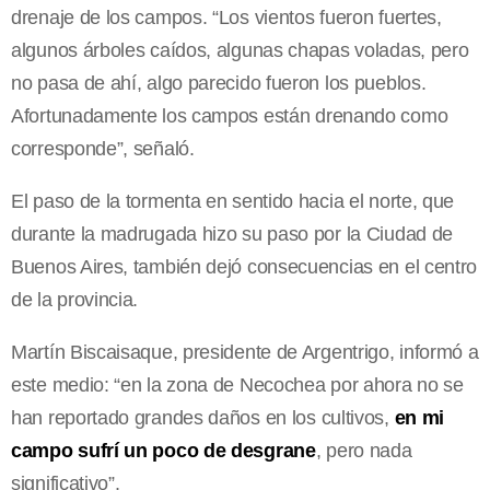
drenaje de los campos. “Los vientos fueron fuertes,
algunos árboles caídos, algunas chapas voladas, pero
no pasa de ahí, algo parecido fueron los pueblos.
Afortunadamente los campos están drenando como
corresponde”, señaló.
El paso de la tormenta en sentido hacia el norte, que
durante la madrugada hizo su paso por la Ciudad de
Buenos Aires, también dejó consecuencias en el centro
de la provincia.
Martín Biscaisaque, presidente de Argentrigo, informó a
este medio: “en la zona de Necochea por ahora no se
han reportado grandes daños en los cultivos,
en mi
campo sufrí un poco de desgrane
, pero nada
significativo”.