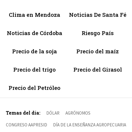
Clima en Mendoza
Noticias De Santa Fé
Noticias de Córdoba
Riesgo País
Precio de la soja
Precio del maíz
Precio del trigo
Precio del Girasol
Precio del Petróleo
Temas del día:
DÓLAR
AGRÓNOMOS
CONGRESO AAPRESID
DÍA DE LA ENSEÑANZA AGROPECUARIA