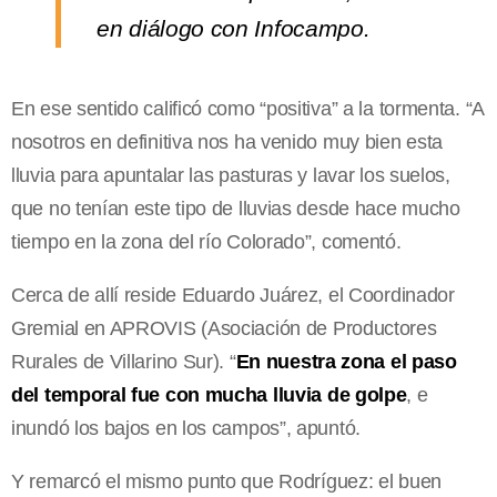
en diálogo con Infocampo.
En ese sentido calificó como “positiva” a la tormenta. “A
nosotros en definitiva nos ha venido muy bien esta
lluvia para apuntalar las pasturas y lavar los suelos,
que no tenían este tipo de lluvias desde hace mucho
tiempo en la zona del río Colorado”, comentó.
Cerca de allí reside Eduardo Juárez, el Coordinador
Gremial en APROVIS (Asociación de Productores
Rurales de Villarino Sur). “
En nuestra zona el paso
del temporal fue con mucha lluvia de golpe
, e
inundó los bajos en los campos”, apuntó.
Y remarcó el mismo punto que Rodríguez: el buen