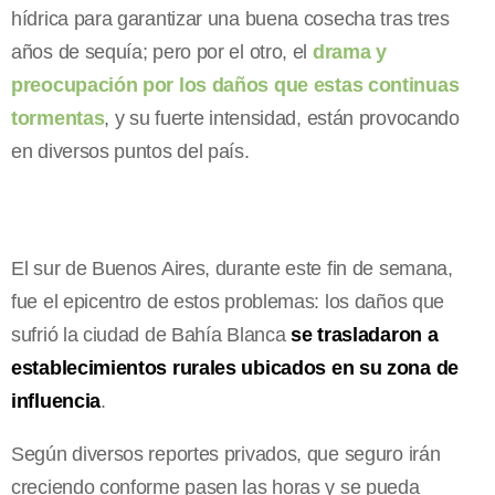
hídrica para garantizar una buena cosecha tras tres
años de sequía; pero por el otro, el
drama y
preocupación por los daños que estas continuas
tormentas
, y su fuerte intensidad, están provocando
en diversos puntos del país.
El sur de Buenos Aires, durante este fin de semana,
fue el epicentro de estos problemas: los daños que
sufrió la ciudad de Bahía Blanca
se trasladaron a
establecimientos rurales ubicados en su zona de
influencia
.
Según diversos reportes privados, que seguro irán
creciendo conforme pasen las horas y se pueda