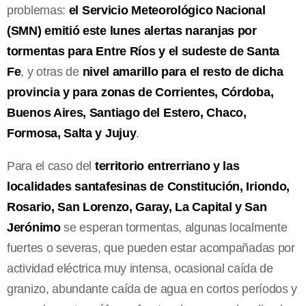
problemas:
el Servicio Meteorológico Nacional
(SMN) emitió este lunes alertas naranjas por
tormentas para Entre Ríos y el sudeste de Santa
Fe
, y otras de
nivel amarillo para el resto de dicha
provincia y para zonas de Corrientes, Córdoba,
Buenos Aires, Santiago del Estero, Chaco,
Formosa, Salta y Jujuy
.
Para el caso del
territorio entrerriano y las
localidades santafesinas de Constitución, Iriondo,
Rosario, San Lorenzo, Garay, La Capital y San
Jerónimo
se esperan tormentas, algunas localmente
fuertes o severas, que pueden estar acompañadas por
actividad eléctrica muy intensa, ocasional caída de
granizo, abundante caída de agua en cortos períodos y