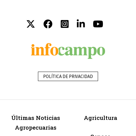
POLÍTICA DE PRIVACIDAD
Últimas Noticias
Agricultura
Agropecuarias