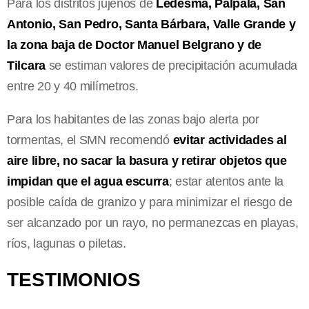
Para los distritos jujeños de
Ledesma, Palpalá, San
Antonio, San Pedro, Santa Bárbara, Valle Grande y
la zona baja de Doctor Manuel Belgrano y de
Tilcara
se estiman valores de precipitación acumulada
entre 20 y 40 milímetros.
Para los habitantes de las zonas bajo alerta por
tormentas, el SMN recomendó
evitar actividades al
aire libre, no sacar la basura y retirar objetos que
impidan que el agua escurra
; estar atentos ante la
posible caída de granizo y para minimizar el riesgo de
ser alcanzado por un rayo, no permanezcas en playas,
ríos, lagunas o piletas.
TESTIMONIOS