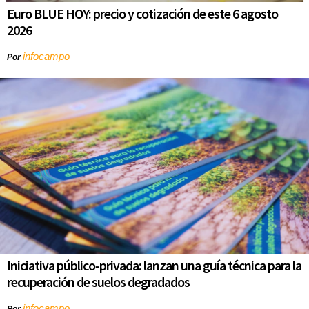
Euro BLUE HOY: precio y cotización de este 6 agosto
2026
infocampo
Por
Iniciativa público-privada: lanzan una guía técnica para la
recuperación de suelos degradados
infocampo