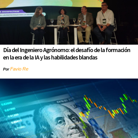
Día del Ingeniero Agrónomo: el desafío de la formación
en la era de la IA y las habilidades blandas
Favio Re
Por