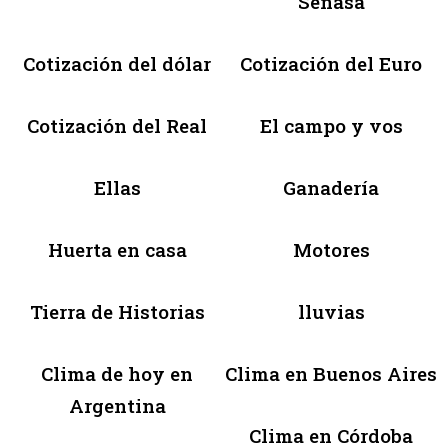
Senasa
Cotización del dólar
Cotización del Euro
Cotización del Real
El campo y vos
Ellas
Ganadería
Huerta en casa
Motores
Tierra de Historias
lluvias
Clima de hoy en
Clima en Buenos Aires
Argentina
Clima en Córdoba