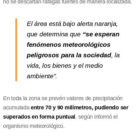
no se descartan ráfagas fuertes de manera localizada.
El área está bajo alerta naranja,
que determina que
“se esperan
fenómenos meteorológicos
peligrosos para la sociedad
, la
vida, los bienes y el medio
ambiente”.
En toda la zona se prevén valores de precipitación
acumulada
entre 70 y 90 milímetros, pudiendo ser
superados en forma puntual
, según informó el
organismo meteorológico.