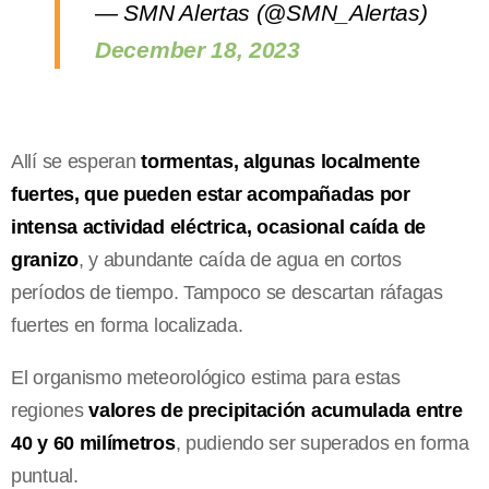
— SMN Alertas (@SMN_Alertas)
December 18, 2023
Allí se esperan
tormentas, algunas localmente
fuertes, que pueden estar acompañadas por
intensa actividad eléctrica, ocasional caída de
granizo
, y abundante caída de agua en cortos
períodos de tiempo. Tampoco se descartan ráfagas
fuertes en forma localizada.
El organismo meteorológico estima para estas
regiones
valores de precipitación acumulada entre
40 y 60 milímetros
, pudiendo ser superados en forma
puntual.