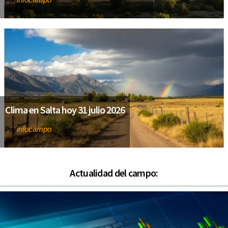
Por
Clima en Salta hoy 31 julio 2026
infocampo
Por
Actualidad del campo: