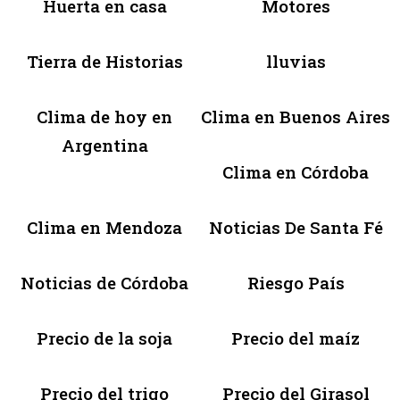
Huerta en casa
Motores
Tierra de Historias
lluvias
Clima de hoy en
Clima en Buenos Aires
Argentina
Clima en Córdoba
Clima en Mendoza
Noticias De Santa Fé
Noticias de Córdoba
Riesgo País
Precio de la soja
Precio del maíz
Precio del trigo
Precio del Girasol