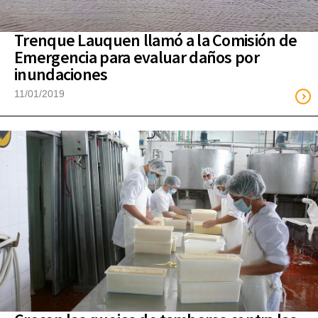
Trenque Lauquen llamó a la Comisión de
Emergencia para evaluar daños por
inundaciones
11/01/2019