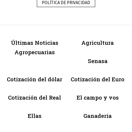
POLÍTICA DE PRIVACIDAD
Últimas Noticias
Agricultura
Agropecuarias
Senasa
Cotización del dólar
Cotización del Euro
Cotización del Real
El campo y vos
Ellas
Ganadería