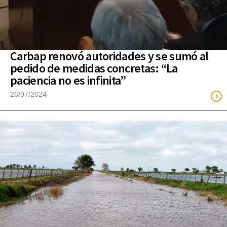
Carbap renovó autoridades y se sumó al
pedido de medidas concretas: “La
paciencia no es infinita”
26/07/2024