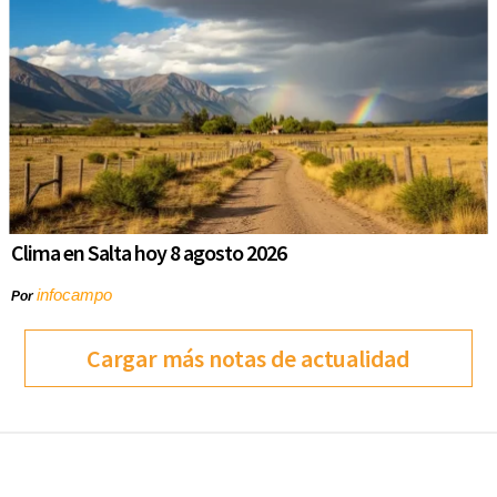
Clima en Salta hoy 8 agosto 2026
infocampo
Por
Cargar más notas de actualidad