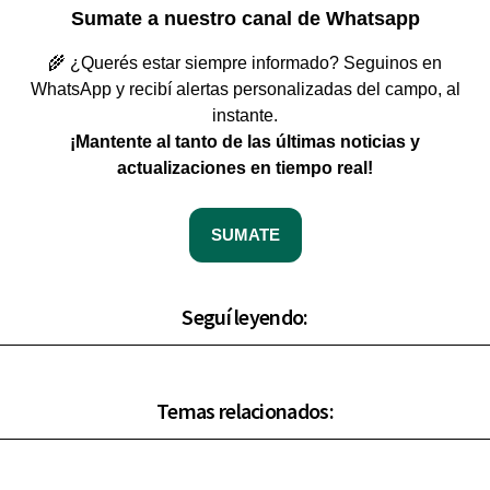
Sumate a nuestro canal de Whatsapp
🌾 ¿Querés estar siempre informado? Seguinos en
WhatsApp y recibí alertas personalizadas del campo, al
instante.
¡Mantente al tanto de las últimas noticias y
actualizaciones en tiempo real!
SUMATE
Seguí leyendo:
Temas relacionados: