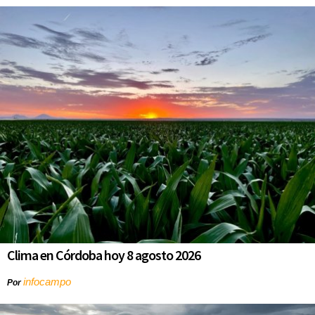
Clima en Córdoba hoy 8 agosto 2026
infocampo
Por