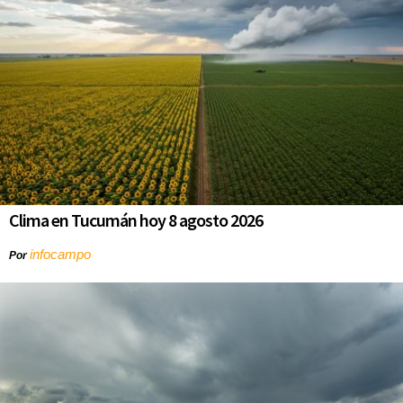
Clima en Tucumán hoy 8 agosto 2026
infocampo
Por