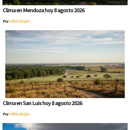
Clima en Mendoza hoy 8 agosto 2026
infocampo
Por
Clima en San Luis hoy 8 agosto 2026
infocampo
Por