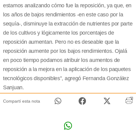
estamos analizando cómo fue la reposición, ya que, en
los años de bajos rendimientos -en este caso por la
sequía-, disminuye la extracción de nutrientes por parte
de los cultivos y lógicamente los porcentajes de
reposición aumentan. Pero no es deseable que la
reposición aumente por los bajos rendimientos. Ojalá
en poco tiempo podamos atribuir los aumentos de
reposición a la mejora en la aplicación de los paquetes
tecnológicos disponibles”, agregó Fernanda González
Sanjuan.
Compartí esta nota