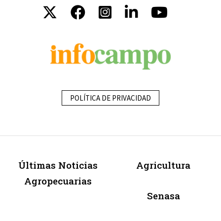
POLÍTICA DE PRIVACIDAD
Últimas Noticias
Agricultura
Agropecuarias
Senasa