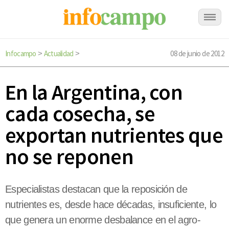
Infocampo
Actualidad
08 de junio de 2012
>
>
En la Argentina, con
cada cosecha, se
exportan nutrientes que
no se reponen
Especialistas destacan que la reposición de
nutrientes es, desde hace décadas, insuficiente, lo
que genera un enorme desbalance en el agro-