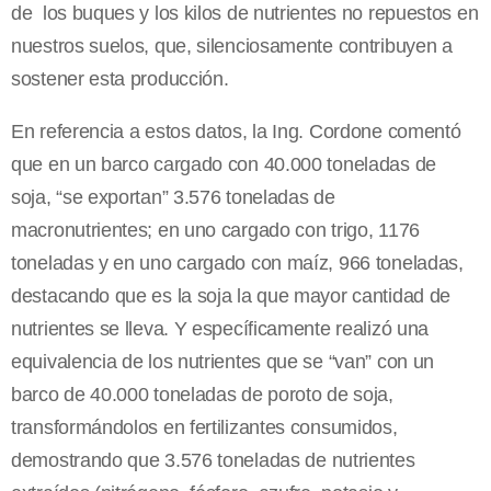
de los buques y los kilos de nutrientes no repuestos en
nuestros suelos, que, silenciosamente contribuyen a
sostener esta producción.
En referencia a estos datos, la Ing. Cordone comentó
que en un barco cargado con 40.000 toneladas de
soja, “se exportan” 3.576 toneladas de
macronutrientes; en uno cargado con trigo, 1176
toneladas y en uno cargado con maíz, 966 toneladas,
destacando que es la soja la que mayor cantidad de
nutrientes se lleva. Y específicamente realizó una
equivalencia de los nutrientes que se “van” con un
barco de 40.000 toneladas de poroto de soja,
transformándolos en fertilizantes consumidos,
demostrando que 3.576 toneladas de nutrientes