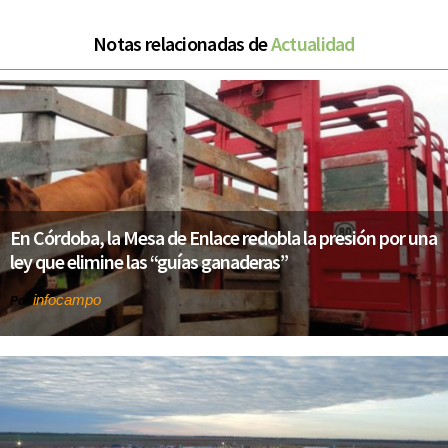
Notas relacionadas de
Actualidad
En Córdoba, la Mesa de Enlace redobla la presión por una
ley que elimine las “guías ganaderas”
infocampo
Por