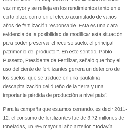
vez mayor y se refleja en los rendimientos tanto en el
corto plazo como en el efecto acumulado de varios
años de fertilización responsable. Esta es una clara
evidencia de la posibilidad de modificar esta situación
para poder preservar el recurso suelo, el principal
patrimonio del productor”. En este sentido, Pablo
Pussetto, Presidente de Fertilizar, señaló que “hoy el
uso deficiente de fertilizantes genera un deterioro de
los suelos, que se traduce en una paulatina
descapitalización del dueño de la tierra y una
importante pérdida de producción a nivel país”.
Para la campaña que estamos cerrando, es decir 2011-
12, el consumo de fertilizantes fue de 3,72 millones de
toneladas, un 9% mayor al año anterior. “Todavía