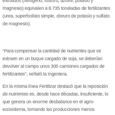
extraídos (nitrógeno, fósforo, azufre, potasio y
magnesio) equivalen a 8.735 toneladas de fertilizantes
(urea, superfosfato simple, cloruro de potasio y sulfato
de magnesio).
“Para compensar la cantidad de nutrientes que se
extraen en un buque cargado de soja, se deberían
devolver al campo unos 300 camiones cargados de
fertilizantes”, señaló la Ingeniera.
En la misma línea Fertilizar destacó que la reposición
de nutrientes es, desde hace décadas, insuficiente, lo
que genera un enorme desbalance en el agro-
ecosistema, tornando las producciones menos