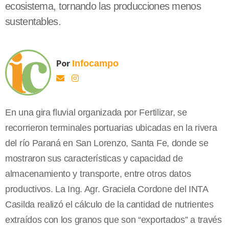
ecosistema, tornando las producciones menos
sustentables.
Por
Infocampo
En una gira fluvial organizada por Fertilizar, se
recorrieron terminales portuarias ubicadas en la rivera
del río Paraná en San Lorenzo, Santa Fe, donde se
mostraron sus características y capacidad de
almacenamiento y transporte, entre otros datos
productivos. La Ing. Agr. Graciela Cordone del INTA
Casilda realizó el cálculo de la cantidad de nutrientes
extraídos con los granos que son “exportados” a través