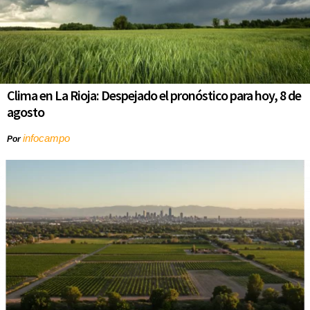
Clima en La Rioja: Despejado el pronóstico para hoy, 8 de
agosto
infocampo
Por