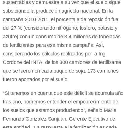
sustentables y demuestra a su vez que el suelo sigue
subsidiando la producción agrícola nacional. En la
campaña 2010-2011, el porcentaje de reposición fue
del 27 % (considerando nitrógeno, fósforo, potasio y
azufre) con un consumo de 3,4 millones de toneladas
de fertilizantes para esa misma campaña. Así,
considerando los cálculos realizados por la Ing.
Cordone del INTA, de los 300 camiones de fertilizante
que se fueron en cada buque de soja, 173 camiones
fueron aportados por el suelo.
“Si tenemos en cuenta que este déficit se acumula año
tras año, podremos entender el empobrecimiento de
los suelos que estamos produciendo”, señaló María
Fernanda González Sanjuan, Gerente Ejecutivo de
esta entidad. ”La respuesta a la fertilización es cada