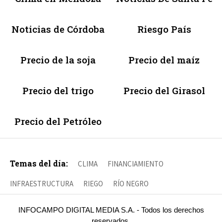
Noticias de Córdoba
Riesgo País
Precio de la soja
Precio del maíz
Precio del trigo
Precio del Girasol
Precio del Petróleo
Temas del día:
CLIMA
FINANCIAMIENTO
INFRAESTRUCTURA
RIEGO
RÍO NEGRO
INFOCAMPO DIGITAL MEDIA S.A. - Todos los derechos
reservados.