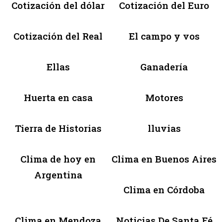
Cotización del dólar
Cotización del Euro
Cotización del Real
El campo y vos
Ellas
Ganadería
Huerta en casa
Motores
Tierra de Historias
lluvias
Clima de hoy en
Clima en Buenos Aires
Argentina
Clima en Córdoba
Clima en Mendoza
Noticias De Santa Fé