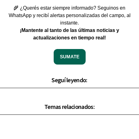
🌾 ¿Querés estar siempre informado? Seguinos en
WhatsApp y recibí alertas personalizadas del campo, al
instante.
¡Mantente al tanto de las últimas noticias y
actualizaciones en tiempo real!
SUMATE
Seguí leyendo:
Temas relacionados: