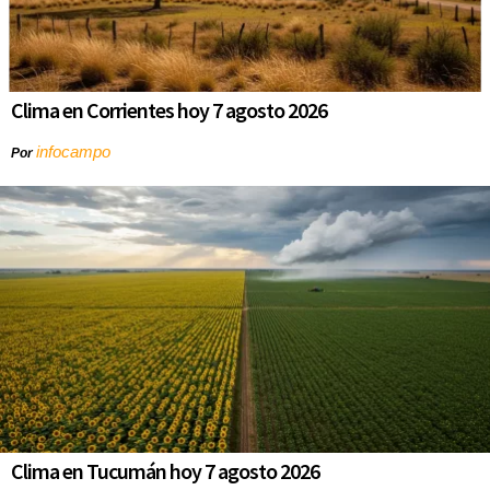
Clima en Corrientes hoy 7 agosto 2026
infocampo
Por
Clima en Tucumán hoy 7 agosto 2026