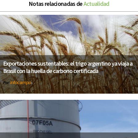
Notas relacionadas de
Actualidad
Exportaciones sustentables: el trigo argentino ya viaja a
Brasil con la huella de carbono certificada
infocampo
Por