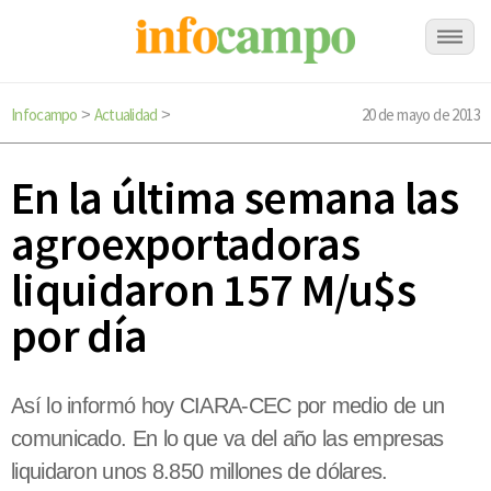
Infocampo
Actualidad
20 de mayo de 2013
>
>
En la última semana las
agroexportadoras
liquidaron 157 M/u$s
por día
Así lo informó hoy CIARA-CEC por medio de un
comunicado. En lo que va del año las empresas
liquidaron unos 8.850 millones de dólares.