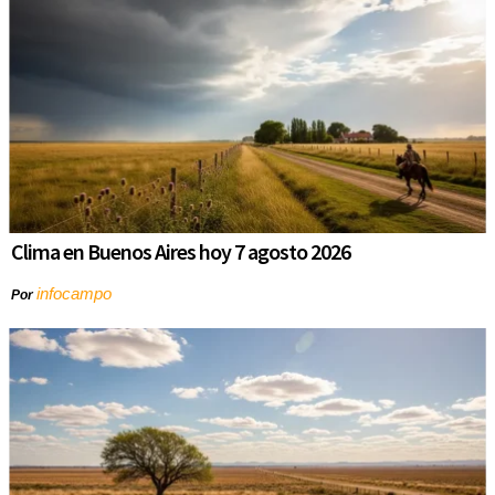
Clima en Buenos Aires hoy 7 agosto 2026
infocampo
Por