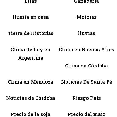
Ellas
Ganadería
Huerta en casa
Motores
Tierra de Historias
lluvias
Clima de hoy en
Clima en Buenos Aires
Argentina
Clima en Córdoba
Clima en Mendoza
Noticias De Santa Fé
Noticias de Córdoba
Riesgo País
Precio de la soja
Precio del maíz