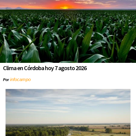
Clima en Córdoba hoy 7 agosto 2026
infocampo
Por