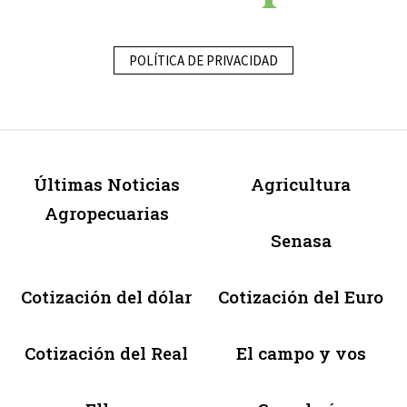
POLÍTICA DE PRIVACIDAD
Últimas Noticias
Agricultura
Agropecuarias
Senasa
Cotización del dólar
Cotización del Euro
Cotización del Real
El campo y vos