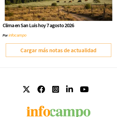
Clima en San Luis hoy 7 agosto 2026
infocampo
Por
Cargar más notas de actualidad