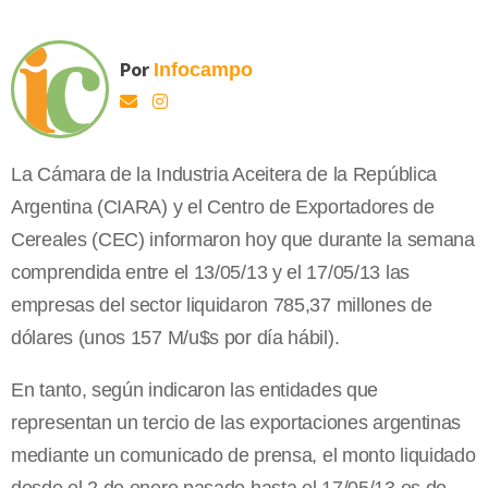
Por
Infocampo
La Cámara de la Industria Aceitera de la República
Argentina (CIARA) y el Centro de Exportadores de
Cereales (CEC) informaron hoy que durante la semana
comprendida entre el 13/05/13 y el 17/05/13 las
empresas del sector liquidaron 785,37 millones de
dólares (unos 157 M/u$s por día hábil).
En tanto, según indicaron las entidades que
representan un tercio de las exportaciones argentinas
mediante un comunicado de prensa, el monto liquidado