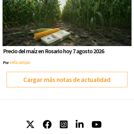
Precio del maíz en Rosario hoy 7 agosto 2026
infocampo
Por
Cargar más notas de actualidad