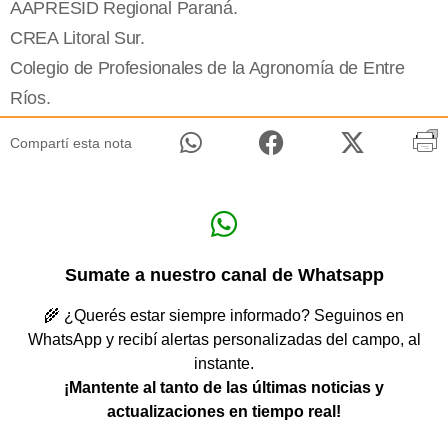
AAPRESID Regional Paraná.
CREA Litoral Sur.
Colegio de Profesionales de la Agronomía de Entre
Ríos.
Compartí esta nota
Sumate a nuestro canal de Whatsapp
🌾 ¿Querés estar siempre informado? Seguinos en
WhatsApp y recibí alertas personalizadas del campo, al
instante.
¡Mantente al tanto de las últimas noticias y
actualizaciones en tiempo real!