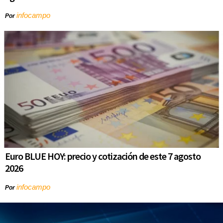
infocampo
Por
Euro BLUE HOY: precio y cotización de este 7 agosto
2026
infocampo
Por