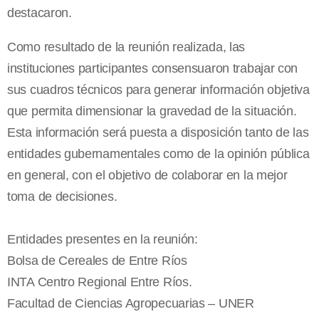
destacaron.
Como resultado de la reunión realizada, las
instituciones participantes consensuaron trabajar con
sus cuadros técnicos para generar información objetiva
que permita dimensionar la gravedad de la situación.
Esta información será puesta a disposición tanto de las
entidades gubernamentales como de la opinión pública
en general, con el objetivo de colaborar en la mejor
toma de decisiones.
Entidades presentes en la reunión:
Bolsa de Cereales de Entre Ríos
INTA Centro Regional Entre Ríos.
Facultad de Ciencias Agropecuarias – UNER