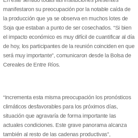
En este sentido todas las instituciones presentes
manifestaron su preocupación por la notable caída de
la producción que ya se observa en muchos lotes de
Soja que estaban a punto de ser cosechados. “Si bien
el impacto económico es muy difícil de cuantificar al día
de hoy, los participantes de la reunión coinciden en que
será muy importante”, comunicaron desde la Bolsa de
Cereales de Entre Ríos.
“Incrementa esta misma preocupación los pronósticos
climáticos desfavorables para los próximos días,
situación que agravaría de forma importante las
actuales condiciones. Este grave panorama alcanza
también al resto de las cadenas productivas”,