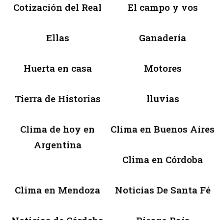
Cotización del Real
El campo y vos
Ellas
Ganadería
Huerta en casa
Motores
Tierra de Historias
lluvias
Clima de hoy en
Clima en Buenos Aires
Argentina
Clima en Córdoba
Clima en Mendoza
Noticias De Santa Fé