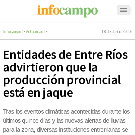
Infocampo
Actualidad
18 de abril de 2016
>
>
Entidades de Entre Ríos
advirtieron que la
producción provincial
está en jaque
Tras los eventos climáticas acontecidas durante los
últimos quince días y las nuevas alertas de lluvias
para la zona, diversas instituciones entrerrianas se