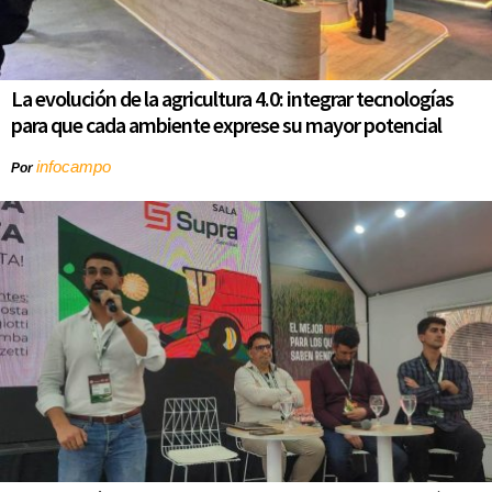
La evolución de la agricultura 4.0: integrar tecnologías
para que cada ambiente exprese su mayor potencial
infocampo
Por