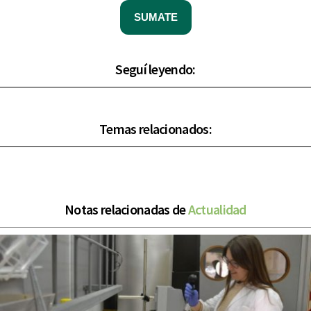
SUMATE
Seguí leyendo:
Temas relacionados:
Notas relacionadas de
Actualidad