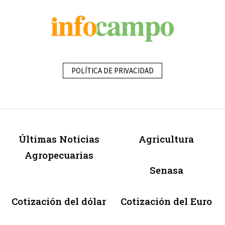
POLÍTICA DE PRIVACIDAD
Últimas Noticias
Agricultura
Agropecuarias
Senasa
Cotización del dólar
Cotización del Euro