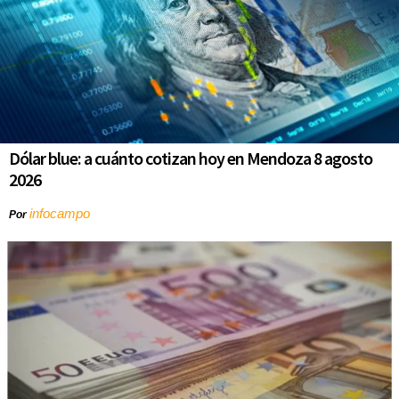
Dólar blue: a cuánto cotizan hoy en Mendoza 8 agosto
2026
infocampo
Por