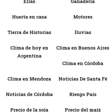
Ellas
Ganadería
Huerta en casa
Motores
Tierra de Historias
lluvias
Clima de hoy en
Clima en Buenos Aires
Argentina
Clima en Córdoba
Clima en Mendoza
Noticias De Santa Fé
Noticias de Córdoba
Riesgo País
Precio de la soja
Precio del maíz