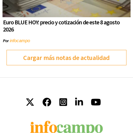
Euro BLUE HOY: precio y cotización de este 8 agosto
2026
infocampo
Por
Cargar más notas de actualidad