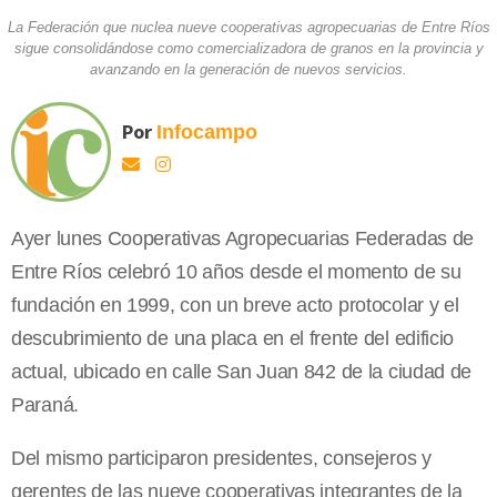
La Federación que nuclea nueve cooperativas agropecuarias de Entre Ríos
sigue consolidándose como comercializadora de granos en la provincia y
avanzando en la generación de nuevos servicios.
Por
Infocampo
Ayer lunes Cooperativas Agropecuarias Federadas de
Entre Ríos celebró 10 años desde el momento de su
fundación en 1999, con un breve acto protocolar y el
descubrimiento de una placa en el frente del edificio
actual, ubicado en calle San Juan 842 de la ciudad de
Paraná.
Del mismo participaron presidentes, consejeros y
gerentes de las nueve cooperativas integrantes de la