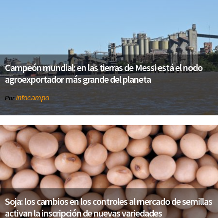
Campeón mundial: en las tierras de Messi está el nodo
agroexportador más grande del planeta
infocampo
Por
Soja: los cambios en los controles al mercado de semillas
activan la inscripción de nuevas variedades