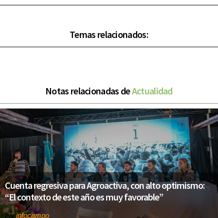
Temas relacionados:
Notas relacionadas de
Actualidad
Cuenta regresiva para Agroactiva, con alto optimismo:
“El contexto de este año es muy favorable”
infocampo
Por