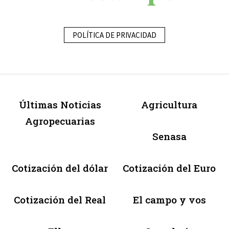
POLÍTICA DE PRIVACIDAD
Últimas Noticias
Agricultura
Agropecuarias
Senasa
Cotización del dólar
Cotización del Euro
Cotización del Real
El campo y vos