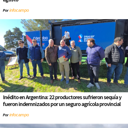
infocampo
Por
Inédito en Argentina: 22 productores sufrieron sequía y
fueron indemnizados por un seguro agrícola provincial
infocampo
Por