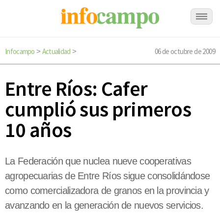
Infocampo
Actualidad
06 de octubre de 2009
>
>
Entre Ríos: Cafer
cumplió sus primeros
10 años
La Federación que nuclea nueve cooperativas
agropecuarias de Entre Ríos sigue consolidándose
como comercializadora de granos en la provincia y
avanzando en la generación de nuevos servicios.