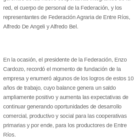
red, el cuerpo de personal de la Federación, y los
representantes de Federación Agraria de Entre Ríos,
Alfredo De Angeli y Alfredo Bel.
En la ocasión, el presidente de la Federación, Enzo
Cardozo, recordó el momento de fundación de la
empresa y enumeró algunos de los logros de estos 10
años de trabajo, cuyo balance genera un saldo
ampliamente positivo y aumenta las expectativas de
continuar generando oportunidades de desarrollo
comercial, productivo y social para las cooperativas
primarias y por ende, para los productores de Entre
Ríos.