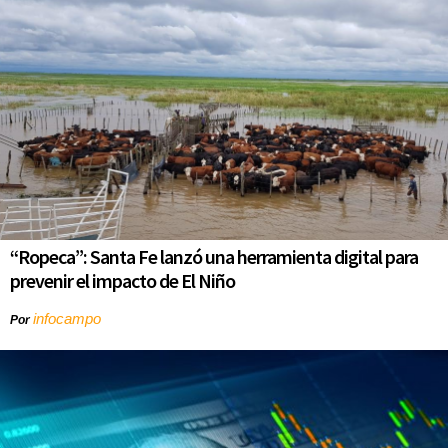
“Ropeca”: Santa Fe lanzó una herramienta digital para
prevenir el impacto de El Niño
infocampo
Por