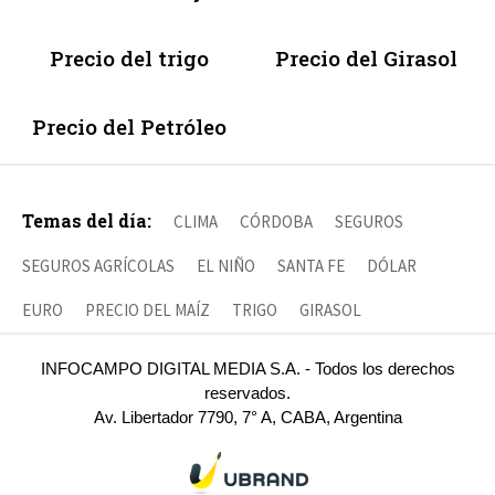
Precio del trigo
Precio del Girasol
Precio del Petróleo
Temas del día:
CLIMA
CÓRDOBA
SEGUROS
SEGUROS AGRÍCOLAS
EL NIÑO
SANTA FE
DÓLAR
EURO
PRECIO DEL MAÍZ
TRIGO
GIRASOL
INFOCAMPO DIGITAL MEDIA S.A. - Todos los derechos
reservados.
Av. Libertador 7790, 7° A, CABA, Argentina