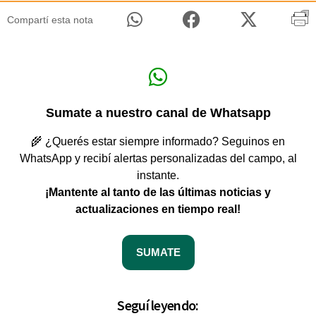
Compartí esta nota
Sumate a nuestro canal de Whatsapp
🌾 ¿Querés estar siempre informado? Seguinos en
WhatsApp y recibí alertas personalizadas del campo, al
instante.
¡Mantente al tanto de las últimas noticias y
actualizaciones en tiempo real!
SUMATE
Seguí leyendo: