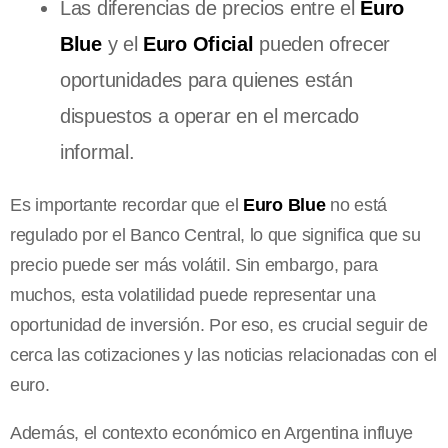
Las diferencias de precios entre el
Euro
Blue
y el
Euro Oficial
pueden ofrecer
oportunidades para quienes están
dispuestos a operar en el mercado
informal.
Es importante recordar que el
Euro Blue
no está
regulado por el Banco Central, lo que significa que su
precio puede ser más volátil. Sin embargo, para
muchos, esta volatilidad puede representar una
oportunidad de inversión. Por eso, es crucial seguir de
cerca las cotizaciones y las noticias relacionadas con el
euro.
Además, el contexto económico en Argentina influye