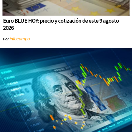
Euro BLUE HOY: precio y cotización de este 9 agosto
2026
infocampo
Por