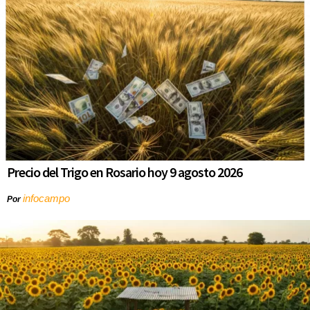
Precio del Trigo en Rosario hoy 9 agosto 2026
infocampo
Por