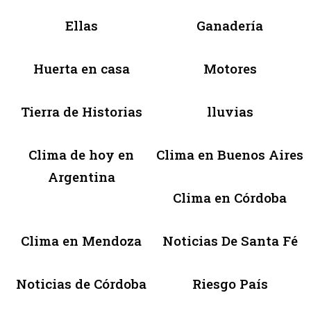
Ellas
Ganadería
Huerta en casa
Motores
Tierra de Historias
lluvias
Clima de hoy en
Clima en Buenos Aires
Argentina
Clima en Córdoba
Clima en Mendoza
Noticias De Santa Fé
Noticias de Córdoba
Riesgo País