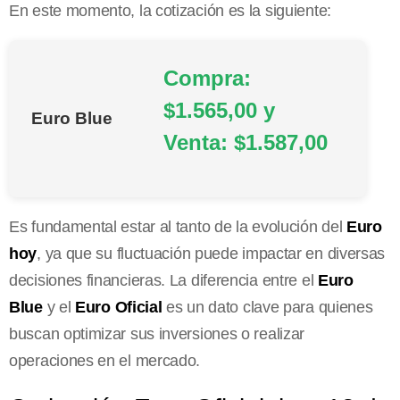
En este momento, la cotización es la siguiente:
Compra:
$1.565,00 y
Euro Blue
Venta: $1.587,00
Es fundamental estar al tanto de la evolución del
Euro
hoy
, ya que su fluctuación puede impactar en diversas
decisiones financieras. La diferencia entre el
Euro
Blue
y el
Euro Oficial
es un dato clave para quienes
buscan optimizar sus inversiones o realizar
operaciones en el mercado.