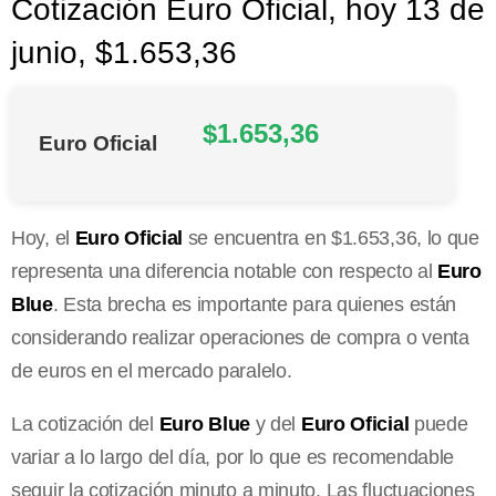
Cotización Euro Oficial, hoy 13 de
junio, $1.653,36
$1.653,36
Euro Oficial
Hoy, el
Euro Oficial
se encuentra en $1.653,36, lo que
representa una diferencia notable con respecto al
Euro
Blue
. Esta brecha es importante para quienes están
considerando realizar operaciones de compra o venta
de euros en el mercado paralelo.
La cotización del
Euro Blue
y del
Euro Oficial
puede
variar a lo largo del día, por lo que es recomendable
seguir la cotización minuto a minuto. Las fluctuaciones