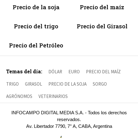
Precio de la soja
Precio del maíz
Precio del trigo
Precio del Girasol
Precio del Petróleo
Temas del día:
DÓLAR
EURO
PRECIO DEL MAÍZ
TRIGO
GIRASOL
PRECIO DE LA SOJA
SORGO
AGRÓNOMOS
VETERINARIOS
INFOCAMPO DIGITAL MEDIA S.A. - Todos los derechos
reservados.
Av. Libertador 7790, 7° A, CABA, Argentina