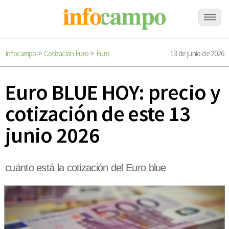
Infocampo
Cotización Euro
Euro
13 de junio de 2026
>
>
Euro BLUE HOY: precio y
cotización de este 13
junio 2026
cuánto está la cotización del Euro blue