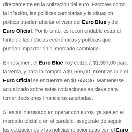
directamente en la cotización del euro. Factores como
la inflación, las políticas cambiarias y la situación
política pueden afectar el valor del
Euro Blue
y del
Euro Oficial
. Por lo tanto, es recomendable estar al
tanto de las noticias económicas y políticas que
puedan impactar en el mercado cambiario.
En resumen, el
Euro Blue
hoy cotiza a $1.587,00 para
la venta, y para la compra a $1.565,00, mientras que el
Euro Oficial
se encuentra en $1.653,36. Mantenerse
actualizado sobre estas cotizaciones es clave para
tomar decisiones financieras acertadas.
Si estás interesado en operar con euros, ya sea en el
mercado oficial o en el paralelo, asegúrate de seguir
las cotizaciones y las noticias relacionadas con el
Euro