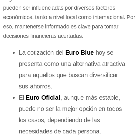
pueden ser influenciadas por diversos factores
económicos, tanto a nivel local como internacional. Por
eso, mantenerse informado es clave para tomar
decisiones financieras acertadas.
La cotización del
Euro Blue
hoy se
presenta como una alternativa atractiva
para aquellos que buscan diversificar
sus ahorros.
El
Euro Oficial
, aunque más estable,
puede no ser la mejor opción en todos
los casos, dependiendo de las
necesidades de cada persona.