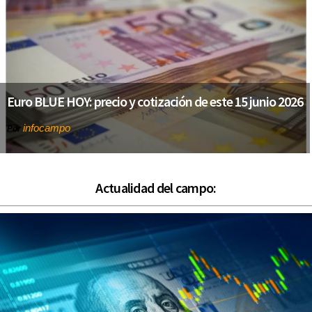
Euro BLUE HOY: precio y cotización de este 15 junio 2026
infocampo
Por
Actualidad del campo: