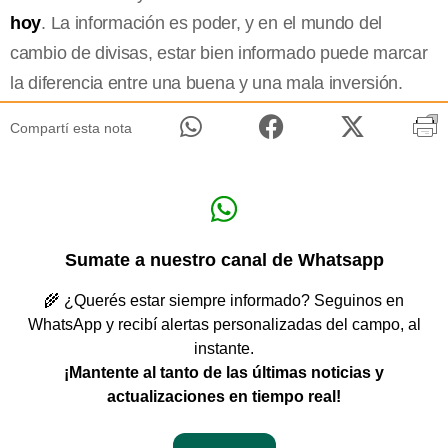
hoy
. La información es poder, y en el mundo del
cambio de divisas, estar bien informado puede marcar
la diferencia entre una buena y una mala inversión.
Compartí esta nota
Sumate a nuestro canal de Whatsapp
🌾 ¿Querés estar siempre informado? Seguinos en
WhatsApp y recibí alertas personalizadas del campo, al
instante.
¡Mantente al tanto de las últimas noticias y
actualizaciones en tiempo real!