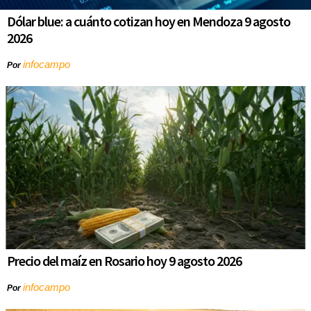
Dólar blue: a cuánto cotizan hoy en Mendoza 9 agosto
2026
infocampo
Por
Precio del maíz en Rosario hoy 9 agosto 2026
infocampo
Por