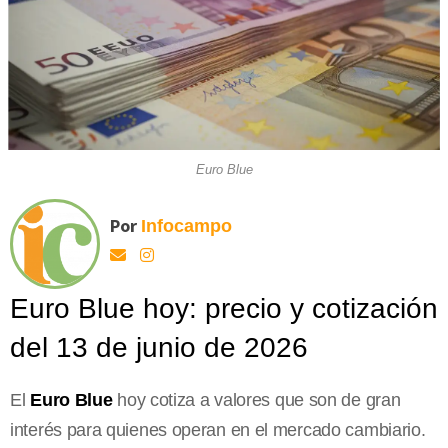
Euro Blue
Por
Infocampo
Euro Blue hoy: precio y cotización
del 13 de junio de 2026
El
Euro Blue
hoy cotiza a valores que son de gran
interés para quienes operan en el mercado cambiario.