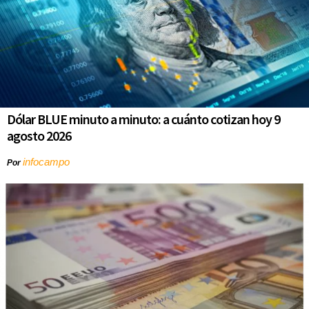
Dólar BLUE minuto a minuto: a cuánto cotizan hoy 9
agosto 2026
infocampo
Por