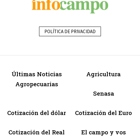
POLÍTICA DE PRIVACIDAD
Últimas Noticias
Agricultura
Agropecuarias
Senasa
Cotización del dólar
Cotización del Euro
Cotización del Real
El campo y vos