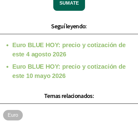
SUMATE
Seguí leyendo:
Euro BLUE HOY: precio y cotización de
este 4 agosto 2026
Euro BLUE HOY: precio y cotización de
este 10 mayo 2026
Temas relacionados:
Euro