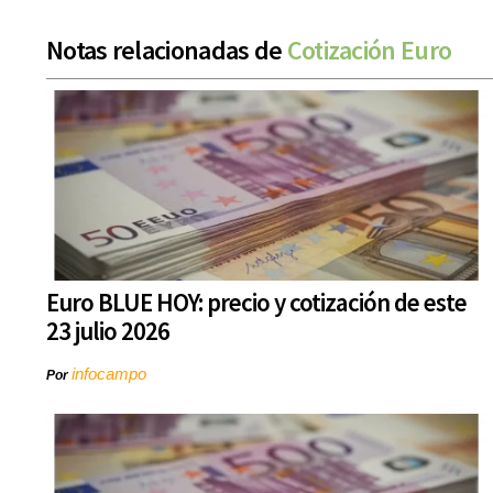
Notas relacionadas de
Cotización Euro
Euro BLUE HOY: precio y cotización de este
23 julio 2026
infocampo
Por