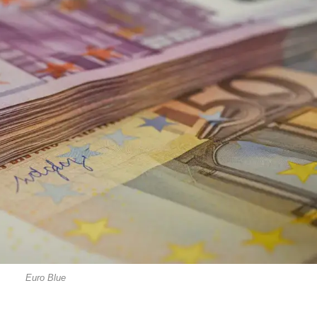
Euro Blue