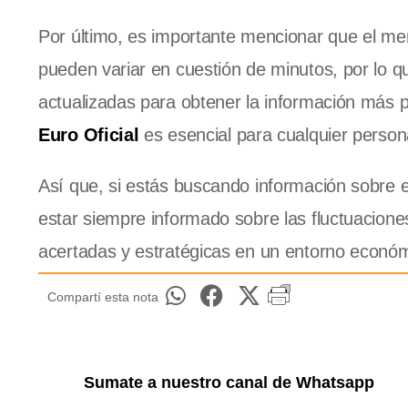
Por último, es importante mencionar que el me
pueden variar en cuestión de minutos, por lo q
actualizadas para obtener la información más pr
Euro Oficial
es esencial para cualquier person
Así que, si estás buscando información sobre 
estar siempre informado sobre las fluctuacione
acertadas y estratégicas en un entorno econó
Compartí esta nota
Sumate a nuestro canal de Whatsapp