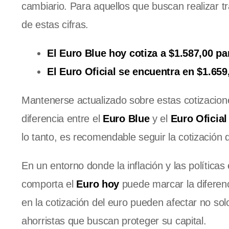
cambiario. Para aquellos que buscan realizar t
de estas cifras.
El Euro Blue hoy cotiza a $1.587,00 par
El Euro Oficial se encuentra en $1.659
Mantenerse actualizado sobre estas cotizacione
diferencia entre el
Euro Blue
y el
Euro Oficial
lo tanto, es recomendable seguir la cotización 
En un entorno donde la inflación y las políti
comporta el
Euro hoy
puede marcar la diferenc
en la cotización del euro pueden afectar no sol
ahorristas que buscan proteger su capital.