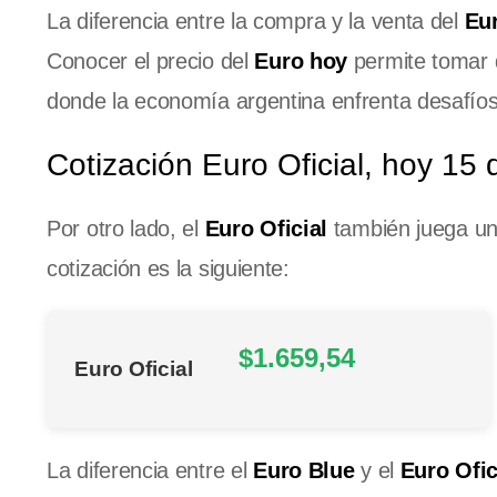
La diferencia entre la compra y la venta del
Eu
Conocer el precio del
Euro hoy
permite tomar 
donde la economía argentina enfrenta desafíos
Cotización Euro Oficial, hoy 15 
Por otro lado, el
Euro Oficial
también juega un
cotización es la siguiente:
$1.659,54
Euro Oficial
La diferencia entre el
Euro Blue
y el
Euro Ofic