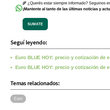
🌾 ¿Querés estar siempre informado? Seguinos en 
¡Mantente al tanto de las últimas noticias y act
SUMATE
Seguí leyendo:
Euro BLUE HOY: precio y cotización de e
Euro BLUE HOY: precio y cotización de 
Temas relacionados:
Euro