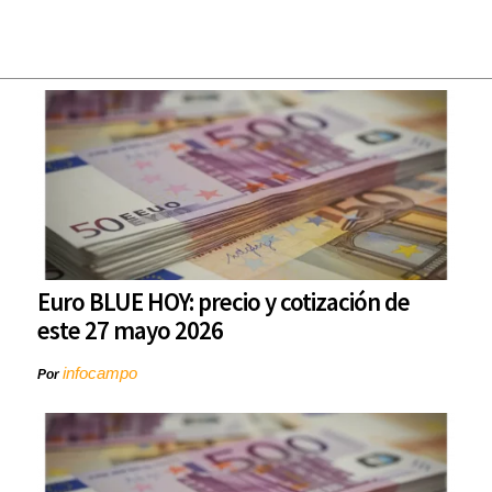
Euro BLUE HOY: precio y cotización de
este 27 mayo 2026
infocampo
Por