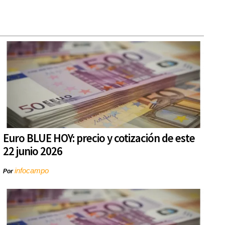
Euro BLUE HOY: precio y cotización de este
22 junio 2026
infocampo
Por