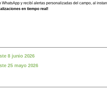
WhatsApp y recibí alertas personalizadas del campo, al instan
ualizaciones en tiempo real!
ste 8 junio 2026
este 25 mayo 2026