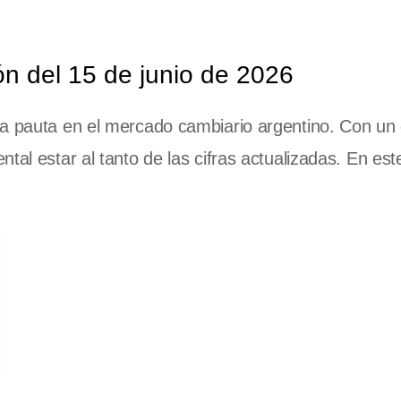
ón del 15 de junio de 2026
la pauta en el mercado cambiario argentino. Con un
tal estar al tanto de las cifras actualizadas. En est