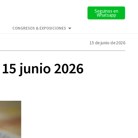
Seguinos en
Whatsapp
CONGRESOS & EXPOSICIONES
15 de junio de 2026
 15 junio 2026