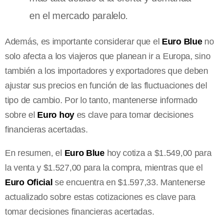
en el mercado paralelo.
Además, es importante considerar que el
Euro Blue
no
solo afecta a los viajeros que planean ir a Europa, sino
también a los importadores y exportadores que deben
ajustar sus precios en función de las fluctuaciones del
tipo de cambio. Por lo tanto, mantenerse informado
sobre el
Euro hoy
es clave para tomar decisiones
financieras acertadas.
En resumen, el
Euro Blue
hoy cotiza a $1.549,00 para
la venta y $1.527,00 para la compra, mientras que el
Euro Oficial
se encuentra en $1.597,33. Mantenerse
actualizado sobre estas cotizaciones es clave para
tomar decisiones financieras acertadas.