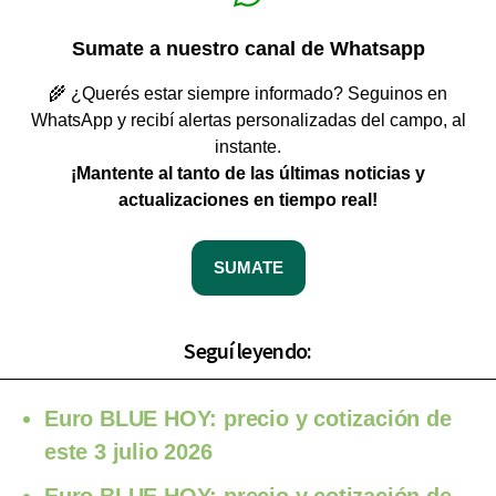
Sumate a nuestro canal de Whatsapp
🌾 ¿Querés estar siempre informado? Seguinos en
WhatsApp y recibí alertas personalizadas del campo, al
instante.
¡Mantente al tanto de las últimas noticias y
actualizaciones en tiempo real!
SUMATE
Seguí leyendo:
Euro BLUE HOY: precio y cotización de
este 3 julio 2026
Euro BLUE HOY: precio y cotización de