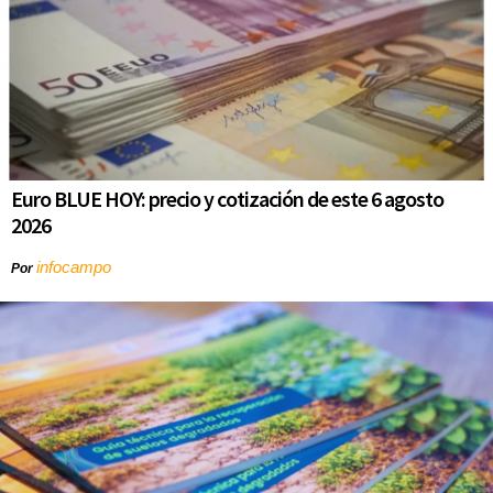
Euro BLUE HOY: precio y cotización de este 6 agosto
2026
infocampo
Por