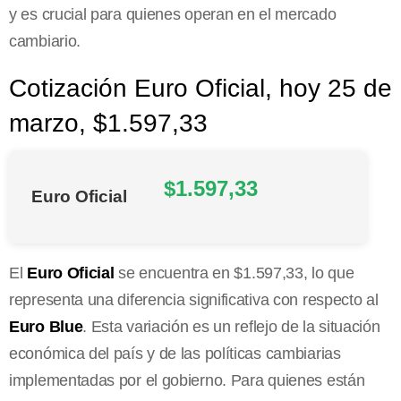
y es crucial para quienes operan en el mercado
cambiario.
Cotización Euro Oficial, hoy 25 de
marzo, $1.597,33
$1.597,33
Euro Oficial
El
Euro Oficial
se encuentra en $1.597,33, lo que
representa una diferencia significativa con respecto al
Euro Blue
. Esta variación es un reflejo de la situación
económica del país y de las políticas cambiarias
implementadas por el gobierno. Para quienes están