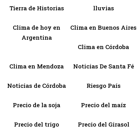
Tierra de Historias
lluvias
Clima de hoy en
Clima en Buenos Aires
Argentina
Clima en Córdoba
Clima en Mendoza
Noticias De Santa Fé
Noticias de Córdoba
Riesgo País
Precio de la soja
Precio del maíz
Precio del trigo
Precio del Girasol