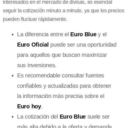
interesados en el mercado de divisas, es esencial
seguir la cotización minuto a minuto, ya que los precios
pueden fluctuar rápidamente.
La diferencia entre el
Euro Blue
y el
Euro Oficial
puede ser una oportunidad
para aquellos que buscan maximizar
sus inversiones.
Es recomendable consultar fuentes
confiables y actualizadas para obtener
la información más precisa sobre el
Euro hoy
.
La cotización del
Euro Blue
suele ser
más alta debido a la oferta y demanda