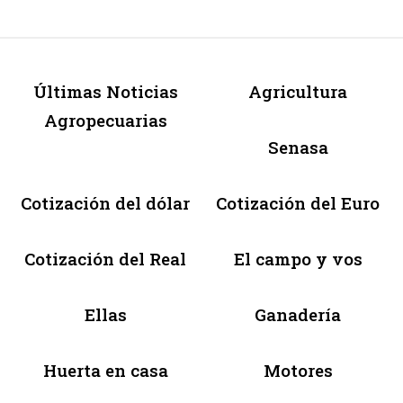
Últimas Noticias
Agricultura
Agropecuarias
Senasa
Cotización del dólar
Cotización del Euro
Cotización del Real
El campo y vos
Ellas
Ganadería
Huerta en casa
Motores