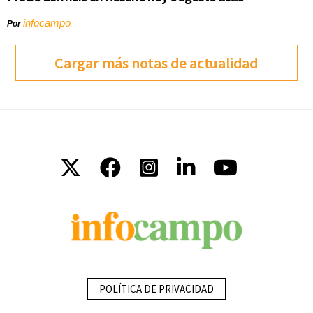
infocampo
Por
Cargar más notas de actualidad
POLÍTICA DE PRIVACIDAD