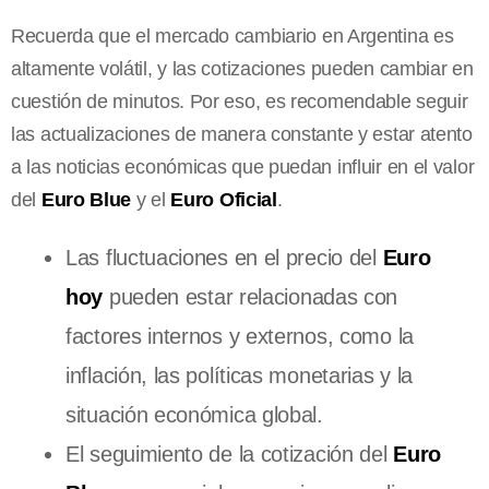
Recuerda que el mercado cambiario en Argentina es
altamente volátil, y las cotizaciones pueden cambiar en
cuestión de minutos. Por eso, es recomendable seguir
las actualizaciones de manera constante y estar atento
a las noticias económicas que puedan influir en el valor
del
Euro Blue
y el
Euro Oficial
.
Las fluctuaciones en el precio del
Euro
hoy
pueden estar relacionadas con
factores internos y externos, como la
inflación, las políticas monetarias y la
situación económica global.
El seguimiento de la cotización del
Euro