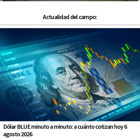
Actualidad del campo:
Dólar BLUE minuto a minuto: a cuánto cotizan hoy 6
agosto 2026