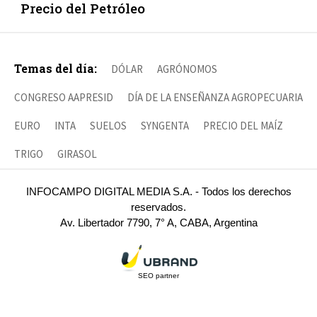
Precio del Petróleo
Temas del día:
DÓLAR
AGRÓNOMOS
CONGRESO AAPRESID
DÍA DE LA ENSEÑANZA AGROPECUARIA
EURO
INTA
SUELOS
SYNGENTA
PRECIO DEL MAÍZ
TRIGO
GIRASOL
INFOCAMPO DIGITAL MEDIA S.A. - Todos los derechos
reservados.
Av. Libertador 7790, 7° A, CABA, Argentina
SEO partner