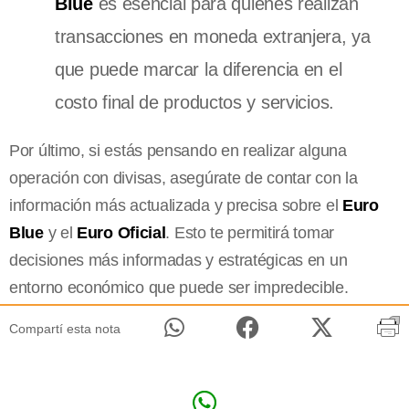
Blue
es esencial para quienes realizan
transacciones en moneda extranjera, ya
que puede marcar la diferencia en el
costo final de productos y servicios.
Por último, si estás pensando en realizar alguna
operación con divisas, asegúrate de contar con la
información más actualizada y precisa sobre el
Euro
Blue
y el
Euro Oficial
. Esto te permitirá tomar
decisiones más informadas y estratégicas en un
entorno económico que puede ser impredecible.
Compartí esta nota