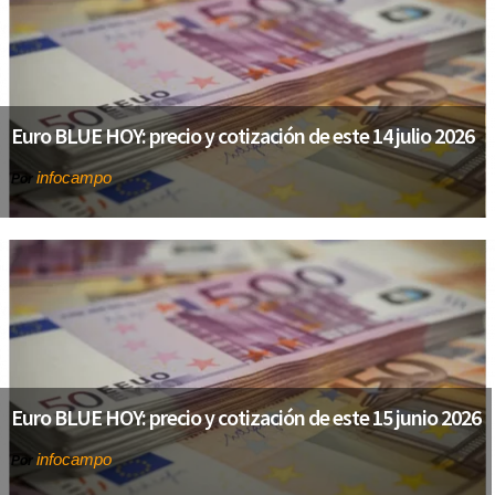
Euro BLUE HOY: precio y cotización de este 14 julio 2026
infocampo
Por
Euro BLUE HOY: precio y cotización de este 15 junio 2026
infocampo
Por