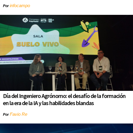
infocampo
Por
Día del Ingeniero Agrónomo: el desafío de la formación
en la era de la IA y las habilidades blandas
Favio Re
Por