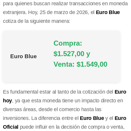
para quienes buscan realizar transacciones en moneda
extranjera. Hoy, 25 de marzo de 2026, el
Euro Blue
cotiza de la siguiente manera:
Compra:
$1.527,00 y
Euro Blue
Venta: $1.549,00
Es fundamental estar al tanto de la cotización del
Euro
hoy
, ya que esta moneda tiene un impacto directo en
diversas áreas, desde el comercio hasta las
inversiones. La diferencia entre el
Euro Blue
y el
Euro
Oficial
puede influir en la decisión de compra o venta,