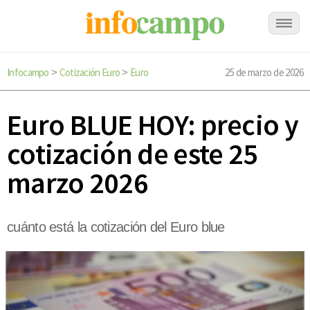
Infocampo
Cotización Euro
Euro
25 de marzo de 2026
>
>
Euro BLUE HOY: precio y
cotización de este 25
marzo 2026
cuánto está la cotización del Euro blue