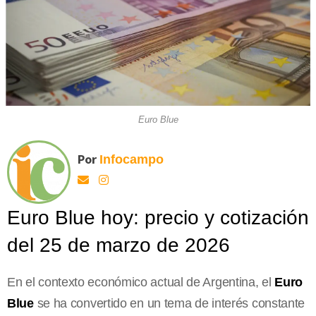
Euro Blue
Por
Infocampo
Euro Blue hoy: precio y cotización
del 25 de marzo de 2026
En el contexto económico actual de Argentina, el
Euro
Blue
se ha convertido en un tema de interés constante