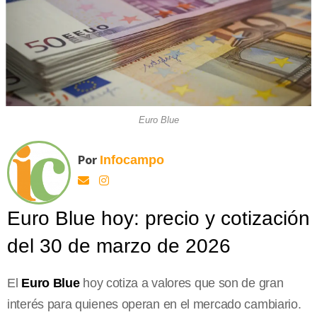
Euro Blue
Por
Infocampo
Euro Blue hoy: precio y cotización
del 30 de marzo de 2026
El
Euro Blue
hoy cotiza a valores que son de gran
interés para quienes operan en el mercado cambiario.