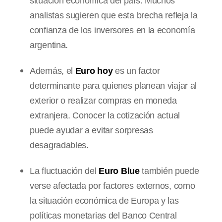
situación económica del país. Muchos
analistas sugieren que esta brecha refleja la
confianza de los inversores en la economía
argentina.
Además, el
Euro hoy
es un factor
determinante para quienes planean viajar al
exterior o realizar compras en moneda
extranjera. Conocer la cotización actual
puede ayudar a evitar sorpresas
desagradables.
La fluctuación del
Euro Blue
también puede
verse afectada por factores externos, como
la situación económica de Europa y las
políticas monetarias del Banco Central