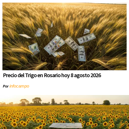
Precio del Trigo en Rosario hoy 8 agosto 2026
infocampo
Por