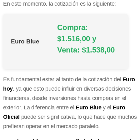
En este momento, la cotización es la siguiente:
Compra:
$1.516,00 y
Euro Blue
Venta: $1.538,00
Es fundamental estar al tanto de la cotización del
Euro
hoy
, ya que esto puede influir en diversas decisiones
financieras, desde inversiones hasta compras en el
exterior. La diferencia entre el
Euro Blue
y el
Euro
Oficial
puede ser significativa, lo que hace que muchos
prefieran operar en el mercado paralelo.