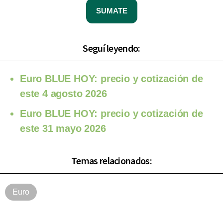
SUMATE
Seguí leyendo:
Euro BLUE HOY: precio y cotización de
este 4 agosto 2026
Euro BLUE HOY: precio y cotización de
este 31 mayo 2026
Temas relacionados:
Euro