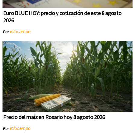
Euro BLUE HOY: precio y cotización de este 8 agosto
2026
infocampo
Por
Precio del maíz en Rosario hoy 8 agosto 2026
infocampo
Por