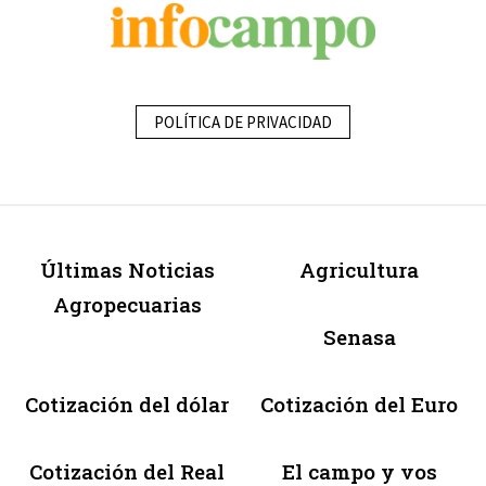
POLÍTICA DE PRIVACIDAD
Últimas Noticias
Agricultura
Agropecuarias
Senasa
Cotización del dólar
Cotización del Euro
Cotización del Real
El campo y vos