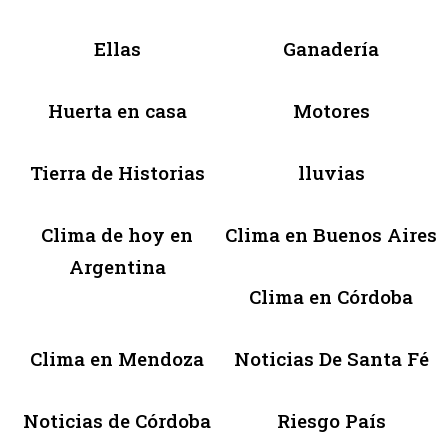
Ellas
Ganadería
Huerta en casa
Motores
Tierra de Historias
lluvias
Clima de hoy en
Clima en Buenos Aires
Argentina
Clima en Córdoba
Clima en Mendoza
Noticias De Santa Fé
Noticias de Córdoba
Riesgo País