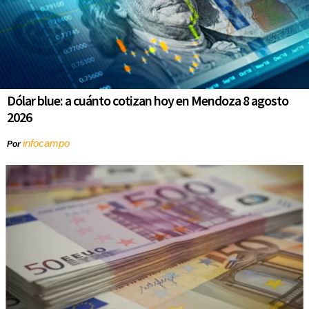
Dólar blue: a cuánto cotizan hoy en Mendoza 8 agosto
2026
infocampo
Por