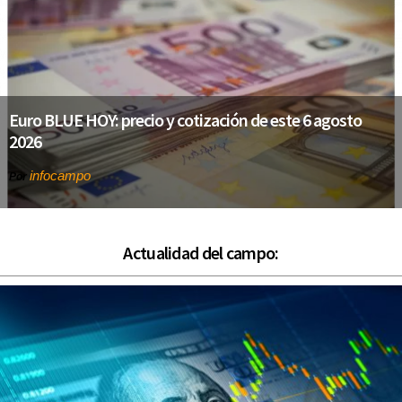
Euro BLUE HOY: precio y cotización de este 6 agosto
2026
infocampo
Por
Actualidad del campo: