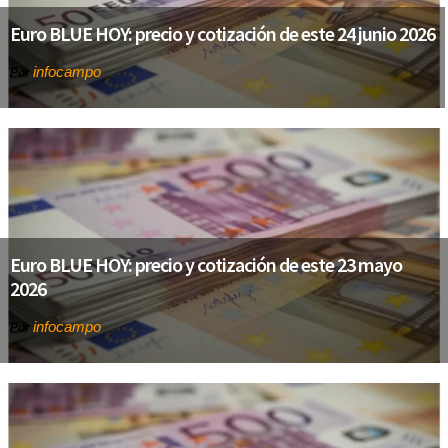
Euro BLUE HOY: precio y cotización de este 24 junio 2026
infocampo
Por
Euro BLUE HOY: precio y cotización de este 23 mayo
2026
infocampo
Por