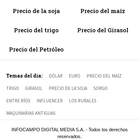
Precio de la soja
Precio del maíz
Precio del trigo
Precio del Girasol
Precio del Petróleo
Temas del día:
DÓLAR
EURO
PRECIO DEL MAÍZ
TRIGO
GIRASOL
PRECIO DE LA SOJA
SORGO
ENTRE RÍOS
INFLUENCER
LOS RURALES
MAQUINARIAS ANTIGUAS
INFOCAMPO DIGITAL MEDIA S.A. - Todos los derechos
reservados.