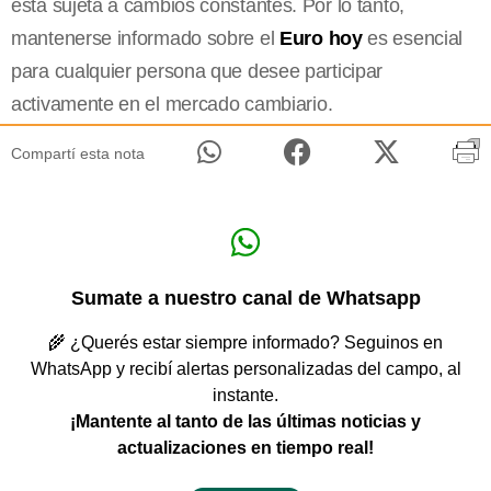
está sujeta a cambios constantes. Por lo tanto,
mantenerse informado sobre el
Euro hoy
es esencial
para cualquier persona que desee participar
activamente en el mercado cambiario.
Compartí esta nota
Sumate a nuestro canal de Whatsapp
🌾 ¿Querés estar siempre informado? Seguinos en
WhatsApp y recibí alertas personalizadas del campo, al
instante.
¡Mantente al tanto de las últimas noticias y
actualizaciones en tiempo real!