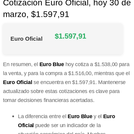
Cotización Euro Oficial, hoy 30 de
marzo, $1.597,91
$1.597,91
Euro Oficial
En resumen, el
Euro Blue
hoy cotiza a $1.538,00 para
la venta, y para la compra a $1.516,00, mientras que el
Euro Oficial
se encuentra en $1.597,91. Mantenerse
actualizado sobre estas cotizaciones es clave para
tomar decisiones financieras acertadas.
La diferencia entre el
Euro Blue
y el
Euro
Oficial
puede ser un indicador de la