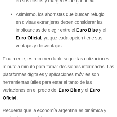
en sus costos y márgenes de ganancia.
Asimismo, los ahorristas que buscan refugio
en divisas extranjeras deben considerar las
implicancias de elegir entre el
Euro Blue
y el
Euro Oficial
, ya que cada opción tiene sus
ventajas y desventajas.
Finalmente, es recomendable seguir las cotizaciones
minuto a minuto para tomar decisiones informadas. Las
plataformas digitales y aplicaciones móviles son
herramientas útiles para estar al tanto de las
variaciones en el precio del
Euro Blue
y el
Euro
Oficial
.
Recuerda que la economía argentina es dinámica y