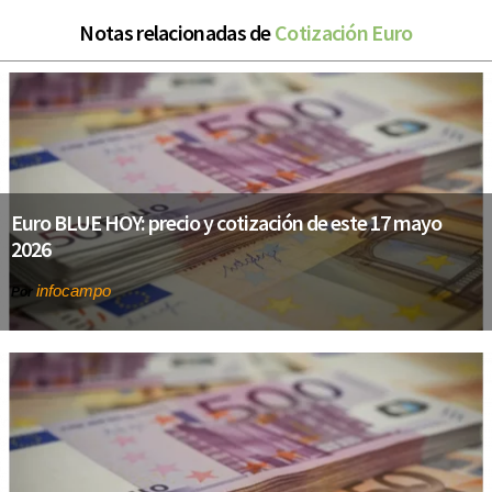
Notas relacionadas de
Cotización Euro
Euro BLUE HOY: precio y cotización de este 17 mayo
2026
infocampo
Por