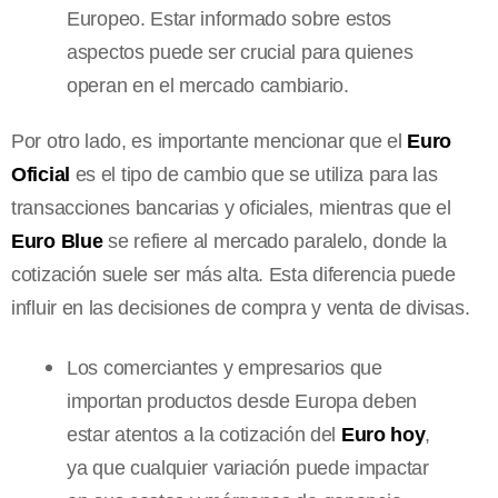
Europeo. Estar informado sobre estos
aspectos puede ser crucial para quienes
operan en el mercado cambiario.
Por otro lado, es importante mencionar que el
Euro
Oficial
es el tipo de cambio que se utiliza para las
transacciones bancarias y oficiales, mientras que el
Euro Blue
se refiere al mercado paralelo, donde la
cotización suele ser más alta. Esta diferencia puede
influir en las decisiones de compra y venta de divisas.
Los comerciantes y empresarios que
importan productos desde Europa deben
estar atentos a la cotización del
Euro hoy
,
ya que cualquier variación puede impactar