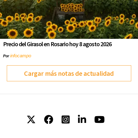
Precio del Girasol en Rosario hoy 8 agosto 2026
infocampo
Por
Cargar más notas de actualidad