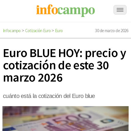
Infocampo
Cotización Euro
Euro
30 de marzo de 2026
>
>
Euro BLUE HOY: precio y
cotización de este 30
marzo 2026
cuánto está la cotización del Euro blue