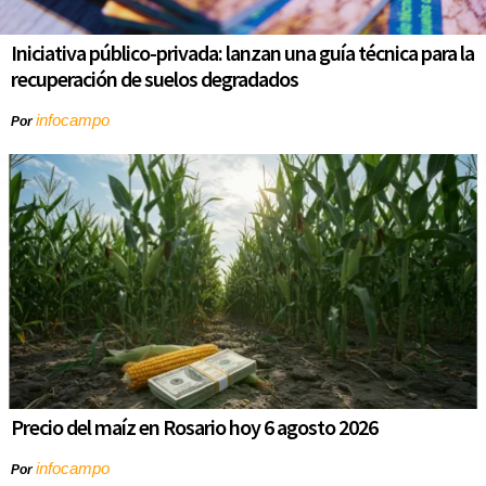
Iniciativa público-privada: lanzan una guía técnica para la
recuperación de suelos degradados
infocampo
Por
Precio del maíz en Rosario hoy 6 agosto 2026
infocampo
Por