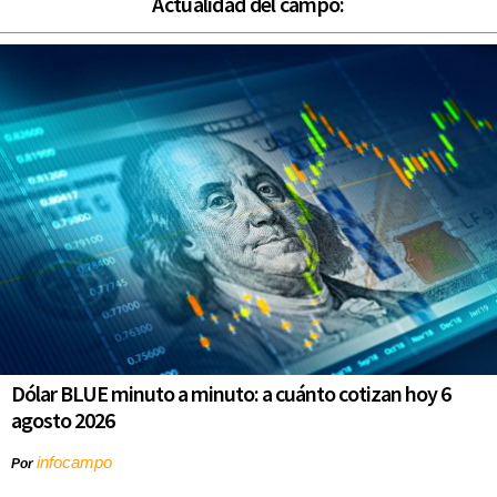
Actualidad del campo:
Dólar BLUE minuto a minuto: a cuánto cotizan hoy 6
agosto 2026
infocampo
Por