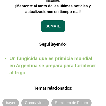
instante.
¡Mantente al tanto de las últimas noticias y
actualizaciones en tiempo real!
SUMATE
Seguí leyendo:
Un fungicida que es primicia mundial
en Argentina se prepara para fortalecer
al trigo
Temas relacionados:
bayer
Coronavirus
Semillero de Futuro