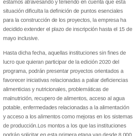
estamos atravesando y teniendo en cuenta que esta
situación dificulta la definición de puntos esenciales
para la construcción de los proyectos, la empresa ha
decidido extender el plazo de inscripción hasta el 15 de
mayo inclusive.
Hasta dicha fecha, aquellas instituciones sin fines de
lucro que quieran participar de la edición 2020 del
programa, podrán presentar proyectos orientados a
favorecer iniciativas relacionadas a paliar deficiencias
alimenticias y nutricionales, problemáticas de
malnutrición, recupero de alimentos, acceso al agua
potable, enfermedades relacionadas a la alimentación
y acceso a los alimentos como mejoras en los sistemas
de producción.Los montos a los que las instituciones
podrán solicitar en esta primera etapa van desde 8.000