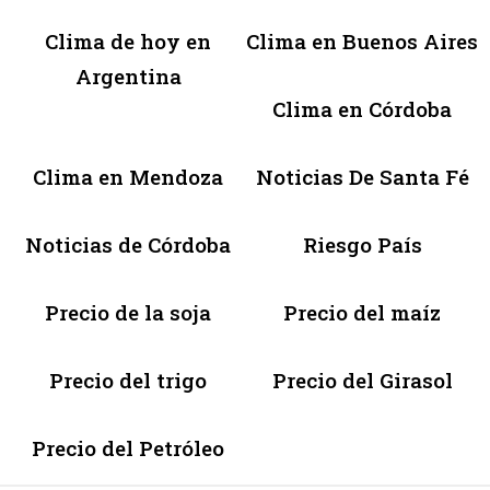
Clima de hoy en
Clima en Buenos Aires
Argentina
Clima en Córdoba
Clima en Mendoza
Noticias De Santa Fé
Noticias de Córdoba
Riesgo País
Precio de la soja
Precio del maíz
Precio del trigo
Precio del Girasol
Precio del Petróleo