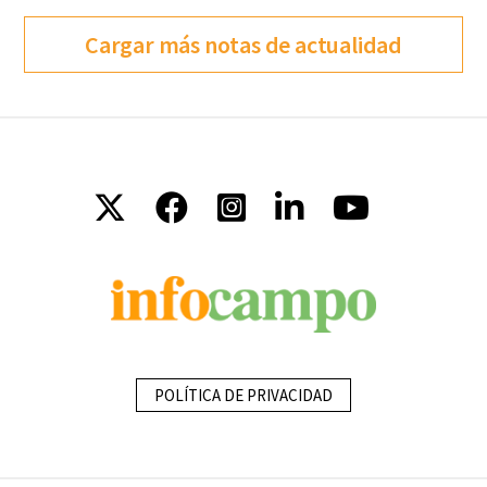
Cargar más notas de actualidad
POLÍTICA DE PRIVACIDAD