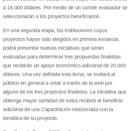
a 16.000 dólares. Por medio de un comité evaluador se
seleccionarán a los proyectos beneficiarios.
En una segunda etapa, las instituciones cuyos
proyectos hayan sido elegidos en primera instancia,
podrá presentar nuevas iniciativas que serán
evaluadas para determinar tres propuestas finalistas
que recibirán un apoyo económico adicional de 20.000
dólares. Una vez definida esta terna, se invitará al
público en general a votar a través de la web por
alguno de los tres proyectos finalistas. La iniciativa que
obtenga mayor cantidad de votos recibirá el beneficio
adicional de una Capacitación relacionada con la
temática de su proyecto.