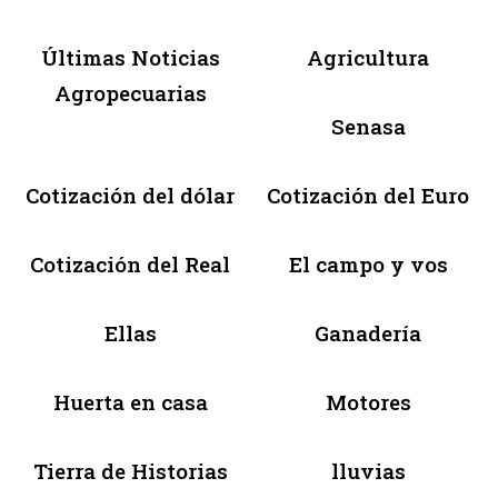
Últimas Noticias
Agricultura
Agropecuarias
Senasa
Cotización del dólar
Cotización del Euro
Cotización del Real
El campo y vos
Ellas
Ganadería
Huerta en casa
Motores
Tierra de Historias
lluvias