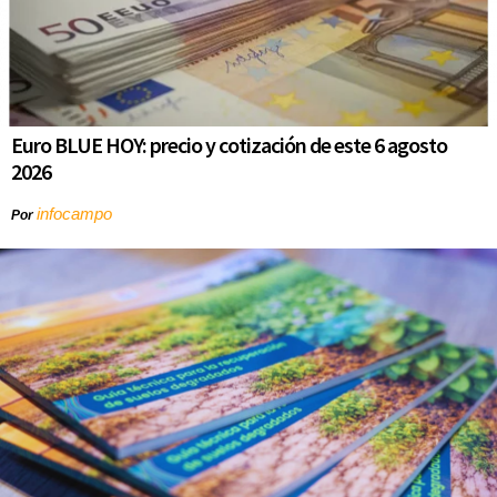
Euro BLUE HOY: precio y cotización de este 6 agosto
2026
infocampo
Por