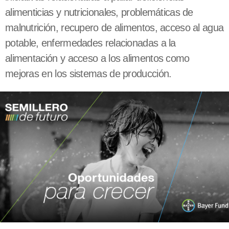
alimenticias y nutricionales, problemáticas de
malnutrición, recupero de alimentos, acceso al agua
potable, enfermedades relacionadas a la
alimentación y acceso a los alimentos como
mejoras en los sistemas de producción.