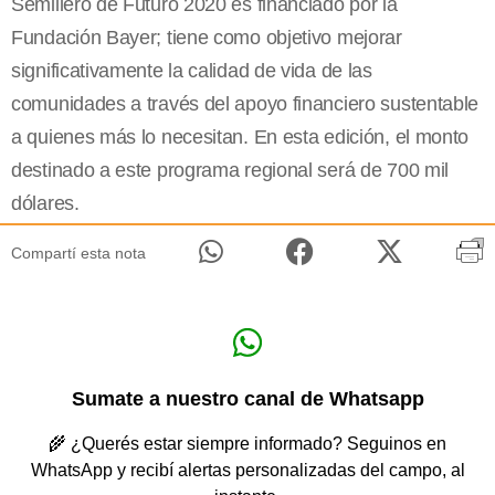
Semillero de Futuro 2020 es financiado por la
Fundación Bayer; tiene como objetivo mejorar
significativamente la calidad de vida de las
comunidades a través del apoyo financiero sustentable
a quienes más lo necesitan. En esta edición, el monto
destinado a este programa regional será de 700 mil
dólares.
Compartí esta nota
Sumate a nuestro canal de Whatsapp
🌾 ¿Querés estar siempre informado? Seguinos en
WhatsApp y recibí alertas personalizadas del campo, al