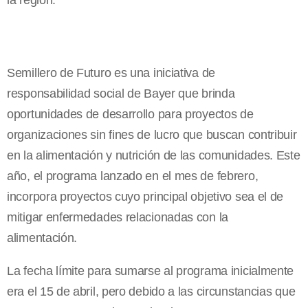
Semillero de Futuro es una iniciativa de
responsabilidad social de Bayer que brinda
oportunidades de desarrollo para proyectos de
organizaciones sin fines de lucro que buscan contribuir
en la alimentación y nutrición de las comunidades. Este
año, el programa lanzado en el mes de febrero,
incorpora proyectos cuyo principal objetivo sea el de
mitigar enfermedades relacionadas con la
alimentación.
La fecha límite para sumarse al programa inicialmente
era el 15 de abril, pero debido a las circunstancias que