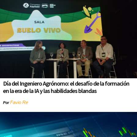
Día del Ingeniero Agrónomo: el desafío de la formación
en la era de la IA y las habilidades blandas
Favio Re
Por