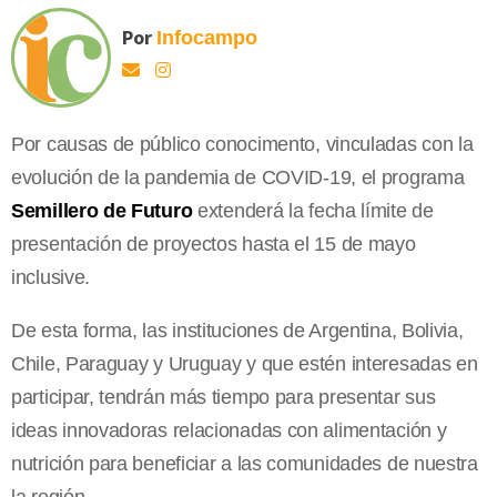
Por
Infocampo
Por causas de público conocimento, vinculadas con la
evolución de la pandemia de COVID-19, el programa
Semillero de Futuro
extenderá la fecha límite de
presentación de proyectos hasta el 15 de mayo
inclusive.
De esta forma, las instituciones de Argentina, Bolivia,
Chile, Paraguay y Uruguay y que estén interesadas en
participar, tendrán más tiempo para presentar sus
ideas innovadoras relacionadas con alimentación y
nutrición para beneficiar a las comunidades de nuestra
la región.