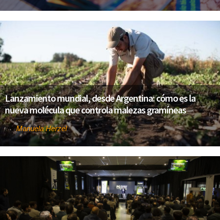
Lanzamiento mundial, desde Argentina: cómo es la
nueva molécula que controla malezas gramíneas
Manuela Herzel
Por