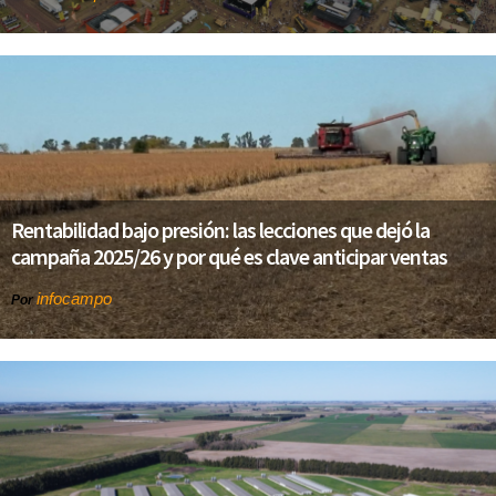
Rentabilidad bajo presión: las lecciones que dejó la
campaña 2025/26 y por qué es clave anticipar ventas
infocampo
Por