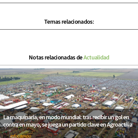
Temas relacionados:
Notas relacionadas de
Actualidad
La maquinaria, en modo mundial: tras recibir un gol en
contra en mayo, se juega un partido clave en Agroactiva
infocampo
Por