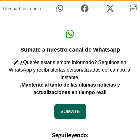
Compartí esta nota
Sumate a nuestro canal de Whatsapp
🌾 ¿Querés estar siempre informado? Seguinos en
WhatsApp y recibí alertas personalizadas del campo, al
instante.
¡Mantente al tanto de las últimas noticias y
actualizaciones en tiempo real!
SUMATE
Seguí leyendo: