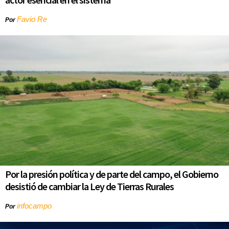
Favio Re
Por
Por la presión política y de parte del campo, el Gobierno
desistió de cambiar la Ley de Tierras Rurales
infocampo
Por