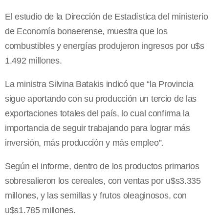
El estudio de la Dirección de Estadística del ministerio
de Economía bonaerense, muestra que los
combustibles y energías produjeron ingresos por u$s
1.492 millones.
La ministra Silvina Batakis indicó que “la Provincia
sigue aportando con su producción un tercio de las
exportaciones totales del país, lo cual confirma la
importancia de seguir trabajando para lograr más
inversión, más producción y más empleo”.
Según el informe, dentro de los productos primarios
sobresalieron los cereales, con ventas por u$s3.335
millones, y las semillas y frutos oleaginosos, con
u$s1.785 millones.