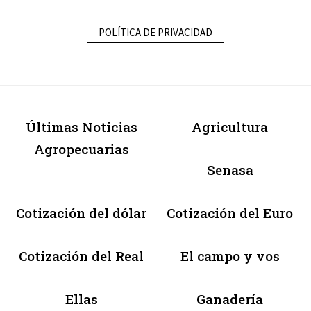
POLÍTICA DE PRIVACIDAD
Últimas Noticias
Agricultura
Agropecuarias
Senasa
Cotización del dólar
Cotización del Euro
Cotización del Real
El campo y vos
Ellas
Ganadería