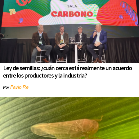
Ley de semillas: ¿cuán cerca está realmente un acuerdo
entre los productores y la industria?
Favio Re
Por