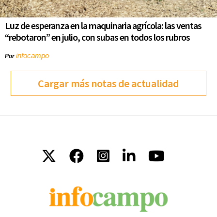
Luz de esperanza en la maquinaria agrícola: las ventas
“rebotaron” en julio, con subas en todos los rubros
infocampo
Por
Cargar más notas de actualidad