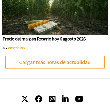
Precio del maíz en Rosario hoy 6 agosto 2026
infocampo
Por
Cargar más notas de actualidad