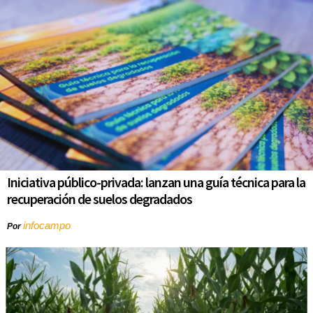
Iniciativa público-privada: lanzan una guía técnica para la
recuperación de suelos degradados
infocampo
Por