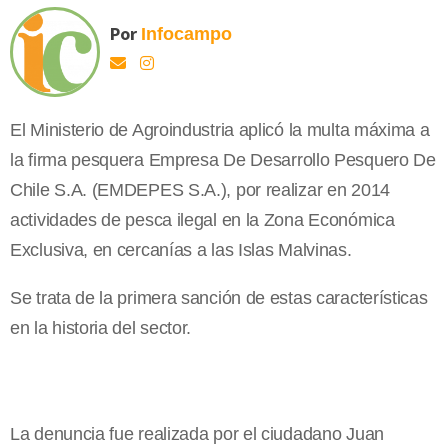
Por
Infocampo
El Ministerio de Agroindustria aplicó la multa máxima a
la firma pesquera Empresa De Desarrollo Pesquero De
Chile S.A. (EMDEPES S.A.), por realizar en 2014
actividades de pesca ilegal en la Zona Económica
Exclusiva, en cercanías a las Islas Malvinas.
Se trata de la primera sanción de estas características
en la historia del sector.
La denuncia fue realizada por el ciudadano Juan