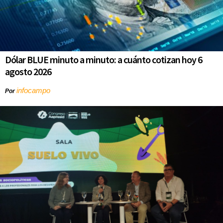
Dólar BLUE minuto a minuto: a cuánto cotizan hoy 6
agosto 2026
infocampo
Por