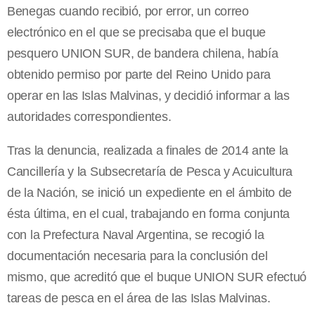
Benegas cuando recibió, por error, un correo
electrónico en el que se precisaba que el buque
pesquero UNION SUR, de bandera chilena, había
obtenido permiso por parte del Reino Unido para
operar en las Islas Malvinas, y decidió informar a las
autoridades correspondientes.
Tras la denuncia, realizada a finales de 2014 ante la
Cancillería y la Subsecretaría de Pesca y Acuicultura
de la Nación, se inició un expediente en el ámbito de
ésta última, en el cual, trabajando en forma conjunta
con la Prefectura Naval Argentina, se recogió la
documentación necesaria para la conclusión del
mismo, que acreditó que el buque UNION SUR efectuó
tareas de pesca en el área de las Islas Malvinas.