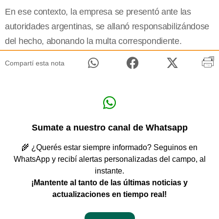
En ese contexto, la empresa se presentó ante las
autoridades argentinas, se allanó responsabilizándose
del hecho, abonando la multa correspondiente.
Compartí esta nota
Sumate a nuestro canal de Whatsapp
🌾 ¿Querés estar siempre informado? Seguinos en
WhatsApp y recibí alertas personalizadas del campo, al
instante.
¡Mantente al tanto de las últimas noticias y
actualizaciones en tiempo real!