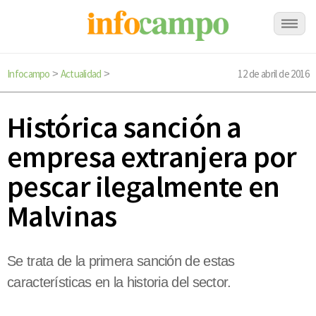
Infocampo
Actualidad
12 de abril de 2016
>
>
Histórica sanción a
empresa extranjera por
pescar ilegalmente en
Malvinas
Se trata de la primera sanción de estas
características en la historia del sector.