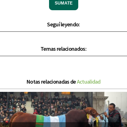
SUMATE
Seguí leyendo:
Temas relacionados:
Notas relacionadas de
Actualidad