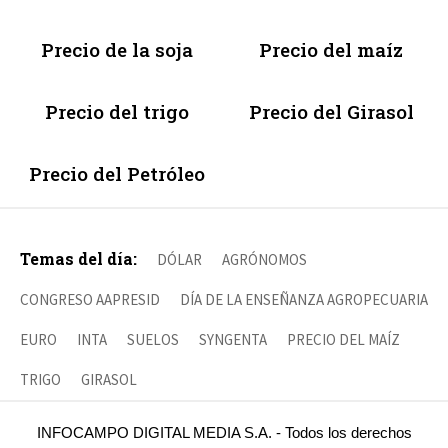
Precio de la soja
Precio del maíz
Precio del trigo
Precio del Girasol
Precio del Petróleo
Temas del día:
DÓLAR
AGRÓNOMOS
CONGRESO AAPRESID
DÍA DE LA ENSEÑANZA AGROPECUARIA
EURO
INTA
SUELOS
SYNGENTA
PRECIO DEL MAÍZ
TRIGO
GIRASOL
INFOCAMPO DIGITAL MEDIA S.A. - Todos los derechos