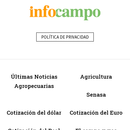
POLÍTICA DE PRIVACIDAD
Últimas Noticias
Agricultura
Agropecuarias
Senasa
Cotización del dólar
Cotización del Euro