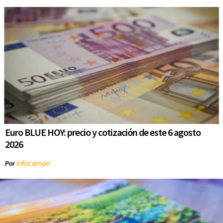
Euro BLUE HOY: precio y cotización de este 6 agosto
2026
infocampo
Por