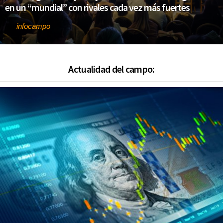
en un “mundial” con rivales cada vez más fuertes
infocampo
Por
Actualidad del campo: