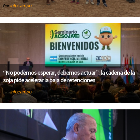
infocampo
Por
“No podemos esperar, debemos actuar”: la cadena de la
soja pide acelerar la baja de retenciones
infocampo
Por