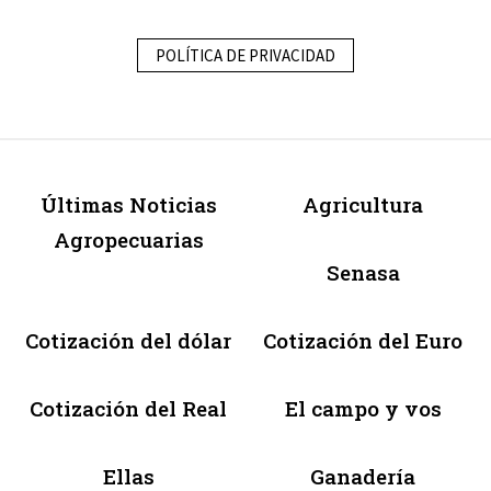
POLÍTICA DE PRIVACIDAD
Últimas Noticias
Agricultura
Agropecuarias
Senasa
Cotización del dólar
Cotización del Euro
Cotización del Real
El campo y vos
Ellas
Ganadería