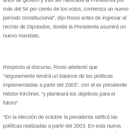
años de gestión y tras ser ratificada la Presidenta por
más del 54 por ciento de los votos, comienza un nuevo
período constitucional”, dijo Rossi antes de ingresar al
recinto de Diputados, donde la Presidenta asumirá un
nuevo mandato.
Respecto al discurso, Rossi adelantó que
“seguramente tendrá un balance de las políticas
implementadas a partir del 2003”, con el ex presidente
Néstor Kirchner, “y planteará los objetivos para el
futuro”.
“En la elección de octubre la presidenta ratificó las
políticas realizadas a partir del 2003. En esta nueva