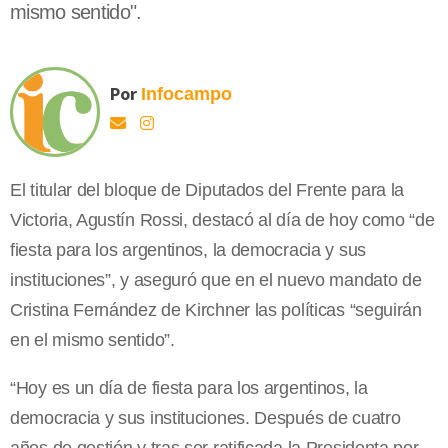
mismo sentido".
Por
Infocampo
El titular del bloque de Diputados del Frente para la
Victoria, Agustín Rossi, destacó al día de hoy como “de
fiesta para los argentinos, la democracia y sus
instituciones”, y aseguró que en el nuevo mandato de
Cristina Fernández de Kirchner las políticas “seguirán
en el mismo sentido”.
“Hoy es un día de fiesta para los argentinos, la
democracia y sus instituciones. Después de cuatro