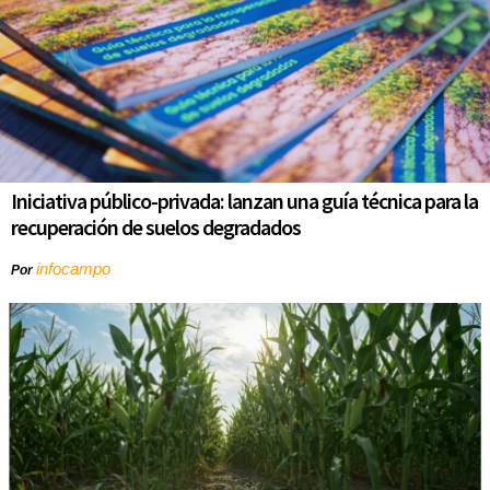
Iniciativa público-privada: lanzan una guía técnica para la
recuperación de suelos degradados
infocampo
Por