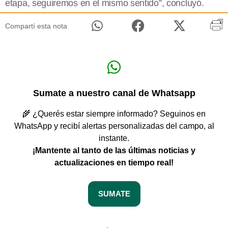
etapa, seguiremos en el mismo sentido”, concluyó.
Compartí esta nota
Sumate a nuestro canal de Whatsapp
🌾 ¿Querés estar siempre informado? Seguinos en
WhatsApp y recibí alertas personalizadas del campo, al
instante.
¡Mantente al tanto de las últimas noticias y
actualizaciones en tiempo real!
SUMATE