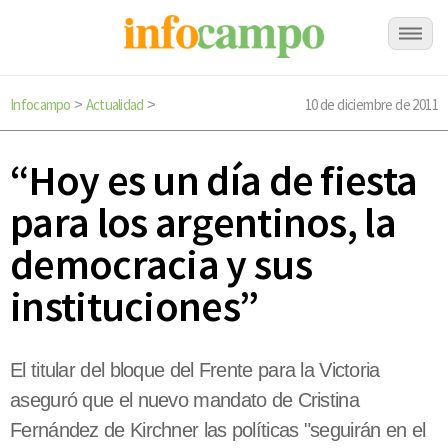
Infocampo
Actualidad
10 de diciembre de 2011
>
>
“Hoy es un día de fiesta
para los argentinos, la
democracia y sus
instituciones”
El titular del bloque del Frente para la Victoria
aseguró que el nuevo mandato de Cristina
Fernández de Kirchner las políticas "seguirán en el