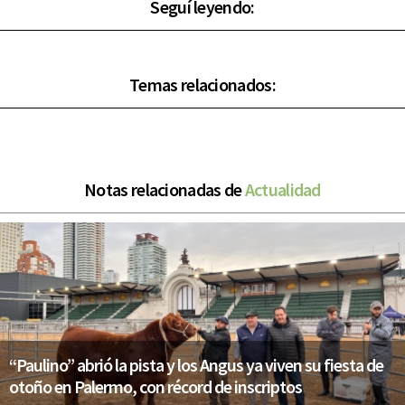
Seguí leyendo:
Temas relacionados:
Notas relacionadas de
Actualidad
“Paulino” abrió la pista y los Angus ya viven su fiesta de
otoño en Palermo, con récord de inscriptos