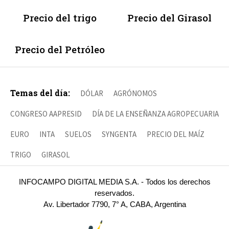
Precio del trigo
Precio del Girasol
Precio del Petróleo
Temas del día:
DÓLAR
AGRÓNOMOS
CONGRESO AAPRESID
DÍA DE LA ENSEÑANZA AGROPECUARIA
EURO
INTA
SUELOS
SYNGENTA
PRECIO DEL MAÍZ
TRIGO
GIRASOL
INFOCAMPO DIGITAL MEDIA S.A. - Todos los derechos
reservados.
Av. Libertador 7790, 7° A, CABA, Argentina