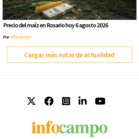
Precio del maíz en Rosario hoy 6 agosto 2026
infocampo
Por
Cargar más notas de actualidad