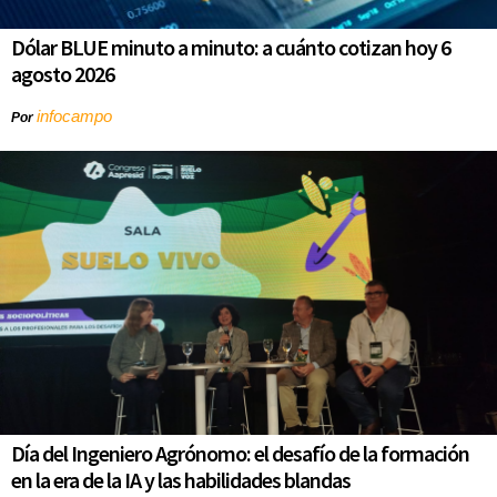
Dólar BLUE minuto a minuto: a cuánto cotizan hoy 6
agosto 2026
infocampo
Por
Día del Ingeniero Agrónomo: el desafío de la formación
en la era de la IA y las habilidades blandas