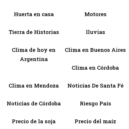
Huerta en casa
Motores
Tierra de Historias
lluvias
Clima de hoy en
Clima en Buenos Aires
Argentina
Clima en Córdoba
Clima en Mendoza
Noticias De Santa Fé
Noticias de Córdoba
Riesgo País
Precio de la soja
Precio del maíz