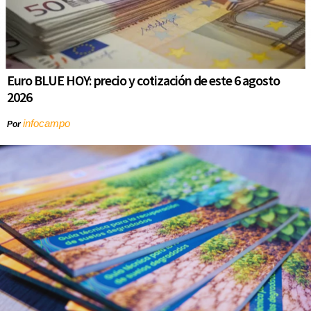
Euro BLUE HOY: precio y cotización de este 6 agosto
2026
infocampo
Por