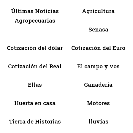
Últimas Noticias
Agricultura
Agropecuarias
Senasa
Cotización del dólar
Cotización del Euro
Cotización del Real
El campo y vos
Ellas
Ganadería
Huerta en casa
Motores
Tierra de Historias
lluvias