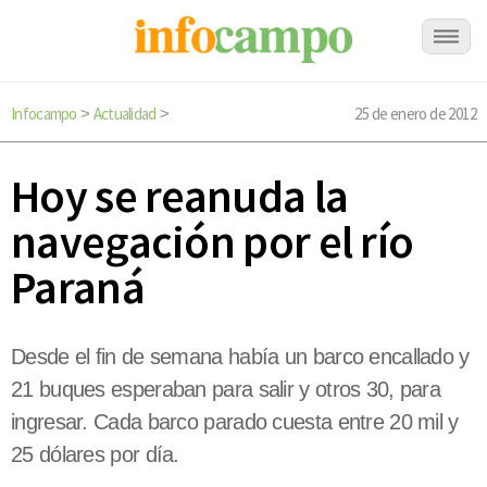
Infocampo
Actualidad
25 de enero de 2012
>
>
Hoy se reanuda la
navegación por el río
Paraná
Desde el fin de semana había un barco encallado y
21 buques esperaban para salir y otros 30, para
ingresar. Cada barco parado cuesta entre 20 mil y
25 dólares por día.