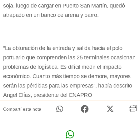
soja, luego de cargar en Puerto San Martín, quedó
atrapado en un banco de arena y barro.
“La obturación de la entrada y salida hacia el polo
portuario que comprenden las 25 terminales ocasionan
problemas de logística. Es difícil medir el impacto
económico. Cuanto más tiempo se demore, mayores
serán las pérdidas para las empresas”, había descrito
Angel Elías, presidente del ENAPRO
Compartí esta nota