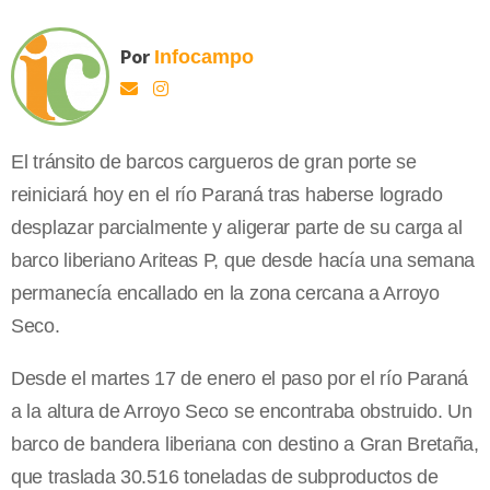
Por
Infocampo
El tránsito de barcos cargueros de gran porte se
reiniciará hoy en el río Paraná tras haberse logrado
desplazar parcialmente y aligerar parte de su carga al
barco liberiano Ariteas P, que desde hacía una semana
permanecía encallado en la zona cercana a Arroyo
Seco.
Desde el martes 17 de enero el paso por el río Paraná
a la altura de Arroyo Seco se encontraba obstruido. Un
barco de bandera liberiana con destino a Gran Bretaña,
que traslada 30.516 toneladas de subproductos de