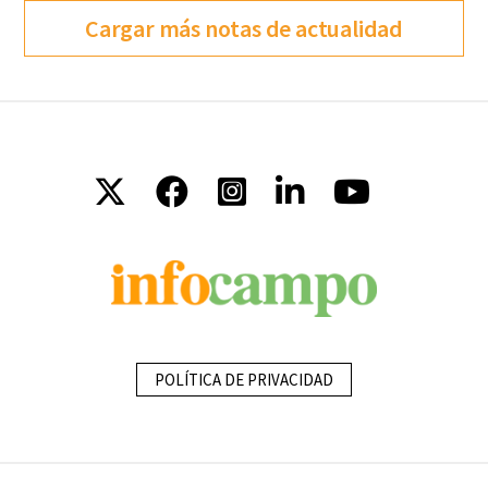
Cargar más notas de actualidad
POLÍTICA DE PRIVACIDAD