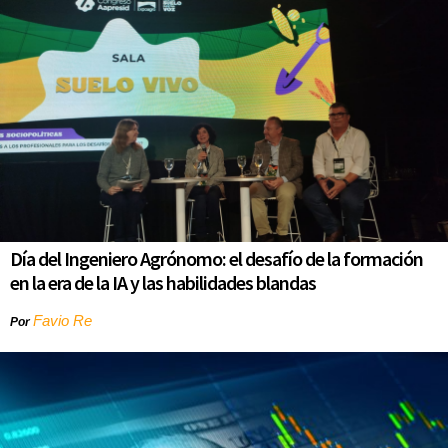
Día del Ingeniero Agrónomo: el desafío de la formación
en la era de la IA y las habilidades blandas
Favio Re
Por