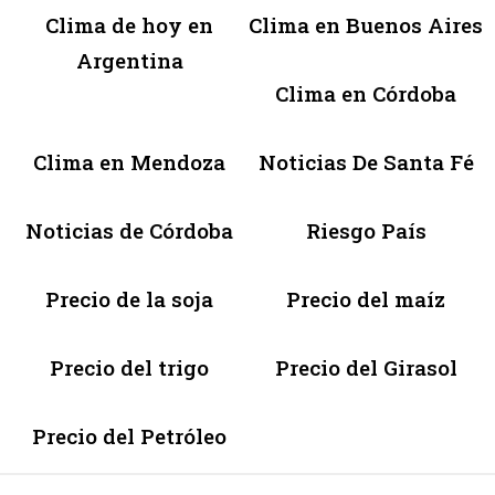
Clima de hoy en
Clima en Buenos Aires
Argentina
Clima en Córdoba
Clima en Mendoza
Noticias De Santa Fé
Noticias de Córdoba
Riesgo País
Precio de la soja
Precio del maíz
Precio del trigo
Precio del Girasol
Precio del Petróleo