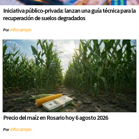
Iniciativa público-privada: lanzan una guía técnica para la
recuperación de suelos degradados
infocampo
Por
Precio del maíz en Rosario hoy 6 agosto 2026
infocampo
Por