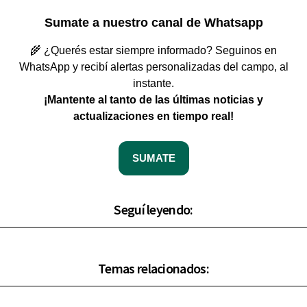
Sumate a nuestro canal de Whatsapp
🌾 ¿Querés estar siempre informado? Seguinos en
WhatsApp y recibí alertas personalizadas del campo, al
instante.
¡Mantente al tanto de las últimas noticias y
actualizaciones en tiempo real!
SUMATE
Seguí leyendo:
Temas relacionados: