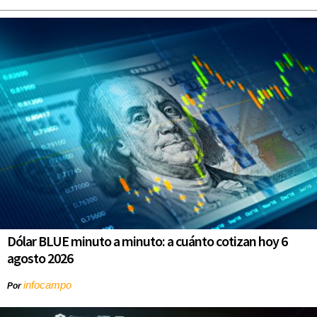
Dólar BLUE minuto a minuto: a cuánto cotizan hoy 6
agosto 2026
infocampo
Por