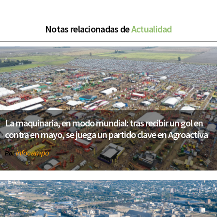
Notas relacionadas de
Actualidad
La maquinaria, en modo mundial: tras recibir un gol en
contra en mayo, se juega un partido clave en Agroactiva
infocampo
Por