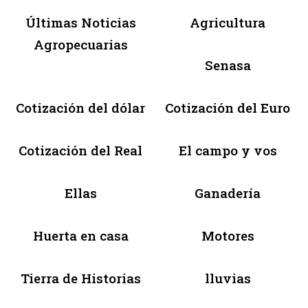
Últimas Noticias
Agricultura
Agropecuarias
Senasa
Cotización del dólar
Cotización del Euro
Cotización del Real
El campo y vos
Ellas
Ganadería
Huerta en casa
Motores
Tierra de Historias
lluvias