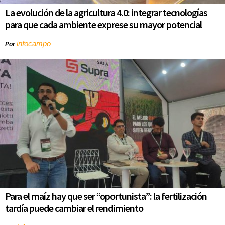
La evolución de la agricultura 4.0: integrar tecnologías
para que cada ambiente exprese su mayor potencial
infocampo
Por
Para el maíz hay que ser “oportunista”: la fertilización
tardía puede cambiar el rendimiento