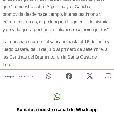
que “la muestra sobre Argentina y el Gaucho,
promovida desde hace tiempo, intenta testimoniar,
entre otros temas, el prolongado fragmento de historia
y de vida que argentinos e italianos recorrieron juntos”.
La muestra estará en el vaticano hasta el 16 de junio y
luego pasará, del 4 de julio al primero de setiembre, a
las Cantinas del Bramante, en la Santa Casa de
Loreto.
Compartí esta nota
Sumate a nuestro canal de Whatsapp