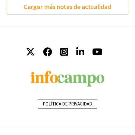
Cargar más notas de actualidad
POLÍTICA DE PRIVACIDAD