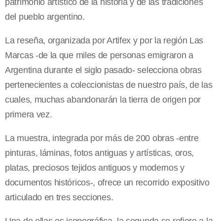
patrimonio artístico de la historia y de las tradiciones
del pueblo argentino.
La reseña, organizada por Artifex y por la región Las
Marcas -de la que miles de personas emigraron a
Argentina durante el siglo pasado- selecciona obras
pertenecientes a coleccionistas de nuestro país, de las
cuales, muchas abandonarán la tierra de origen por
primera vez.
La muestra, integrada por más de 200 obras -entre
pinturas, láminas, fotos antiguas y artísticas, oros,
platas, preciosos tejidos antiguos y modernos y
documentos históricos-, ofrece un recorrido expositivo
articulado en tres secciones.