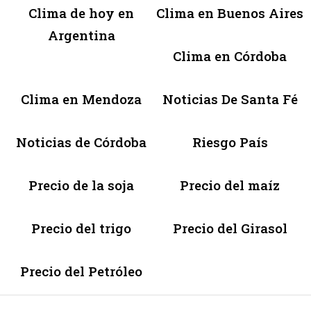
Clima de hoy en
Clima en Buenos Aires
Argentina
Clima en Córdoba
Clima en Mendoza
Noticias De Santa Fé
Noticias de Córdoba
Riesgo País
Precio de la soja
Precio del maíz
Precio del trigo
Precio del Girasol
Precio del Petróleo