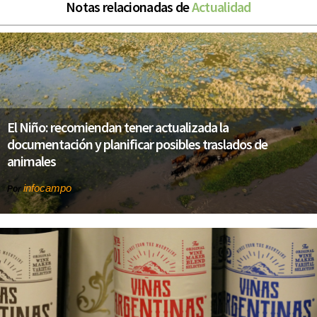
Notas relacionadas de
Actualidad
El Niño: recomiendan tener actualizada la
documentación y planificar posibles traslados de
animales
infocampo
Por