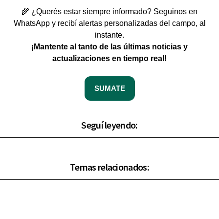
🌾 ¿Querés estar siempre informado? Seguinos en
WhatsApp y recibí alertas personalizadas del campo, al
instante.
¡Mantente al tanto de las últimas noticias y
actualizaciones en tiempo real!
SUMATE
Seguí leyendo:
Temas relacionados: