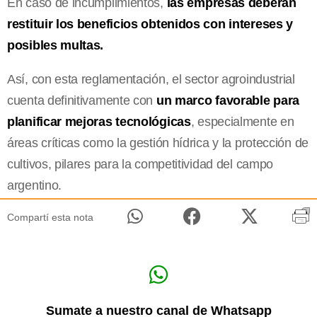
En caso de incumplimientos,
las empresas deberán
restituir los beneficios obtenidos con intereses y
posibles multas.
Así, con esta reglamentación, el sector agroindustrial
cuenta definitivamente con
un marco favorable para
planificar mejoras tecnológicas
, especialmente en
áreas críticas como la gestión hídrica y la protección de
cultivos, pilares para la competitividad del campo
argentino.
Compartí esta nota
Sumate a nuestro canal de Whatsapp