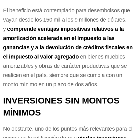
El beneficio está contemplado para desembolsos que
vayan desde los 150 mil a los 9 millones de dólares,
y
comprende ventajas impositivas relativos a la
amortización acelerada en el impuesto a las
ganancias y a la devolución de créditos fiscales en
el impuesto al valor agregado
en bienes muebles
amortizables y obras de carácter productivas que se
realicen en el país, siempre que se cumpla con un
monto mínimo en un plazo de dos años.
INVERSIONES SIN MONTOS
MÍNIMOS
No obstante, uno de los puntos más relevantes para el
campo es la ratificación de que
ciertas inversiones