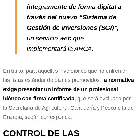
íntegramente de forma digital a
través del nuevo “Sistema de
Gestión de Inversiones (SGI)”,
un servicio web que
implementará la ARCA.
En tanto, para aquellas inversiones que no entren en
las listas estándar de bienes promovidos,
la normativa
exige presentar un informe de un profesional
idóneo con firma certificada
, que será evaluado por
la Secretaría de Agricultura, Ganadería y Pesca o la de
Energía, según corresponda.
CONTROL DE LAS