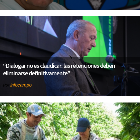
“Dialogar no es claudicar: las retenciones deben
eliminarse definitivamente”
infocampo
Por