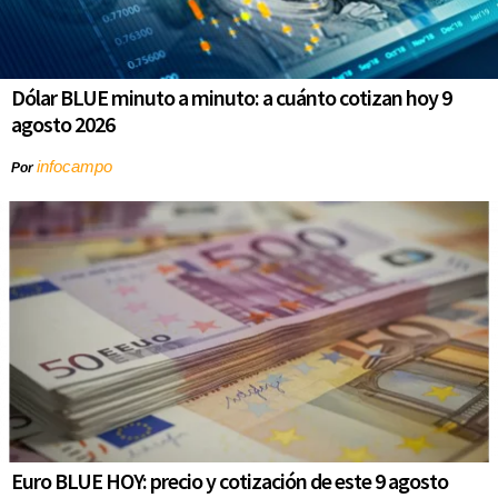
Dólar BLUE minuto a minuto: a cuánto cotizan hoy 9
agosto 2026
infocampo
Por
Euro BLUE HOY: precio y cotización de este 9 agosto