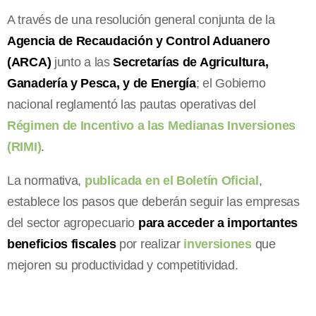
A través de una resolución general conjunta de la
Agencia de Recaudación y Control Aduanero
(ARCA)
junto a las
Secretarías de Agricultura,
Ganadería y Pesca, y de Energía
; el Gobierno
nacional reglamentó las pautas operativas del
Régimen de Incentivo a las Medianas Inversiones
(RIMI)
.
La normativa,
publicada en el Boletín Oficial
,
establece los pasos que deberán seguir las empresas
del sector agropecuario
para acceder a importantes
beneficios fiscales
por realizar
inversiones
que
mejoren su productividad y competitividad.