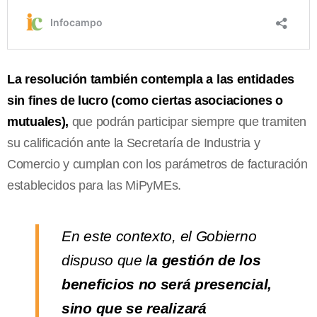
La resolución también contempla a las entidades
sin fines de lucro (como ciertas asociaciones o
mutuales),
que podrán participar siempre que tramiten
su calificación ante la Secretaría de Industria y
Comercio y cumplan con los parámetros de facturación
establecidos para las MiPyMEs.
En este contexto, el Gobierno
dispuso que l
a gestión de los
beneficios no será presencial,
sino que se realizará