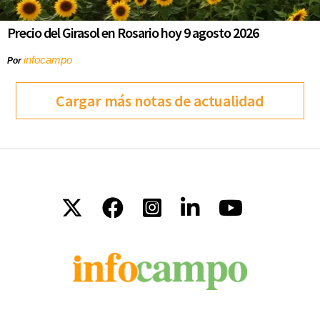
Precio del Girasol en Rosario hoy 9 agosto 2026
infocampo
Por
Cargar más notas de actualidad