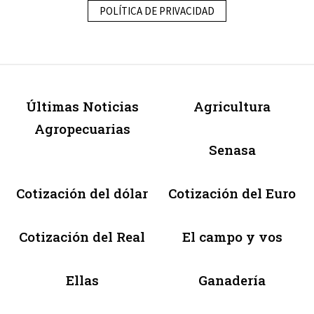
POLÍTICA DE PRIVACIDAD
Últimas Noticias
Agricultura
Agropecuarias
Senasa
Cotización del dólar
Cotización del Euro
Cotización del Real
El campo y vos
Ellas
Ganadería