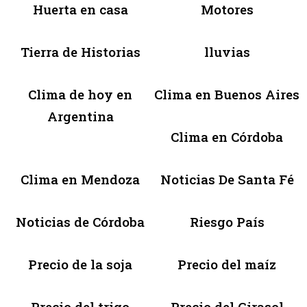
Huerta en casa
Motores
Tierra de Historias
lluvias
Clima de hoy en
Clima en Buenos Aires
Argentina
Clima en Córdoba
Clima en Mendoza
Noticias De Santa Fé
Noticias de Córdoba
Riesgo País
Precio de la soja
Precio del maíz
Precio del trigo
Precio del Girasol