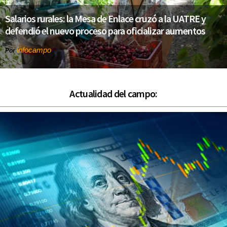
Salarios rurales: la Mesa de Enlace cruzó a la UATRE y
defendió el nuevo proceso para oficializar aumentos
infocampo
Por
Actualidad del campo: