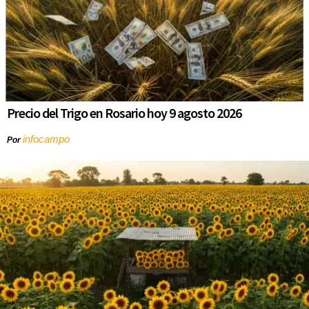
Precio del Trigo en Rosario hoy 9 agosto 2026
infocampo
Por