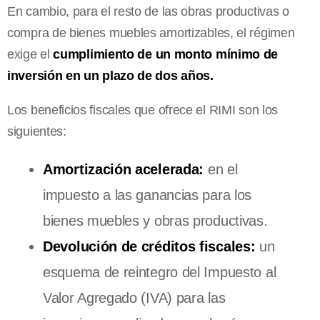
En cambio, para el resto de las obras productivas o
compra de bienes muebles amortizables, el régimen
exige el
cumplimiento de un monto mínimo de
inversión en un plazo de dos años.
Los beneficios fiscales que ofrece el RIMI son los
siguientes:
Amortización acelerada:
en el
impuesto a las ganancias para los
bienes muebles y obras productivas.
Devolución de créditos fiscales:
un
esquema de reintegro del Impuesto al
Valor Agregado (IVA) para las