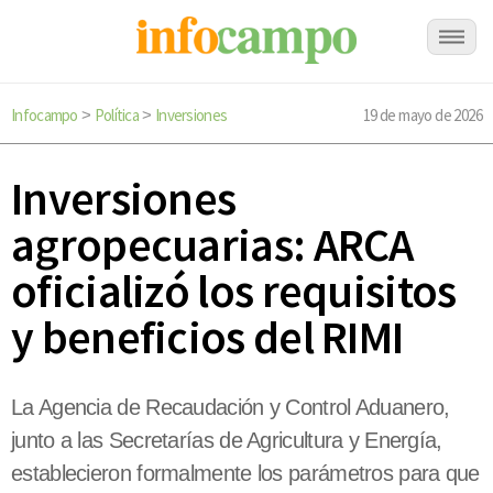
Infocampo
Política
Inversiones
19 de mayo de 2026
>
>
Inversiones
agropecuarias: ARCA
oficializó los requisitos
y beneficios del RIMI
La Agencia de Recaudación y Control Aduanero,
junto a las Secretarías de Agricultura y Energía,
establecieron formalmente los parámetros para que