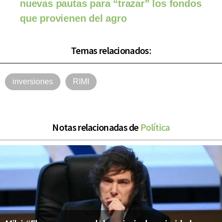
nuevas pautas para “trazar” los fondos
que provienen del agro
Temas relacionados:
inversiones
RIMI
Notas relacionadas de
Política