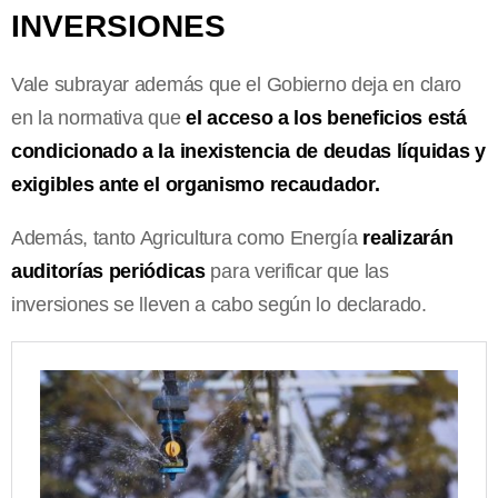
INVERSIONES
Vale subrayar además que el Gobierno deja en claro
en la normativa que
el acceso a los beneficios está
condicionado a la inexistencia de deudas líquidas y
exigibles ante el organismo recaudador.
Además, tanto Agricultura como Energía
realizarán
auditorías periódicas
para verificar que las
inversiones se lleven a cabo según lo declarado.