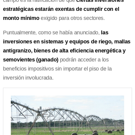
estratégicas estarán exentas de cumplir con el
monto mínimo
exigido para otros sectores.
Puntualmente, como se había anunciado,
las
inversiones en sistemas y equipos de riego, mallas
antigranizo, bienes de alta eficiencia energética y
semovientes (ganado)
podrán acceder a los
beneficios impositivos sin importar el piso de la
inversión involucrada.