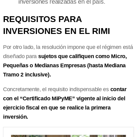
inversiones realizadas en el país.
REQUISITOS PARA
INVERSIONES EN EL RIMI
Por otro lado, la resolución impone que el régimen está
diseñado para
sujetos que califiquen como Micro,
Pequeñas o Medianas Empresas (hasta Mediana
Tramo 2 inclusive).
Concretamente, el requisito indispensable es
contar
con el “Certificado MiPyME” vigente al inicio del
ejercicio fiscal en que se realice la primera
inversión.