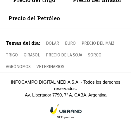
Precio del Petróleo
Temas del día:
DÓLAR
EURO
PRECIO DEL MAÍZ
TRIGO
GIRASOL
PRECIO DE LA SOJA
SORGO
AGRÓNOMOS
VETERINARIOS
INFOCAMPO DIGITAL MEDIA S.A. - Todos los derechos
reservados.
Av. Libertador 7790, 7° A, CABA, Argentina
SEO partner