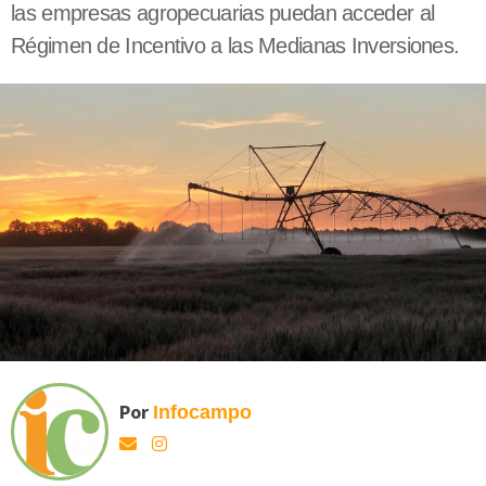
las empresas agropecuarias puedan acceder al
Régimen de Incentivo a las Medianas Inversiones.
Por
Infocampo