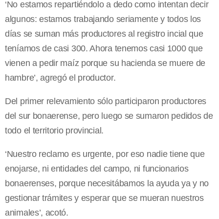
‘No estamos repartiéndolo a dedo como intentan decir
algunos: estamos trabajando seriamente y todos los
días se suman más productores al registro incial que
teníamos de casi 300. Ahora tenemos casi 1000 que
vienen a pedir maíz porque su hacienda se muere de
hambre’, agregó el productor.
Del primer relevamiento sólo participaron productores
del sur bonaerense, pero luego se sumaron pedidos de
todo el territorio provincial.
‘Nuestro reclamo es urgente, por eso nadie tiene que
enojarse, ni entidades del campo, ni funcionarios
bonaerenses, porque necesitábamos la ayuda ya y no
gestionar trámites y esperar que se mueran nuestros
animales’, acotó.