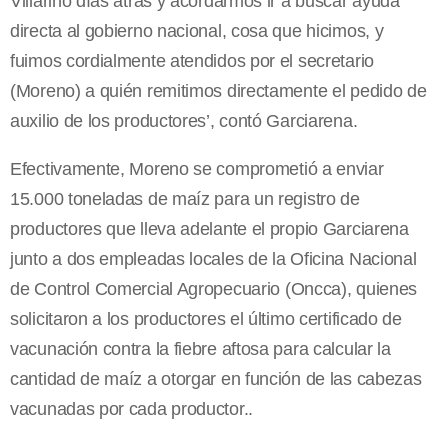
Villarino días atrás y acordarmos ir a buscar ayuda
directa al gobierno nacional, cosa que hicimos, y
fuimos cordialmente atendidos por el secretario
(Moreno) a quién remitimos directamente el pedido de
auxilio de los productores’, contó Garciarena.
Efectivamente, Moreno se comprometió a enviar
15.000 toneladas de maíz para un registro de
productores que lleva adelante el propio Garciarena
junto a dos empleadas locales de la Oficina Nacional
de Control Comercial Agropecuario (Oncca), quienes
solicitaron a los productores el último certificado de
vacunación contra la fiebre aftosa para calcular la
cantidad de maíz a otorgar en función de las cabezas
vacunadas por cada productor..