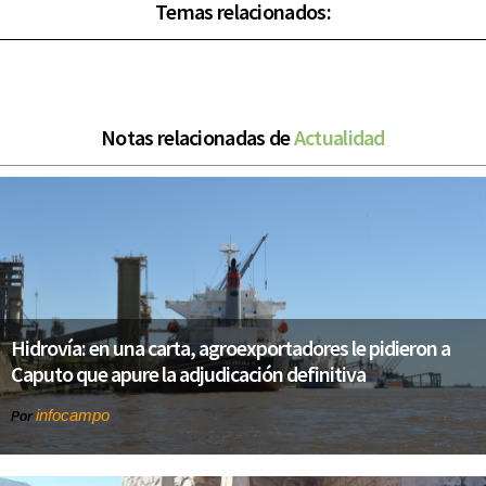
Temas relacionados:
Notas relacionadas de
Actualidad
Hidrovía: en una carta, agroexportadores le pidieron a
Caputo que apure la adjudicación definitiva
infocampo
Por