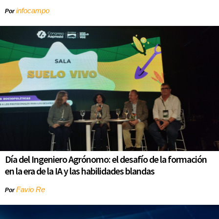
infocampo
Por
Día del Ingeniero Agrónomo: el desafío de la formación
en la era de la IA y las habilidades blandas
Favio Re
Por