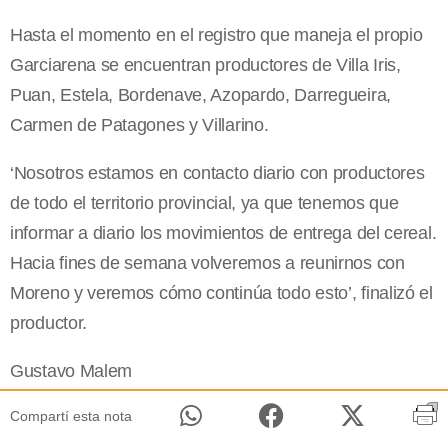
Hasta el momento en el registro que maneja el propio
Garciarena se encuentran productores de Villa Iris,
Puan, Estela, Bordenave, Azopardo, Darregueira,
Carmen de Patagones y Villarino.
‘Nosotros estamos en contacto diario con productores
de todo el territorio provincial, ya que tenemos que
informar a diario los movimientos de entrega del cereal.
Hacia fines de semana volveremos a reunirnos con
Moreno y veremos cómo continúa todo esto’, finalizó el
productor.
Gustavo Malem
Compartí esta nota