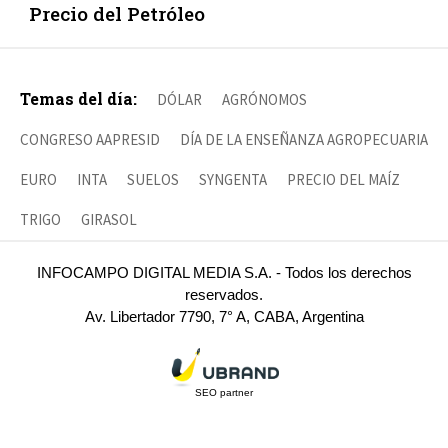
Precio del Petróleo
Temas del día:
DÓLAR
AGRÓNOMOS
CONGRESO AAPRESID
DÍA DE LA ENSEÑANZA AGROPECUARIA
EURO
INTA
SUELOS
SYNGENTA
PRECIO DEL MAÍZ
TRIGO
GIRASOL
INFOCAMPO DIGITAL MEDIA S.A. - Todos los derechos
reservados.
Av. Libertador 7790, 7° A, CABA, Argentina
SEO partner