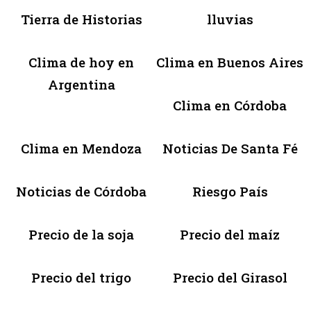
Tierra de Historias
lluvias
Clima de hoy en
Clima en Buenos Aires
Argentina
Clima en Córdoba
Clima en Mendoza
Noticias De Santa Fé
Noticias de Córdoba
Riesgo País
Precio de la soja
Precio del maíz
Precio del trigo
Precio del Girasol