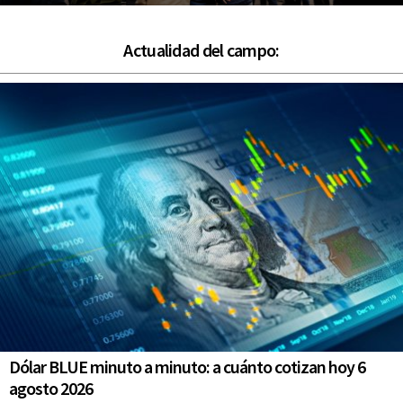
Actualidad del campo:
Dólar BLUE minuto a minuto: a cuánto cotizan hoy 6
agosto 2026