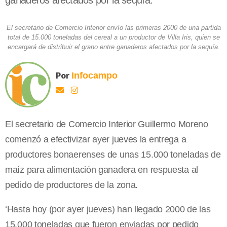
ganaderos afectados por la sequía.
El secretario de Comercio Interior envío las primeras 2000 de una partida
total de 15.000 toneladas del cereal a un productor de Villa Iris, quien se
encargará de distribuir el grano entre ganaderos afectados por la sequía.
Por
Infocampo
El secretario de Comercio Interior Guillermo Moreno
comenzó a efectivizar ayer jueves la entrega a
productores bonaerenses de unas 15.000 toneladas de
maíz para alimentación ganadera en respuesta al
pedido de productores de la zona.
‘Hasta hoy (por ayer jueves) han llegado 2000 de las
15.000 toneladas que fueron enviadas por pedido