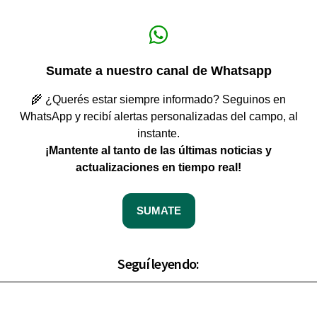
Sumate a nuestro canal de Whatsapp
🌾 ¿Querés estar siempre informado? Seguinos en
WhatsApp y recibí alertas personalizadas del campo, al
instante.
¡Mantente al tanto de las últimas noticias y
actualizaciones en tiempo real!
SUMATE
Seguí leyendo: