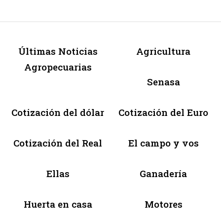
Últimas Noticias
Agricultura
Agropecuarias
Senasa
Cotización del dólar
Cotización del Euro
Cotización del Real
El campo y vos
Ellas
Ganadería
Huerta en casa
Motores