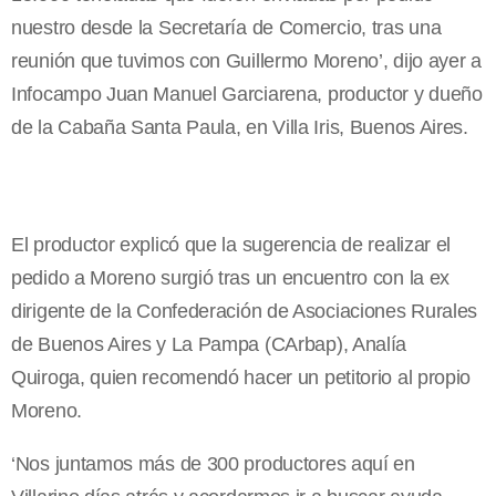
nuestro desde la Secretaría de Comercio, tras una
reunión que tuvimos con Guillermo Moreno’, dijo ayer a
Infocampo Juan Manuel Garciarena, productor y dueño
de la Cabaña Santa Paula, en Villa Iris, Buenos Aires.
El productor explicó que la sugerencia de realizar el
pedido a Moreno surgió tras un encuentro con la ex
dirigente de la Confederación de Asociaciones Rurales
de Buenos Aires y La Pampa (CArbap), Analía
Quiroga, quien recomendó hacer un petitorio al propio
Moreno.
‘Nos juntamos más de 300 productores aquí en