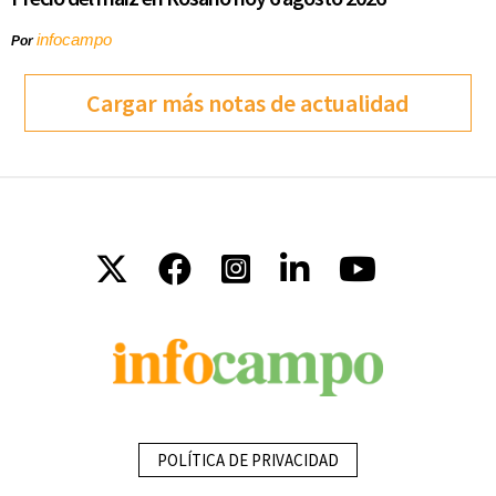
infocampo
Por
Cargar más notas de actualidad
POLÍTICA DE PRIVACIDAD