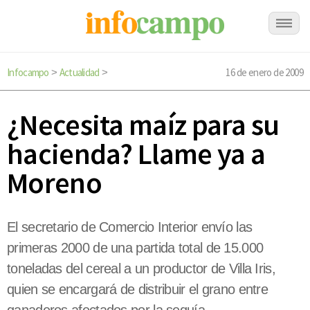
Infocampo
Actualidad
16 de enero de 2009
>
>
¿Necesita maíz para su
hacienda? Llame ya a
Moreno
El secretario de Comercio Interior envío las
primeras 2000 de una partida total de 15.000
toneladas del cereal a un productor de Villa Iris,
quien se encargará de distribuir el grano entre