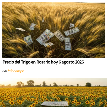
Precio del Trigo en Rosario hoy 6 agosto 2026
infocampo
Por