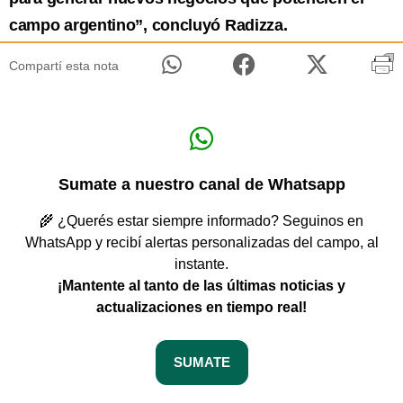
campo argentino”, concluyó Radizza.
Compartí esta nota
Sumate a nuestro canal de Whatsapp
🌾 ¿Querés estar siempre informado? Seguinos en
WhatsApp y recibí alertas personalizadas del campo, al
instante.
¡Mantente al tanto de las últimas noticias y
actualizaciones en tiempo real!
SUMATE