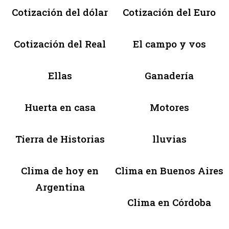
Cotización del dólar
Cotización del Euro
Cotización del Real
El campo y vos
Ellas
Ganadería
Huerta en casa
Motores
Tierra de Historias
lluvias
Clima de hoy en
Clima en Buenos Aires
Argentina
Clima en Córdoba