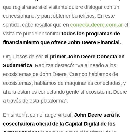
que registrarse si el visitante quiere dialogar con un
concesionario, y para obtener beneficios. En este
sentido, cabe resaltar que en
conecta.deere.com.ar
el
visitante puede encontrar
todos los programas de
financiamiento que ofrece John Deere Financial.
Orgullosos de ser
el primer John Deere Conecta en
Sudamérica
, Radizza destacó: “Va alineado a los
ecosistemas de John Deere. Cuando hablamos de
ecosistemas, hablamos de maquinarias conectadas, y
ahora estamos conectando gente al ecosistema Deere
a través de esta plataforma”.
En sintonía con el auge virtual,
John Deere será la
cosechadora oficial de la Capital Digital de los