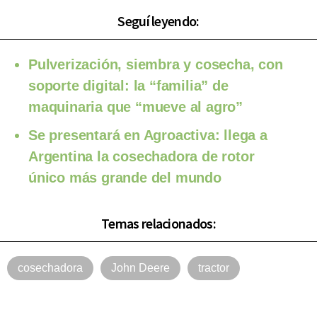
Seguí leyendo:
Pulverización, siembra y cosecha, con
soporte digital: la “familia” de
maquinaria que “mueve al agro”
Se presentará en Agroactiva: llega a
Argentina la cosechadora de rotor
único más grande del mundo
Temas relacionados:
cosechadora
John Deere
tractor