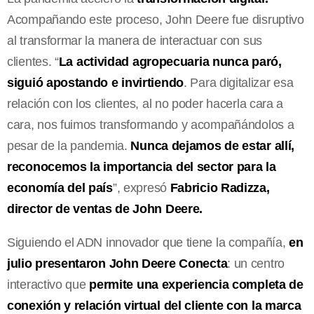
Acompañando este proceso, John Deere fue disruptivo
al transformar la manera de interactuar con sus
clientes. “
La actividad agropecuaria nunca paró,
siguió apostando e invirtiendo
. Para digitalizar esa
relación con los clientes, al no poder hacerla cara a
cara, nos fuimos transformando y acompañándolos a
pesar de la pandemia.
Nunca dejamos de estar allí,
reconocemos la importancia del sector para la
economía del país
”, expresó
Fabricio Radizza,
director de ventas de John Deere.
Siguiendo el ADN innovador que tiene la compañía,
en
julio presentaron John Deere Conecta
: un centro
interactivo que
permite una experiencia completa de
conexión y relación virtual del cliente con la marca