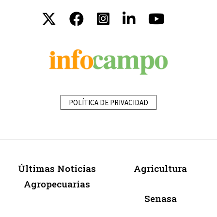
POLÍTICA DE PRIVACIDAD
Últimas Noticias
Agricultura
Agropecuarias
Senasa