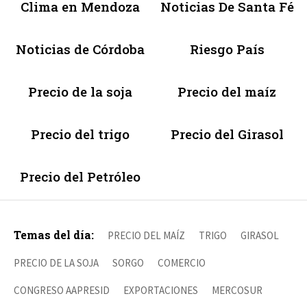
Clima en Mendoza
Noticias De Santa Fé
Noticias de Córdoba
Riesgo País
Precio de la soja
Precio del maíz
Precio del trigo
Precio del Girasol
Precio del Petróleo
Temas del día:
PRECIO DEL MAÍZ
TRIGO
GIRASOL
PRECIO DE LA SOJA
SORGO
COMERCIO
CONGRESO AAPRESID
EXPORTACIONES
MERCOSUR