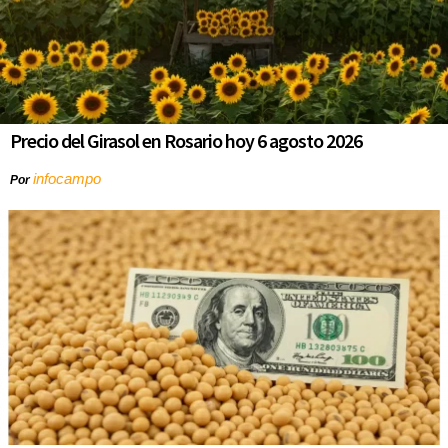
Precio del Girasol en Rosario hoy 6 agosto 2026
infocampo
Por