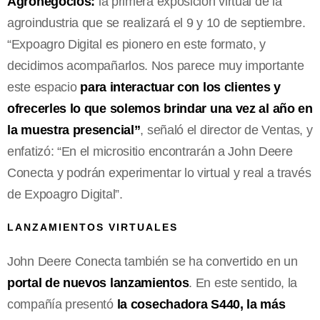
Agronegocios:
la primera exposición virtual de la
agroindustria que se realizará el 9 y 10 de septiembre.
“Expoagro Digital es pionero en este formato, y
decidimos acompañarlos. Nos parece muy importante
este espacio
para interactuar con los clientes y
ofrecerles lo que solemos brindar una vez al año en
la muestra presencial”
, señaló el director de Ventas, y
enfatizó: “En el micrositio encontrarán a John Deere
Conecta y podrán experimentar lo virtual y real a través
de Expoagro Digital”.
LANZAMIENTOS VIRTUALES
John Deere Conecta también se ha convertido en un
portal de nuevos lanzamientos
. En este sentido, la
compañía presentó
la cosechadora S440, la más