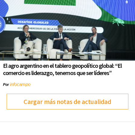
El agro argentino en el tablero geopolítico global: “El
comercio es liderazgo, tenemos que ser líderes”
infocampo
Por
Cargar más notas de actualidad