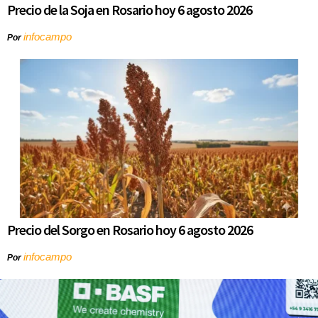
Precio de la Soja en Rosario hoy 6 agosto 2026
infocampo
Por
Precio del Sorgo en Rosario hoy 6 agosto 2026
infocampo
Por