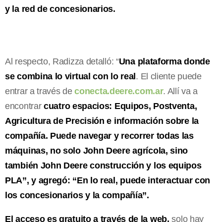
y la red de concesionarios.
Al respecto, Radizza detalló: “
Una plataforma donde
se combina lo virtual con lo real
. El cliente puede
entrar a través de
conecta.deere.com.ar
. Allí va a
encontrar
cuatro espacios: Equipos, Postventa,
Agricultura de Precisión e información sobre la
compañía.
Puede navegar y recorrer todas las
máquinas, no solo John Deere agrícola, sino
también John Deere construcción y los equipos
PLA”, y agregó: “En lo real, puede interactuar con
los concesionarios y la compañía”.
El acceso es gratuito a través de la web,
solo hay