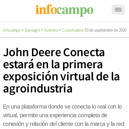
Infocampo
Expoagro
Eventos
Cosechadora
03 de septiembre de 2020
>
>
>
John Deere Conecta
estará en la primera
exposición virtual de la
agroindustria
En una plataforma donde se conecta lo real con lo
virtual, permite una experiencia completa de
conexión y relación del cliente con la marca y la red