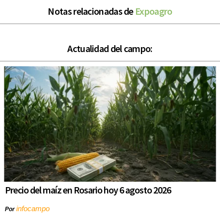
Notas relacionadas de
Expoagro
Actualidad del campo:
Precio del maíz en Rosario hoy 6 agosto 2026
infocampo
Por