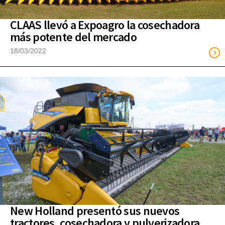
CLAAS llevó a Expoagro la cosechadora
más potente del mercado
18/03/2022
New Holland presentó sus nuevos
tractores, cosechadora y pulverizadora