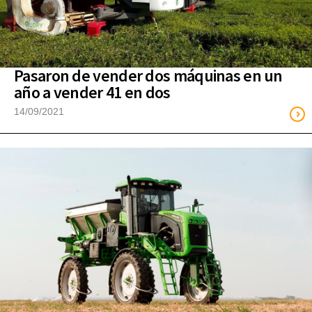
Pasaron de vender dos máquinas en un
año a vender 41 en dos
14/09/2021