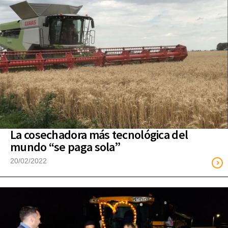
La cosechadora más tecnológica del
mundo “se paga sola”
20/02/2022