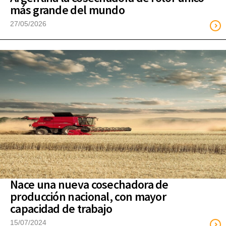
más grande del mundo
27/05/2026
Nace una nueva cosechadora de
producción nacional, con mayor
capacidad de trabajo
15/07/2024