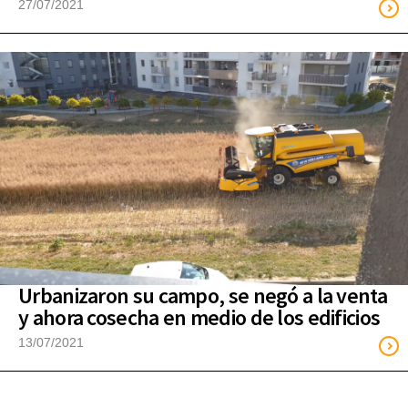
27/07/2021
Urbanizaron su campo, se negó a la venta
y ahora cosecha en medio de los edificios
13/07/2021