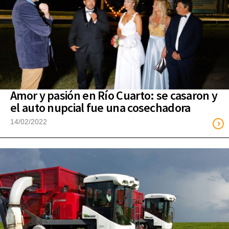
Amor y pasión en Río Cuarto: se casaron y
el auto nupcial fue una cosechadora
14/02/2022