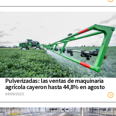
Pulverizadas: las ventas de maquinaria
agrícola cayeron hasta 44,8% en agosto
04/09/2023