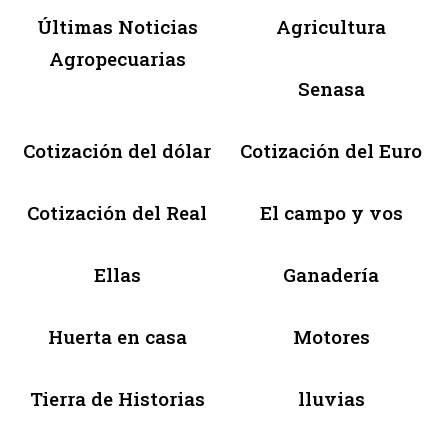
Últimas Noticias
Agricultura
Agropecuarias
Senasa
Cotización del dólar
Cotización del Euro
Cotización del Real
El campo y vos
Ellas
Ganadería
Huerta en casa
Motores
Tierra de Historias
lluvias