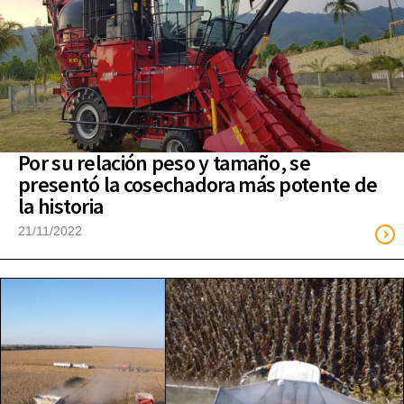
Por su relación peso y tamaño, se
presentó la cosechadora más potente de
la historia
21/11/2022