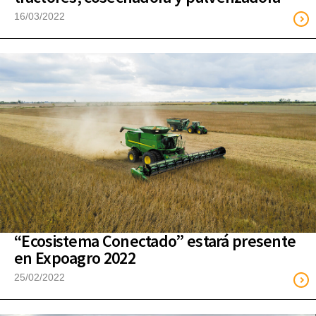
16/03/2022
“Ecosistema Conectado” estará presente
en Expoagro 2022
25/02/2022