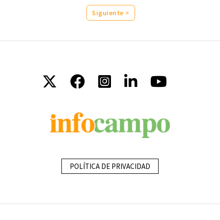
Siguiente >
POLÍTICA DE PRIVACIDAD