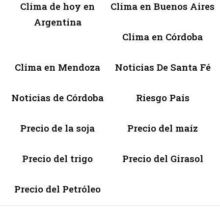
Clima de hoy en
Clima en Buenos Aires
Argentina
Clima en Córdoba
Clima en Mendoza
Noticias De Santa Fé
Noticias de Córdoba
Riesgo País
Precio de la soja
Precio del maíz
Precio del trigo
Precio del Girasol
Precio del Petróleo