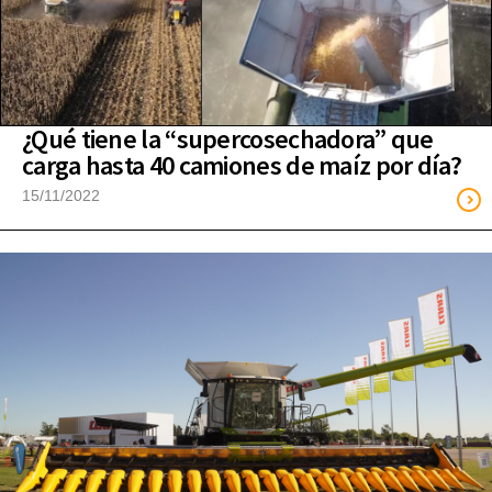
¿Qué tiene la “supercosechadora” que
carga hasta 40 camiones de maíz por día?
15/11/2022