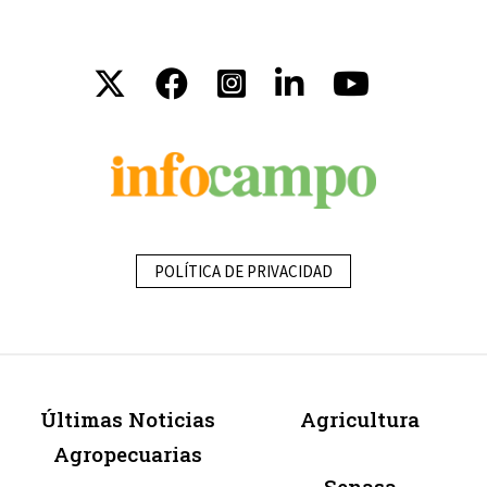
POLÍTICA DE PRIVACIDAD
Últimas Noticias
Agricultura
Agropecuarias
Senasa