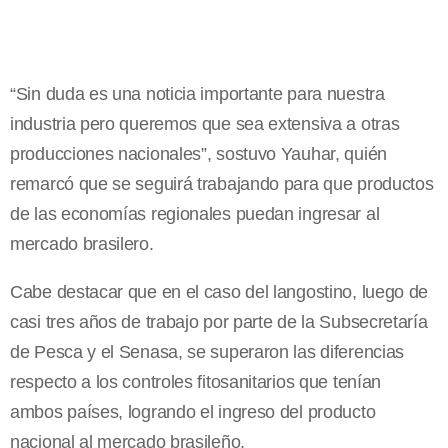
“Sin duda es una noticia importante para nuestra
industria pero queremos que sea extensiva a otras
producciones nacionales”, sostuvo Yauhar, quién
remarcó que se seguirá trabajando para que productos
de las economías regionales puedan ingresar al
mercado brasilero.
Cabe destacar que en el caso del langostino, luego de
casi tres años de trabajo por parte de la Subsecretaría
de Pesca y el Senasa, se superaron las diferencias
respecto a los controles fitosanitarios que tenían
ambos países, logrando el ingreso del producto
nacional al mercado brasileño.