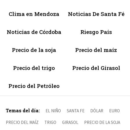
Clima en Mendoza
Noticias De Santa Fé
Noticias de Córdoba
Riesgo País
Precio de la soja
Precio del maíz
Precio del trigo
Precio del Girasol
Precio del Petróleo
Temas del día:
EL NIÑO
SANTA FE
DÓLAR
EURO
PRECIO DEL MAÍZ
TRIGO
GIRASOL
PRECIO DE LA SOJA