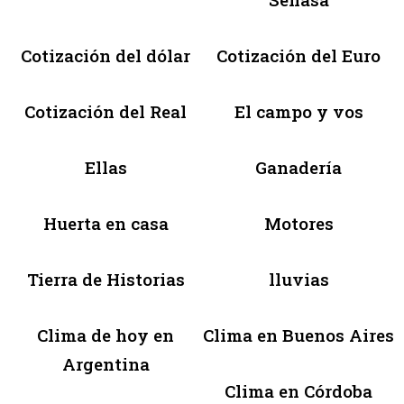
Cotización del dólar
Cotización del Euro
Cotización del Real
El campo y vos
Ellas
Ganadería
Huerta en casa
Motores
Tierra de Historias
lluvias
Clima de hoy en
Clima en Buenos Aires
Argentina
Clima en Córdoba