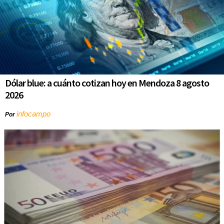
Dólar blue: a cuánto cotizan hoy en Mendoza 8 agosto
2026
infocampo
Por