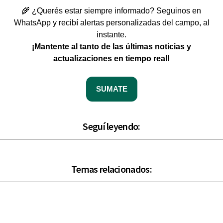
🌾 ¿Querés estar siempre informado? Seguinos en
WhatsApp y recibí alertas personalizadas del campo, al
instante.
¡Mantente al tanto de las últimas noticias y
actualizaciones en tiempo real!
SUMATE
Seguí leyendo:
Temas relacionados: