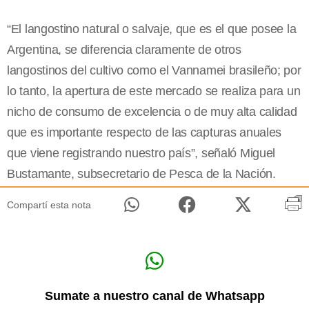
“El langostino natural o salvaje, que es el que posee la
Argentina, se diferencia claramente de otros
langostinos del cultivo como el Vannamei brasileño; por
lo tanto, la apertura de este mercado se realiza para un
nicho de consumo de excelencia o de muy alta calidad
que es importante respecto de las capturas anuales
que viene registrando nuestro país”, señaló Miguel
Bustamante, subsecretario de Pesca de la Nación.
Compartí esta nota
Sumate a nuestro canal de Whatsapp