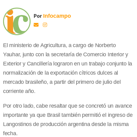
Por
Infocampo
El ministerio de Agricultura, a cargo de Norberto
Yauhar, junto con la secretaría de Comercio Interior y
Exterior y Cancillería lograron en un trabajo conjunto la
normalización de la exportación cítricos dulces al
mercado brasileño, a partir del primero de julio del
corriente año.
Por otro lado, cabe resaltar que se concretó un avance
importante ya que Brasil también permitió el ingreso de
Langostinos de producción argentina desde la misma
fecha.