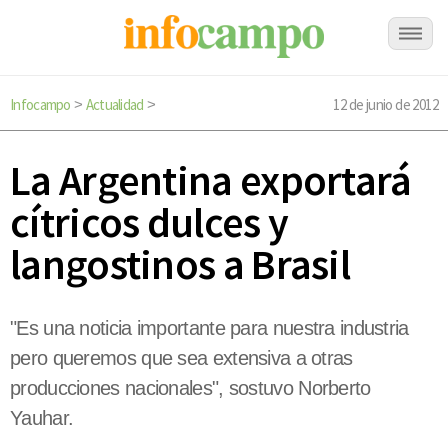
Infocampo
Actualidad
12 de junio de 2012
>
>
La Argentina exportará
cítricos dulces y
langostinos a Brasil
"Es una noticia importante para nuestra industria
pero queremos que sea extensiva a otras
producciones nacionales", sostuvo Norberto
Yauhar.