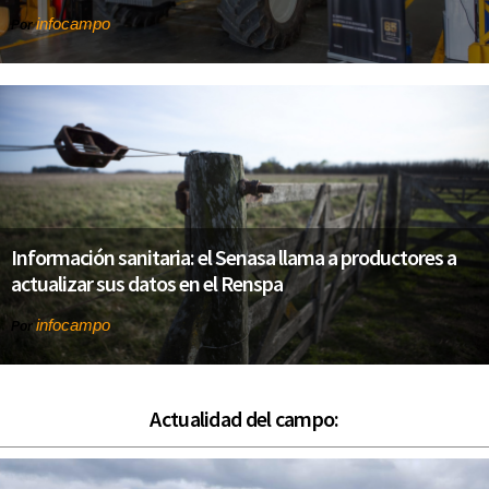
infocampo
Por
Información sanitaria: el Senasa llama a productores a
actualizar sus datos en el Renspa
infocampo
Por
Actualidad del campo: