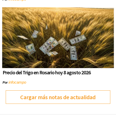
Precio del Trigo en Rosario hoy 8 agosto 2026
infocampo
Por
Cargar más notas de actualidad