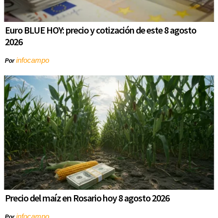
Euro BLUE HOY: precio y cotización de este 8 agosto
2026
infocampo
Por
Precio del maíz en Rosario hoy 8 agosto 2026
infocampo
Por