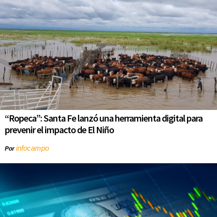
“Ropeca”: Santa Fe lanzó una herramienta digital para
prevenir el impacto de El Niño
infocampo
Por