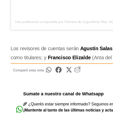
Los revisores de cuentas serán
Agustín Salas
como titulares; y
Francisco Elizalde
(Anta del
Compartí esta nota
Sumate a nuestro canal de Whatsapp
🌾 ¿Querés estar siempre informado? Seguinos en 
¡Mantente al tanto de las últimas noticias y act