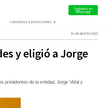
Seguinos en
Whatsapp
CONGRESOS & EXPOSICIONES
21 de abril de 2025
s y eligió a Jorge
 presidentes de la entidad, Jorge Vidal y