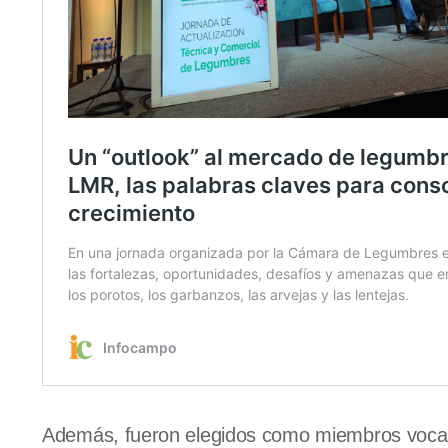
Además, fueron elegidos como miembros vocale