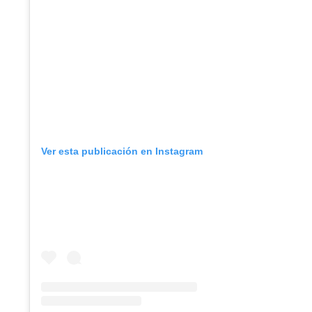
Ver esta publicación en Instagram